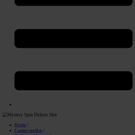
Home
/
Casino spellen
/