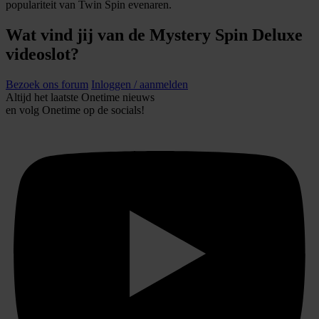
populariteit van Twin Spin evenaren.
Wat vind jij van de Mystery Spin Deluxe
videoslot?
Bezoek ons forum
Inloggen / aanmelden
Altijd het laatste Onetime nieuws
en volg
Onetime
op de socials!