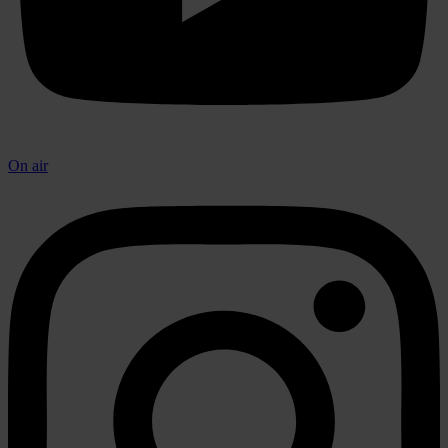
On air