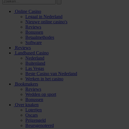
Online Casino
Legaal in Nederland
Nieuwe online casino's
Reviews
Bonussen
Betaalmethodes
Software
Reviews
Landbased Casino
Nederland
Buitenland
Las Vegas
Beste Casino van Nederland
Werken in het casino
Bookmakers
Reviews
Wedden op sport
Bonussen
Over knaken
Loterijen
Oscars
Prijzengeld
Beursgenoteerd