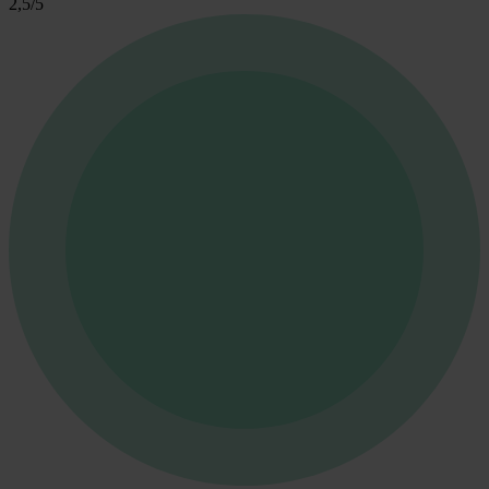
2,5
/
5