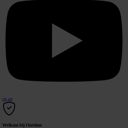
on air
Welkom bij Onetime