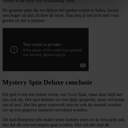
vinden is die deze slot waanzinnig vindt.
verwerkt en stel uw voorkeuren in het
detailgedeelte
in.
De grootste prijs die we tijdens het spelen wisten te halen, kwam
U kunt uw toestemming op elk moment wijzigen of
niet hoger uit dan 20 keer de inzet. Dan hou je het toch snel voor
intrekken in de Cookieverklaring.
gezien en dat is jammer.
We gebruiken cookies om content en advertenties te
personaliseren, om functies voor social media te bieden
en om ons websiteverkeer te analyseren. Ook delen we
informatie over uw gebruik van onze site met onze
partners voor social media, adverteren en analyse. Deze
partners kunnen deze gegevens combineren met andere
informatie die u aan ze heeft verstrekt of die ze hebben
Mystery Spin Deluxe conclusie
verzameld op basis van uw gebruik van hun services.
Dit spel is een iets betere versie van Twin Spin, maar daar blijft het
dan ook bij. Het spel hebben we een tijdje gespeeld, maar verveelde
ons al snel. Het liet geen vuurwerk zien en ook de muziek vonden
we op een gegeven moment vervelend worden.
Dit had Blueprint vele malen beter kunnen doen en ik verwacht ook
niet dat dit ooit een topper gaat worden. Het zal niet snel de