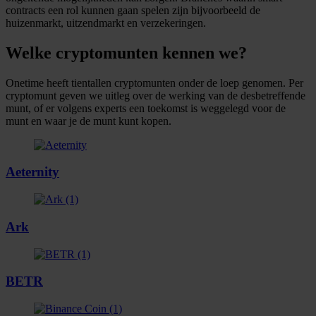
contracts een rol kunnen gaan spelen zijn bijvoorbeeld de
huizenmarkt, uitzendmarkt en verzekeringen.
Welke cryptomunten kennen we?
Onetime heeft tientallen cryptomunten onder de loep genomen. Per
cryptomunt geven we uitleg over de werking van de desbetreffende
munt, of er volgens experts een toekomst is weggelegd voor de
munt en waar je de munt kunt kopen.
Aeternity
Ark
BETR