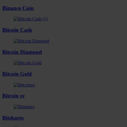
Binance Coin
Bitcoin Cash
Bitcoin Diamond
Bitcoin Gold
Bitcoin sv
Bitshares