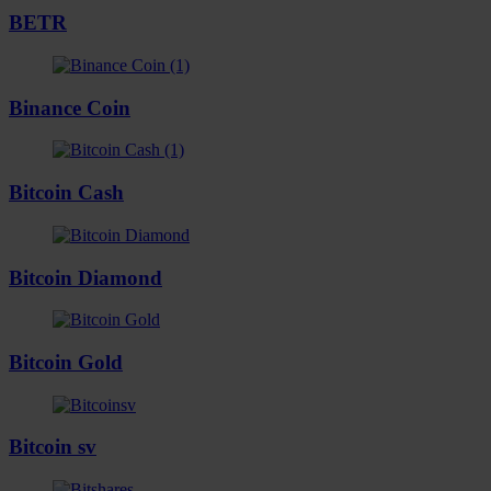
BETR
Binance Coin
Bitcoin Cash
Bitcoin Diamond
Bitcoin Gold
Bitcoin sv