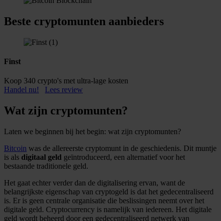
Beste cryptomunten aanbieders
Finst
Koop 340 crypto's met ultra-lage kosten
Handel nu!
Lees review
Wat zijn cryptomunten?
Laten we beginnen bij het begin: wat zijn cryptomunten?
Bitcoin
was de allereerste cryptomunt in de geschiedenis. Dit muntje
is als
digitaal geld
geïntroduceerd, een alternatief voor het
bestaande traditionele geld.
Het gaat echter verder dan de digitalisering ervan, want de
belangrijkste eigenschap van cryptogeld is dat het gedecentraliseerd
is. Er is geen centrale organisatie die beslissingen neemt over het
digitale geld. Cryptocurrency is namelijk van iedereen. Het digitale
geld wordt beheerd door een gedecentraliseerd netwerk van