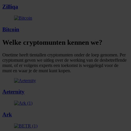
Zilliqa
Bitcoin
Welke cryptomunten kennen we?
Onetime heeft tientallen cryptomunten onder de loep genomen. Per
cryptomunt geven we uitleg over de werking van de desbetreffende
munt, of er volgens experts een toekomst is weggelegd voor de
munt en waar je de munt kunt kopen.
Aeternity
Ark