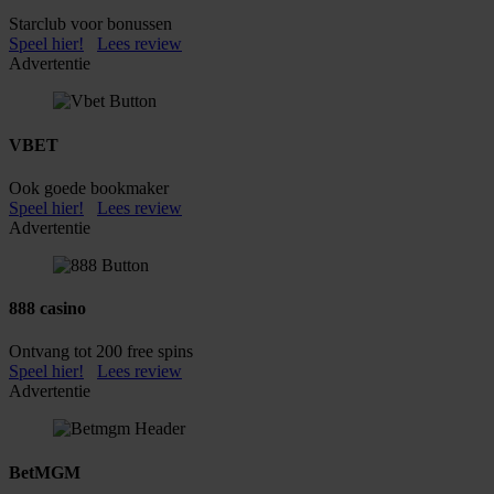
Starclub voor bonussen
Speel hier!
Lees review
Advertentie
VBET
Ook goede bookmaker
Speel hier!
Lees review
Advertentie
888 casino
Ontvang tot 200 free spins
Speel hier!
Lees review
Advertentie
BetMGM