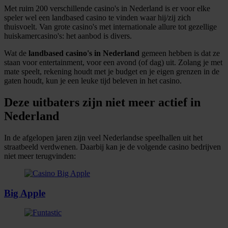
Met ruim 200 verschillende casino's in Nederland is er voor elke
speler wel een landbased casino te vinden waar hij/zij zich
thuisvoelt. Van grote casino's met internationale allure tot gezellige
huiskamercasino's: het aanbod is divers.
Wat de
landbased casino's in Nederland
gemeen hebben is dat ze
staan voor entertainment, voor een avond (of dag) uit. Zolang je met
mate speelt, rekening houdt met je budget en je eigen grenzen in de
gaten houdt, kun je een leuke tijd beleven in het casino.
Deze uitbaters zijn niet meer actief in
Nederland
In de afgelopen jaren zijn veel Nederlandse speelhallen uit het
straatbeeld verdwenen. Daarbij kan je de volgende casino bedrijven
niet meer terugvinden:
Big Apple