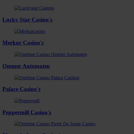
Lucky Star Casino's
Merkur Casino's
Ommer Automaten
Palace Casino's
Peppermill Casino's