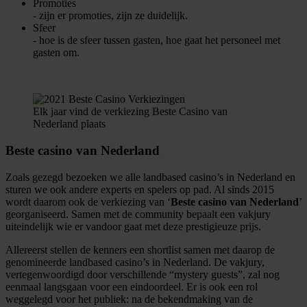
Promoties
- zijn er promoties, zijn ze duidelijk.
Sfeer
- hoe is de sfeer tussen gasten, hoe gaat het personeel met
gasten om.
Elk jaar vind de verkiezing Beste Casino van
Nederland plaats
Beste casino van Nederland
Zoals gezegd bezoeken we alle landbased casino’s in Nederland en
sturen we ook andere experts en spelers op pad. Al sinds 2015
wordt daarom ook de verkiezing van ‘
Beste casino van Nederland
’
georganiseerd. Samen met de community bepaalt een vakjury
uiteindelijk wie er vandoor gaat met deze prestigieuze prijs.
Allereerst stellen de kenners een shortlist samen met daarop de
genomineerde landbased casino’s in Nederland. De vakjury,
vertegenwoordigd door verschillende “mystery guests”, zal nog
eenmaal langsgaan voor een eindoordeel. Er is ook een rol
weggelegd voor het publiek: na de bekendmaking van de