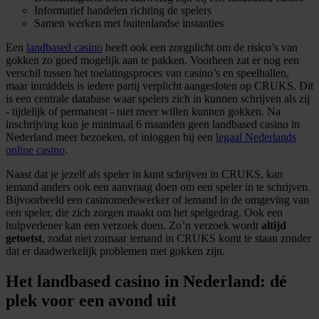
Informatief handelen richting de spelers
Samen werken met buitenlandse instanties
Een
landbased casino
heeft ook een zorgplicht om de risico’s van
gokken zo goed mogelijk aan te pakken. Voorheen zat er nog een
verschil tussen het toelatingsproces van casino’s en speelhallen,
maar inmiddels is iedere partij verplicht aangesloten op CRUKS. Dit
is een centrale database waar spelers zich in kunnen schrijven als zij
- tijdelijk of permanent - niet meer willen kunnen gokken. Na
inschrijving kun je minimaal 6 maanden geen landbased casino in
Nederland meer bezoeken, of inloggen bij een
legaal Nederlands
online casino
.
Naast dat je jezelf als speler in kunt schrijven in CRUKS, kan
iemand anders ook een aanvraag doen om een speler in te schrijven.
Bijvoorbeeld een casinomedewerker of iemand in de omgeving van
een speler, die zich zorgen maakt om het spelgedrag. Ook een
hulpverlener kan een verzoek doen. Zo’n verzoek wordt
altijd
getoetst
, zodat niet zomaar iemand in CRUKS komt te staan zonder
dat er daadwerkelijk problemen met gokken zijn.
Het landbased casino in Nederland: dé
plek voor een avond uit