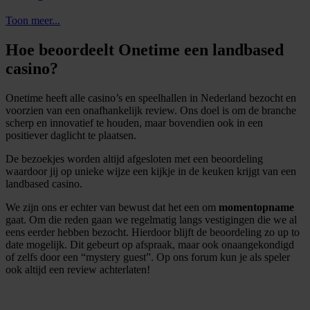
Toon meer...
Hoe beoordeelt Onetime een landbased
casino?
Onetime heeft alle casino’s en speelhallen in Nederland bezocht en
voorzien van een onafhankelijk review. Ons doel is om de branche
scherp en innovatief te houden, maar bovendien ook in een
positiever daglicht te plaatsen.
De bezoekjes worden altijd afgesloten met een beoordeling
waardoor jij op unieke wijze een kijkje in de keuken krijgt van een
landbased casino.
We zijn ons er echter van bewust dat het een om
momentopname
gaat. Om die reden gaan we regelmatig langs vestigingen die we al
eens eerder hebben bezocht. Hierdoor blijft de beoordeling zo up to
date mogelijk. Dit gebeurt op afspraak, maar ook onaangekondigd
of zelfs door een “mystery guest”. Op ons forum kun je als speler
ook altijd een review achterlaten!