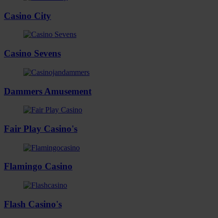
Casino City
Casino Sevens
Dammers Amusement
Fair Play Casino's
Flamingo Casino
Flash Casino's