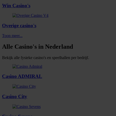
Win Casino's
Overige casino's
Toon meer...
Alle Casino's in Nederland
Bekijk alle fysieke casino's en speelhallen per bedrijf.
Casino ADMIRAL
Casino City