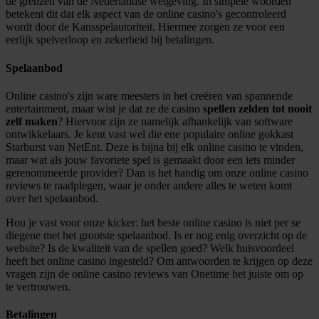
de grenzen van de Nederlandse wetgeving. In simpele woorden
betekent dit dat elk aspect van de online casino's gecontroleerd
wordt door de Kansspelautoriteit. Hiermee zorgen ze voor een
eerlijk spelverloop en zekerheid bij betalingen.
Spelaanbod
Online casino's zijn ware meesters in het creëren van spannende
entertainment, maar wist je dat ze de casino
spellen zelden tot nooit
zelf maken
? Hiervoor zijn ze namelijk afhankelijk van software
ontwikkelaars. Je kent vast wel die ene populaire online gokkast
Starburst van NetEnt. Deze is bijna bij elk online casino te vinden,
maar wat als jouw favoriete spel is gemaakt door een iets minder
gerenommeerde provider? Dan is het handig om onze online casino
reviews te raadplegen, waar je onder andere alles te weten komt
over het spelaanbod.
Hou je vast voor onze kicker: het beste online casino is niet per se
diegene met het grootste spelaanbod. Is er nog enig overzicht op de
website? Is de kwaliteit van de spellen goed? Welk huisvoordeel
heeft het online casino ingesteld? Om antwoorden te krijgen op deze
vragen zijn de online casino reviews van Onetime het juiste om op
te vertrouwen.
Betalingen