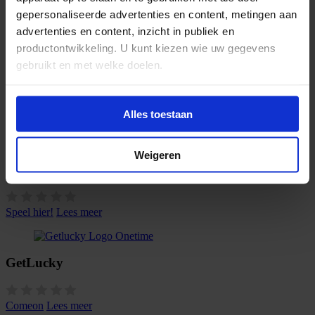
gepersonaliseerde advertenties en content, metingen aan
Speel hier!
Lees meer
advertenties en content, inzicht in publiek en
productontwikkeling. U kunt kiezen wie uw gegevens
gebruikt en met welke doelen.
GGPoker
Als u het toestaat, willen we ook graag:
Alles toestaan
Speel hier!
Lees meer
Informatie verzamelen over uw geografische
locatie, die tot een paar meter nauwkeurig kan zijn
Uw apparaat identificeren door het actief te
Weigeren
Bingoal
scannen op specifieke eigenschappen (fingerprinting)
Lees meer over hoe uw persoonlijke gegevens worden
verwerkt en stel uw voorkeuren in het
detailgedeelte
in.
Speel hier!
Lees meer
U kunt uw toestemming op elk moment wijzigen of
intrekken in de Cookieverklaring.
GetLucky
We gebruiken cookies om content en advertenties te
personaliseren, om functies voor social media te bieden
Comeon
Lees meer
en om ons websiteverkeer te analyseren. Ook delen we