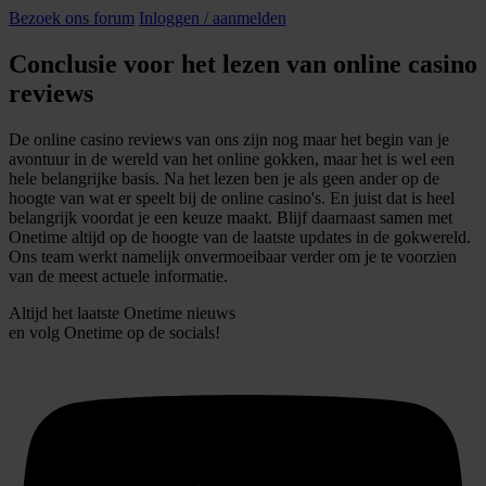
Bezoek ons forum
Inloggen / aanmelden
Conclusie voor het lezen van online casino
reviews
De online casino reviews van ons zijn nog maar het begin van je
avontuur in de wereld van het online gokken, maar het is wel een
hele belangrijke basis. Na het lezen ben je als geen ander op de
hoogte van wat er speelt bij de online casino's. En juist dat is heel
belangrijk voordat je een keuze maakt. Blijf daarnaast samen met
Onetime altijd op de hoogte van de laatste updates in de gokwereld.
Ons team werkt namelijk onvermoeibaar verder om je te voorzien
van de meest actuele informatie.
Altijd het laatste Onetime nieuws
en volg
Onetime
op de socials!