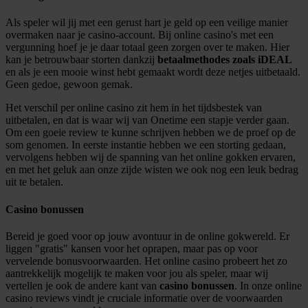
Als speler wil jij met een gerust hart je geld op een veilige manier
overmaken naar je casino-account. Bij online casino's met een
vergunning hoef je je daar totaal geen zorgen over te maken. Hier
kan je betrouwbaar storten dankzij
betaalmethodes zoals iDEAL
en als je een mooie winst hebt gemaakt wordt deze netjes uitbetaald.
Geen gedoe, gewoon gemak.
Het verschil per online casino zit hem in het tijdsbestek van
uitbetalen, en dat is waar wij van Onetime een stapje verder gaan.
Om een goeie review te kunne schrijven hebben we de proef op de
som genomen. In eerste instantie hebben we een storting gedaan,
vervolgens hebben wij de spanning van het online gokken ervaren,
en met het geluk aan onze zijde wisten we ook nog een leuk bedrag
uit te betalen.
Casino bonussen
Bereid je goed voor op jouw avontuur in de online gokwereld. Er
liggen "gratis" kansen voor het oprapen, maar pas op voor
vervelende bonusvoorwaarden. Het online casino probeert het zo
aantrekkelijk mogelijk te maken voor jou als speler, maar wij
vertellen je ook de andere kant van
casino bonussen
. In onze online
casino reviews vindt je cruciale informatie over de voorwaarden