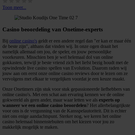
Toon meer...
Casino beoordeling van Onetime-experts
Bij
online casino's
geldt er een andere regel dan "er kan er maar één
de beste zijn", althans dat vinden wij. In onze ogen draait het
namelijk allemaal om jou, de speler, en jouw persoonlijke
voorkeuren. Misschien ben je wel helemaal dol van online
gokkasten, terwijl je beste vriend zich het liefst bezig houdt met de
opwindende live casino spellen van Evolution. Daarom raden wij
jouw aan om eerst onze online casino reviews door te lezen om ze
vervolgens met elkaar te vergelijken voordat je een keuze maakt.
Onze Onetimers zijn stuk voor stuk gepassioneerde liefhebbers van
online casino's. Met een schat aan ervaring kennen we de online
gokwereld als geen ander, maar waar letten we als
experts op
wanneer we een online casino beoordelen
? Het allerbelangrijkste
voor ons is de vergunning van de Kansspelautoriteit. Dit is echter
niet ons enige aandachtspunt. Sterker nog, we keren het online
casino helemaal binnenstebuiten om het kiezen voor jou zo
makkelijk mogelijk te maken.