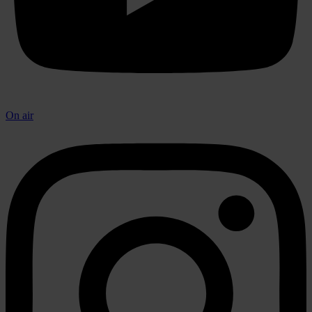
On air