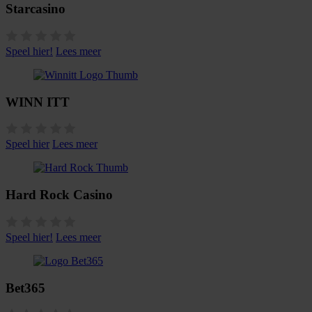
Starcasino
Speel hier!
Lees meer
WINN ITT
Speel hier
Lees meer
Hard Rock Casino
Speel hier!
Lees meer
Bet365