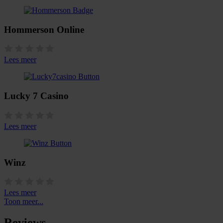
informatie over uw gebruik van onze site met onze
partners voor social media, adverteren en analyse. Deze
Hommerson Online
partners kunnen deze gegevens combineren met andere
informatie die u aan ze heeft verstrekt of die ze hebben
verzameld op basis van uw gebruik van hun services.
Lees meer
Lucky 7 Casino
Lees meer
Winz
Lees meer
Toon meer...
Reviews