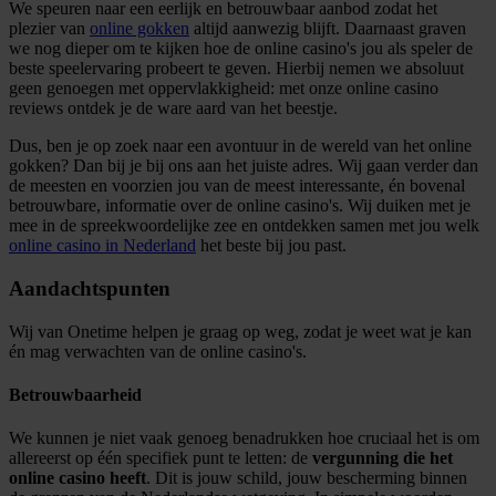
We speuren naar een eerlijk en betrouwbaar aanbod zodat het
plezier van
online gokken
altijd aanwezig blijft. Daarnaast graven
we nog dieper om te kijken hoe de online casino's jou als speler de
beste speelervaring probeert te geven. Hierbij nemen we absoluut
geen genoegen met oppervlakkigheid: met onze online casino
reviews ontdek je de ware aard van het beestje.
Dus, ben je op zoek naar een avontuur in de wereld van het online
gokken? Dan bij je bij ons aan het juiste adres. Wij gaan verder dan
de meesten en voorzien jou van de meest interessante, én bovenal
betrouwbare, informatie over de online casino's. Wij duiken met je
mee in de spreekwoordelijke zee en ontdekken samen met jou welk
online casino in Nederland
het beste bij jou past.
Aandachtspunten
Wij van Onetime helpen je graag op weg, zodat je weet wat je kan
én mag verwachten van de online casino's.
Betrouwbaarheid
We kunnen je niet vaak genoeg benadrukken hoe cruciaal het is om
allereerst op één specifiek punt te letten: de
vergunning die het
online casino heeft
. Dit is jouw schild, jouw bescherming binnen