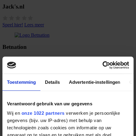
Jack's.nl
Speel hier!
Lees meer
Betnation
Speel hier!
Lees meer
Toestemming
Details
Advertentie-instellingen
Ov
Toto Casino
Verantwoord gebruik van uw gegevens
Speel hier!
Lees meer
Wij en
onze 1022 partners
verwerken je persoonlijke
gegevens (bijv. uw IP-adres) met behulp van
711 Casino
technologieën zoals cookies om informatie op uw
apparaat op te slaan en te gebruiken met als doel