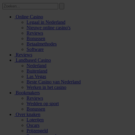
Online Casino
Legaal in Nederland
Nieuwe online casino's
Reviews
Bonussen
Betaalmethodes
Software
Reviews
Landbased Casino
Nederland
Buitenland
Las Vegas
Beste Casino van Nederland
Werken in het casino
Bookmakers
Reviews
Wedden op sport
Bonussen
Over knaken
Loterijen
Oscars
Prijzengeld