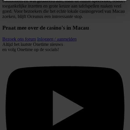
traditioneel en wat gedateerd aan, maar de ruime speelvloer, relatief
Lees meer over hoe uw persoonlijke gegevens worden
toegankelijke inzetten en grote keuze aan tafelspellen maken veel
verwerkt en stel uw voorkeuren in het
detailgedeelte
in.
goed. Voor bezoekers die het echte lokale casinogevoel van Macau
U kunt uw toestemming op elk moment wijzigen of
zoeken, blijft Oceanus een interessante stop.
intrekken in de Cookieverklaring.
Praat mee over de casino's in Macau
We gebruiken cookies om content en advertenties te
Bezoek ons forum
Inloggen / aanmelden
personaliseren, om functies voor social media te bieden
Altijd het laatste Onetime nieuws
en volg
Onetime
op de socials!
en om ons websiteverkeer te analyseren. Ook delen we
informatie over uw gebruik van onze site met onze
partners voor social media, adverteren en analyse. Deze
partners kunnen deze gegevens combineren met andere
informatie die u aan ze heeft verstrekt of die ze hebben
verzameld op basis van uw gebruik van hun services.