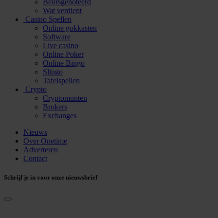
Beursgenoteerd
Wat verdient
Casino Spellen
Online gokkasten
Software
Live casino
Online Poker
Online Bingo
Slingo
Tafelspellen
Crypto
Cryptomunten
Brokers
Exchanges
Nieuws
Over Onetime
Adverteren
Contact
Schrijf je in voor onze nieuwsbrief