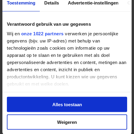
casino.
Toestemming
Details
Advertentie-instellingen
Ov
Het opvallende gebouw ligt tegenover de Outer Harbour Ferry
Terminal en is via een overdekte loopbrug bereikbaar. Oceanus heeft
geen eigen hotel, maar bestaat vooral uit een grote casinovloer over
Verantwoord gebruik van uw gegevens
meerdere verdiepingen. Het casino wordt tegenwoordig door SJM
Wij en
onze 1022 partners
verwerken je persoonlijke
ook aangeduid als Jai Alai Oceanus.
gegevens (bijv. uw IP-adres) met behulp van
Het spelaanbod bestaat voornamelijk uit baccarat en andere
technologieën zoals cookies om informatie op uw
Aziatische tafelspellen, aangevuld met
blackjack
, roulette, Sic Bo,
apparaat op te slaan en te gebruiken met als doel
casinopoker, speelautomaten en elektronische spellen. Recente
openbare tellingen spreken over ongeveer 206 speeltafels en 375
gepersonaliseerde advertenties en content, metingen aan
speelautomaten, al publiceert SJM zelf momenteel geen duidelijk
advertenties en content, inzicht in publiek en
actueel totaal per speelsoort.
productontwikkeling. U kunt kiezen wie uw gegevens
Na de sluiting van meerdere satellietcasino’s wil SJM speeltafels en
gebruikt en met welke doelen.
gokkasten steeds meer concentreren in locaties die het volledig zelf
beheert. Oceanus behoort samen met Casino Lisboa, Grand Lisboa
en Grand Lisboa Palace tot deze vaste eigen casino’s en lijkt
Als u het toestaat, willen we ook graag:
daardoor een belangrijke positie binnen het portfolio te behouden.
Alles toestaan
Informatie verzamelen over uw geografische
Oceanus is geen luxe geïntegreerd resort, maar juist een groot casino
locatie, die tot een paar meter nauwkeurig kan zijn
waar vrijwel alles om gokken draait. De kleurrijke, op waterbellen
Uw apparaat identificeren door het actief te
Weigeren
geïnspireerde buitenkant blijft bijzonder en de ligging tegenover de
scannen op specifieke eigenschappen (fingerprinting)
ferryterminal is ideaal. Binnen voelt het casino op sommige plekken