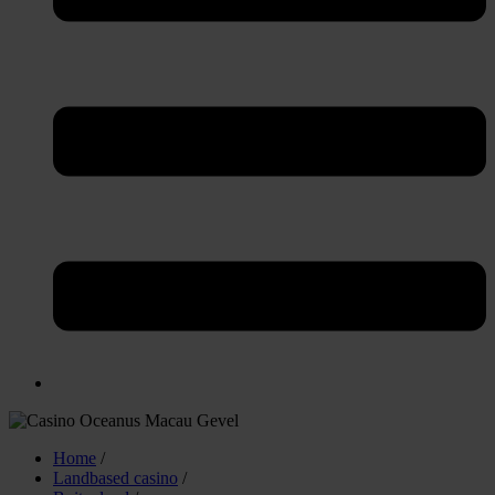
Home
/
Landbased casino
/