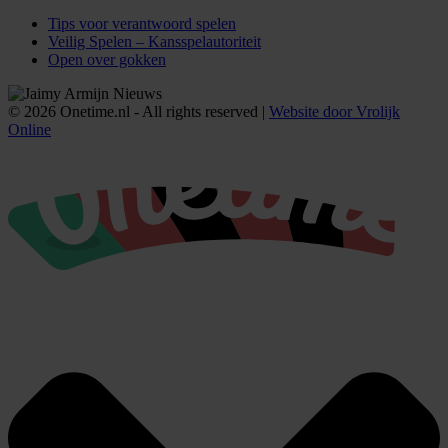
Tips voor verantwoord spelen
Veilig Spelen – Kansspelautoriteit
Open over gokken
© 2026 Onetime.nl - All rights reserved |
Website door Vrolijk
Online