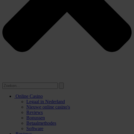
Online Casino
Legaal in Nederland
Nieuwe online casino's
Reviews
Bonussen
Betaalmethodes
Software
Reviews