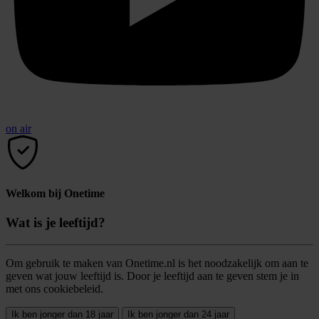
on air
Welkom bij Onetime
Wat is je leeftijd?
Om gebruik te maken van Onetime.nl is het noodzakelijk om aan te
geven wat jouw leeftijd is. Door je leeftijd aan te geven stem je in
met ons cookiebeleid.
Ik ben jonger dan 18 jaar
Ik ben jonger dan 24 jaar