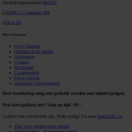
inschrijvingsnummer
984102
.
Meer informatie
Over Onetime
Onetime in de media
Adverteren
Contact
Disclaimer
Cookiebeleid
Privacybeleid
Algemene Voorwaarden
Deze boodschap mag niet gedeeld worden met minderjarigen.
Wat kost gokken jou? Stop op tijd. 18+.
Gokken kan verslavend zijn. Hulp nodig? Ga naar
hands24x7.nl
Tips voor verantwoord spelen
Veilig Spelen – Kansspelautoriteit