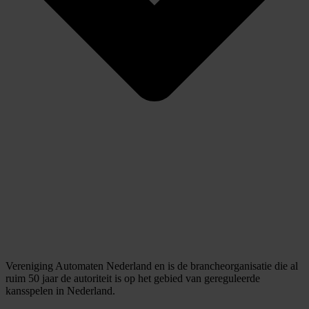
informatie over uw gebruik van onze site met onze
partners voor social media, adverteren en analyse. Deze
partners kunnen deze gegevens combineren met andere
informatie die u aan ze heeft verstrekt of die ze hebben
verzameld op basis van uw gebruik van hun services.
Vereniging Automaten Nederland en is de brancheorganisatie die al
ruim 50 jaar de autoriteit is op het gebied van gereguleerde
kansspelen in Nederland.