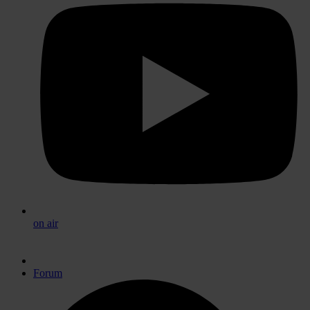
on air
Forum