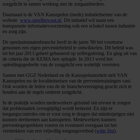
zorgplicht in samen werking met de zorgaanbieders.
Daarnaast is de VAN Kansspelen (mede) initiatiefnemer van de
website
www.speelbewust.nl
. Dit initiatief wil naast een
transparante informatievoorziening ook een schakel tussen industrie
en zorg zijn.
De speelautomatenbranche heeft in de jaren '90 het voortouw
genomen een eigen preventiebeleid te ontwikkelen. Dit beleid was
tot het jaar 2013 geheel gebaseerd op zelfregulering. En ging uit van
de criteria die de KEMA hen oplegde. In 2013 werd het
opleidingsgedeelte van de zorgplicht een wettelijk vereisten.
Samen met GGZ Nederland en de Kansspelautoriteit stelt VAN
Kansspelen nu de kwaliteitseisen van de preventietrainingen vast.
Ook worden de leden van de de branchevereniging geacht zich te
houden aan de regels omtrent zorgplicht.
In de praktijk worden medewerkers getraind om ervoor te zorgen
dat problematiek (vroegtijdig) wordt herkend. En zijn er
toegangscontroles om er voor zorg te dragen dat minderjarigen niet
kunnen deelnemen aan kansspelen. Medewerkers kunnen
preventiegesprekken voeren en eventueel overgaan tot het
verstrekken van een vrijwillig toegangsverbod (
witte lijst
).