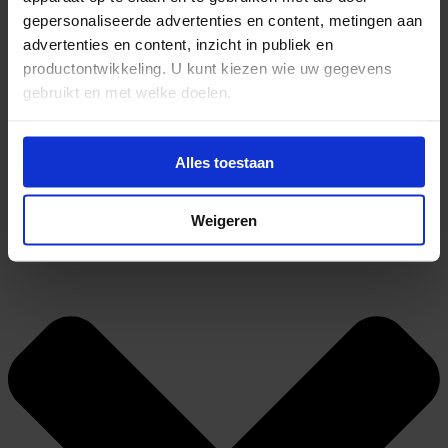
bezig deze missie vorm te geven.
gepersonaliseerde advertenties en content, metingen aan
advertenties en content, inzicht in publiek en
Veelgestelde vragen over de VAN
productontwikkeling. U kunt kiezen wie uw gegevens
gebruikt en met welke doelen.
Waar staat de VAN voor?
Als u het toestaat, willen we ook graag:
Alles toestaan
Informatie verzamelen over uw geografische
locatie, die tot een paar meter nauwkeurig kan zijn
Uw apparaat identificeren door het actief te
Weigeren
scannen op specifieke eigenschappen (fingerprinting)
Lees meer over hoe uw persoonlijke gegevens worden
verwerkt en stel uw voorkeuren in het
detailgedeelte
in.
U kunt uw toestemming op elk moment wijzigen of
intrekken in de Cookieverklaring.
We gebruiken cookies om content en advertenties te
personaliseren, om functies voor social media te bieden
en om ons websiteverkeer te analyseren. Ook delen we