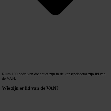
Ruim 100 bedrijven die actief zijn in de kansspelsector zijn lid van
de VAN.
Wie zijn er lid van de VAN?