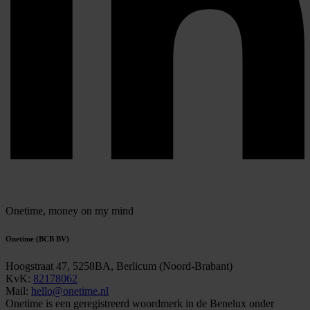
Onetime,
money on my mind
Onetime (BCB BV)
Hoogstraat 47, 5258BA, Berlicum (Noord-Brabant)
KvK:
82178062
Mail:
hello@onetime.nl
Onetime is een geregistreerd woordmerk in de Benelux onder