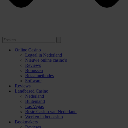
Online Casino
Legaal in Nederland
Nieuwe online casino's
Reviews
Bonussen
Betaalmethodes
Software
Reviews
Landbased Casino
Nederland
Buitenland
Las Vegas
Beste Casino van Nederland
Werken in het casino
Bookmakers
Reviews