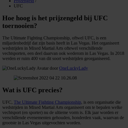
Prijzengeld
/
UFC
Hoe hoog is het prijzengeld bij UFC
toernooien?
The Ultimate Fighting Championship, oftwel UFC, is een
miljardenbedrijf dat zijn basis heeft in Las Vegas. Het organiseert
wedstrijden in Mixed Martial Arts oftewel verschillende
vechtsporten, een deel daarvan ook wederom in Las Vegas. In 2018
werden er ruim 400 van dit soort wedstrijden georganiseerd.
door
OneLuckyLady
Wat is UFC precies?
UFC,
The Ultimate Fighting Championship
, is een organisatie die
wedstrijden in Mixed Martial Arts organiseert om te bepalen welke
vechtsport (en sporter) nu de ultieme vorm is. Elk jaar worden er
verschillende evenementen gehouden, honderden vaak, waarvan de
grootste in Las Vegas uitgevochten worden.