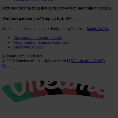
Deze boodschap mag niet gedeeld worden met minderjarigen.
Wat kost gokken jou? Stop op tijd. 18+.
Gokken kan verslavend zijn. Hulp nodig? Ga naar
hands24x7.nl
Tips voor verantwoord spelen
Veilig Spelen – Kansspelautoriteit
Open over gokken
© 2026 Onetime.nl - All rights reserved |
Website door Vrolijk
Online