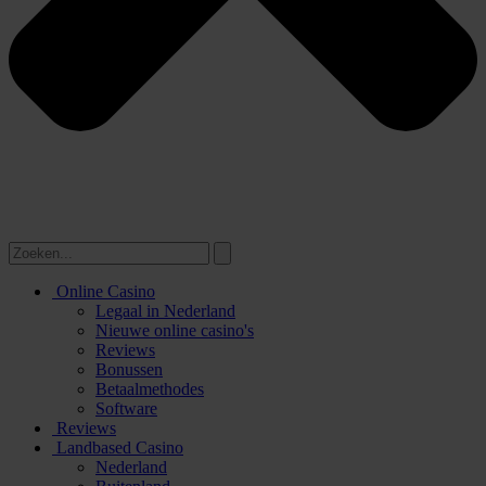
Online Casino
Legaal in Nederland
Nieuwe online casino's
Reviews
Bonussen
Betaalmethodes
Software
Reviews
Landbased Casino
Nederland