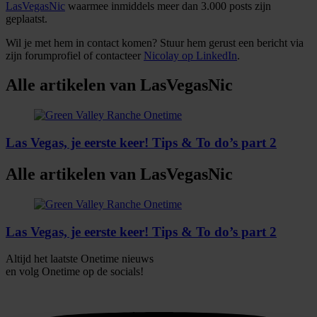
LasVegasNic
waarmee inmiddels meer dan 3.000 posts zijn
geplaatst.
Wil je met hem in contact komen? Stuur hem gerust een bericht via
zijn forumprofiel of contacteer
Nicolay op LinkedIn
.
Alle artikelen van LasVegasNic
Las Vegas, je eerste keer! Tips & To do’s part 2
Alle artikelen van LasVegasNic
Las Vegas, je eerste keer! Tips & To do’s part 2
Altijd het laatste Onetime nieuws
en volg
Onetime
op de socials!