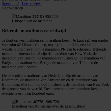
Speel hier!
Lees review
Voorwaarden
Uitlopen van de marathon
Bekende marathons wereldwijd
Je kunt op veel plekken een marathon lopen. Je kunt zelf een rondje
van ruim 42 kilometer lopen, maar je kunt ook bij een lokale
wedstrijd inschrijven om je marathon PR aan te scherpen. Bekende
marathons internationaal zijn de marathon van New York, de
marathon van Boston, de marathon van Chicago, de marathon van
Parijs, de marathon van Berlijn, de marathon van Tokio en de
marathon van Londen.
De bekendste marathons van Nederland zijn de marathon van
Rotterdam, de marathon van Amsterdam en de marathon van
Eindhoven. Met ruim 50.000 finishers is de marathon van New York
de grootste van de wereld. Deelname aan deze marathon kost je
overigens een paar honderd euro.
Marathon van Rotterdam over de Erasmusbrug