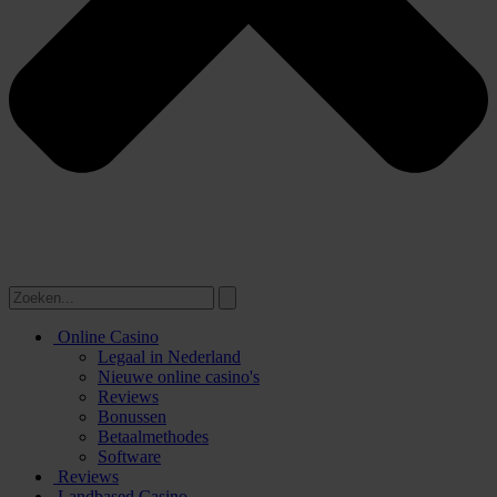
Online Casino
Legaal in Nederland
Nieuwe online casino's
Reviews
Bonussen
Betaalmethodes
Software
Reviews
Landbased Casino