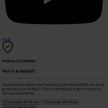
on air
Welkom bij Onetime
Wat is je leeftijd?
Om gebruik te maken van Onetime.nl is het noodzakelijk om aan te
geven wat jouw leeftijd is. Door je leeftijd aan te geven stem je in
met ons cookiebeleid.
Ik ben jonger dan 18 jaar
Ik ben jonger dan 24 jaar
Ik ben 24 jaar of ouder