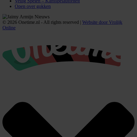
Veilig Spelen – Kansspelautoriteit
Open over gokken
© 2026 Onetime.nl - All rights reserved |
Website door Vrolijk
Online