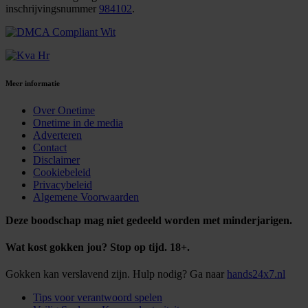
inschrijvingsnummer
984102
.
Meer informatie
Over Onetime
Onetime in de media
Adverteren
Contact
Disclaimer
Cookiebeleid
Privacybeleid
Algemene Voorwaarden
Deze boodschap mag niet gedeeld worden met minderjarigen.
Wat kost gokken jou? Stop op tijd. 18+.
Gokken kan verslavend zijn. Hulp nodig? Ga naar
hands24x7.nl
Tips voor verantwoord spelen