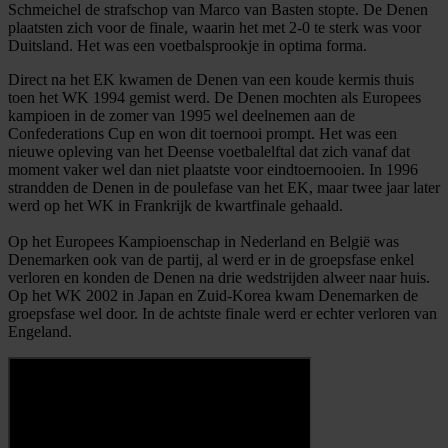
Schmeichel de strafschop van Marco van Basten stopte. De Denen
plaatsten zich voor de finale, waarin het met 2-0 te sterk was voor
Duitsland. Het was een voetbalsprookje in optima forma.
Direct na het EK kwamen de Denen van een koude kermis thuis
toen het WK 1994 gemist werd. De Denen mochten als Europees
kampioen in de zomer van 1995 wel deelnemen aan de
Confederations Cup en won dit toernooi prompt. Het was een
nieuwe opleving van het Deense voetbalelftal dat zich vanaf dat
moment vaker wel dan niet plaatste voor eindtoernooien. In 1996
strandden de Denen in de poulefase van het EK, maar twee jaar later
werd op het WK in Frankrijk de kwartfinale gehaald.
Op het Europees Kampioenschap in Nederland en België was
Denemarken ook van de partij, al werd er in de groepsfase enkel
verloren en konden de Denen na drie wedstrijden alweer naar huis.
Op het WK 2002 in Japan en Zuid-Korea kwam Denemarken de
groepsfase wel door. In de achtste finale werd er echter verloren van
Engeland.