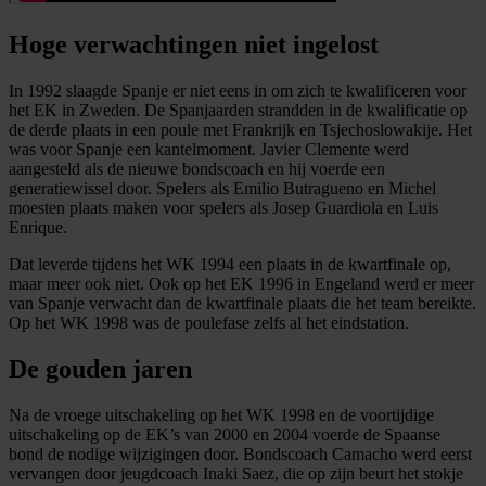
Hoge verwachtingen niet ingelost
In 1992 slaagde Spanje er niet eens in om zich te kwalificeren voor
het EK in Zweden. De Spanjaarden strandden in de kwalificatie op
de derde plaats in een poule met Frankrijk en Tsjechoslowakije. Het
was voor Spanje een kantelmoment. Javier Clemente werd
aangesteld als de nieuwe bondscoach en hij voerde een
generatiewissel door. Spelers als Emilio Butragueno en Michel
moesten plaats maken voor spelers als Josep Guardiola en Luis
Enrique.
Dat leverde tijdens het WK 1994 een plaats in de kwartfinale op,
maar meer ook niet. Ook op het EK 1996 in Engeland werd er meer
van Spanje verwacht dan de kwartfinale plaats die het team bereikte.
Op het WK 1998 was de poulefase zelfs al het eindstation.
De gouden jaren
Na de vroege uitschakeling op het WK 1998 en de voortijdige
uitschakeling op de EK’s van 2000 en 2004 voerde de Spaanse
bond de nodige wijzigingen door. Bondscoach Camacho werd eerst
vervangen door jeugdcoach Inaki Saez, die op zijn beurt het stokje