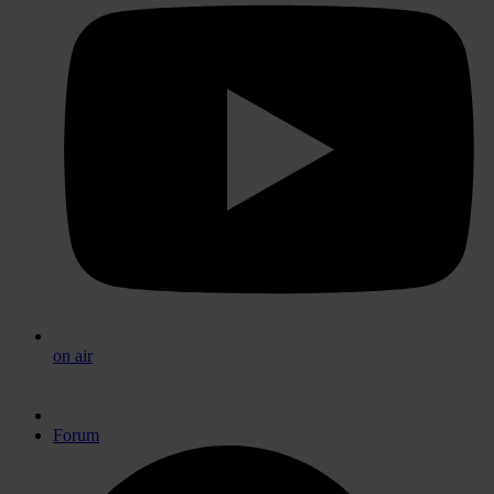
on air
Forum