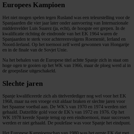
Europees Kampioen
informatie over uw gebruik van onze site met onze
partners voor social media, adverteren en analyse. Deze
Het niet mogen spelen tegen Rusland was een teleurstelling voor de
partners kunnen deze gegevens combineren met andere
Spanjaarden die vier jaar later onder aanvoering van Internazionale
informatie die u aan ze heeft verstrekt of die ze hebben
middenvelder Luis Suarez (ja, echt), de hoogste eer grepen. In de
verzameld op basis van uw gebruik van hun services.
kwalificatie richting de eindronde van het EK 1964 waren de
Spanjaarden te sterk voor achtereenvolgens Roemenië, Ierland en
Noord-Ierland. Op het toernooi zelf werd gewonnen van Hongarije
en in de finale van de Sovjet Unie.
Na het behalen van de Europese titel achtte Spanje zich in staat om
hoge ogen te gooien op het WK van 1966, maar de ploeg werd al in
de groepsfase uitgeschakeld.
Slechte jaren
Spanje kwalificeerde zich als titelverdediger nog wel voor het EK
1968, maar na een vroege exit aldaar braken er slechte jaren voor
het Spaanse voetbal aan. De WK’s van 1970 en 1974 werden niet
gehaald. Datzelfde gold voor de EK’s van 1972 en 1976. Op het
WK 1978 keerde Spanje terug op een eindtoernooi, maar successen
werden er niet gehaald. De poulefase was voor Spanje het eindpunt.
Het Europese Kampioenschap van 1980 was het eerste EK dat met