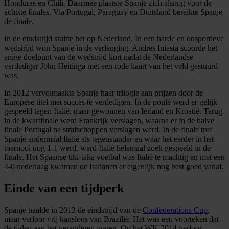
Honduras en Chili. Daarmee plaatste Spanje zich alsnog voor de
achtste finales. Via Portugal, Paraguay en Duitsland bereikte Spanje
de finale.
In de eindstrijd stuitte het op Nederland. In een harde en onsportieve
wedstrijd won Spanje in de verlenging. Andres Iniesta scoorde het
enige doelpunt van de wedstrijd kort nadat de Nederlandse
verdediger John Heitinga met een rode kaart van het veld gestuurd
was.
In 2012 vervolmaakte Spanje haar trilogie aan prijzen door de
Europese titel met succes te verdedigen. In de poule werd er gelijk
gespeeld tegen Italië, maar gewonnen van Ierland en Kroatië. Terug
in de kwartfinale werd Frankrijk verslagen, waarna er in de halve
finale Portugal na strafschoppen verslagen werd. In de finale trof
Spanje andermaal Italië als tegenstander en waar het eerder in het
toernooi nog 1-1 werd, werd Italië helemaal zoek gespeeld in de
finale. Het Spaanse tiki-taka voetbal was Italië te machtig en met een
4-0 nederlaag kwamen de Italianen er eigenlijk nog best goed vanaf.
Einde van een tijdperk
Spanje haalde in 2013 de eindstrijd van de
Confederations Cup
,
maar verloor vrij kansloos van Brazilië. Het was een voorteken dat
de tijden aan het veranderen waren. Op het WK 2014 verloor