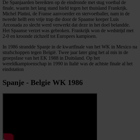
De Spanjaarden bereikten op de eindronde met stug voetbal de
finale, waarin het lang stand hield tegen het thuisland Frankrijk.
Michel Platini, de Franse aanvoerder en stervoetballer, nam in de
tweede helft een vrije trap die door de Spaanse keeper Luis
Arconada zo slecht werd verwerkt dat deze in het doel belandde.
Het Spaanse verzet was gebroken. Frankrijk won de wedstrijd met
2-0 en kroonde zichzelf tot Europees kampioen.
In 1986 strandde Spanje in de kwartfinale van het WK in Mexico na
strafschoppen tegen België. Twee jaar later ging het al mis in de
groepsfase van het EK 1988 in Duitsland. Op het
wereldkampioenschap in 1990 in Italië was de achtste finale al het
eindstation
Spanje - Belgie WK 1986