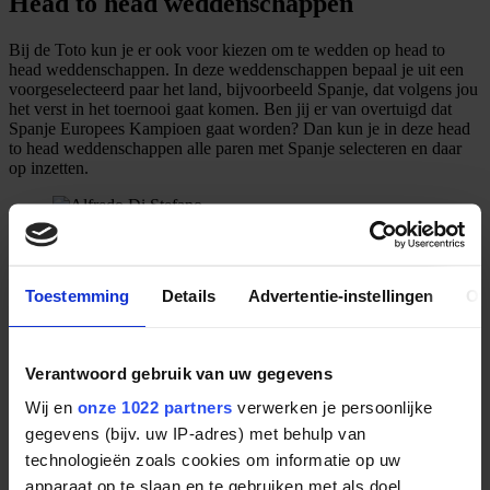
Head to head weddenschappen
Bij de Toto kun je er ook voor kiezen om te wedden op head to
head weddenschappen. In deze weddenschappen bepaal je uit een
voorgeselecteerd paar het land, bijvoorbeeld Spanje, dat volgens jou
het verst in het toernooi gaat komen. Ben jij er van overtuigd dat
Spanje Europees Kampioen gaat worden? Dan kun je in deze head
to head weddenschappen alle paren met Spanje selecteren en daar
op inzetten.
Alfredo di Stefano
De geschiedenis van het Spaanse
Toestemming
Details
Advertentie-instellingen
Ov
voetbalelftal
De ontwikkeling van het Spaanse voetbal was relatief langzaam in
vergelijking met andere Europese landen. Pas in 1920 speelde
Verantwoord gebruik van uw gegevens
Spanje de eerste officiële interland. Deze wedstrijd was wel direct
op de
Olympische Spelen
. Er werd met 1-0 gewonnen van
Wij en
onze 1022 partners
verwerken je persoonlijke
Denemarken. Later in het toernooi bleek België te sterk voor de
gegevens (bijv. uw IP-adres) met behulp van
Spaanse voetballers.
technologieën zoals cookies om informatie op uw
In 1934 plaatste Spanje zich voor het WK. De Spanjaarden wonnen
apparaat op te slaan en te gebruiken met als doel