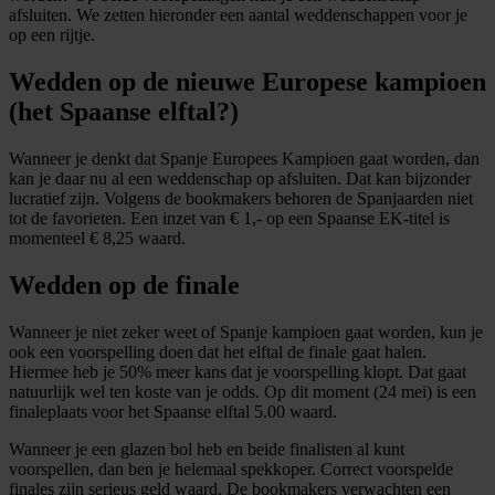
afsluiten. We zetten hieronder een aantal weddenschappen voor je
op een rijtje.
Wedden op de nieuwe Europese kampioen
(het Spaanse elftal?)
Wanneer je denkt dat Spanje Europees Kampioen gaat worden, dan
kan je daar nu al een weddenschap op afsluiten. Dat kan bijzonder
lucratief zijn. Volgens de bookmakers behoren de Spanjaarden niet
tot de favorieten. Een inzet van € 1,- op een Spaanse EK-titel is
momenteel € 8,25 waard.
Wedden op de finale
Wanneer je niet zeker weet of Spanje kampioen gaat worden, kun je
ook een voorspelling doen dat het elftal de finale gaat halen.
Hiermee heb je 50% meer kans dat je voorspelling klopt. Dat gaat
natuurlijk wel ten koste van je odds. Op dit moment (24 mei) is een
finaleplaats voor het Spaanse elftal 5.00 waard.
Wanneer je een glazen bol heb en beide finalisten al kunt
voorspellen, dan ben je helemaal spekkoper. Correct voorspelde
finales zijn serieus geld waard. De bookmakers verwachten een