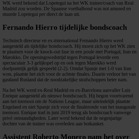
WK werd bekend dat Lopetegui na het WK trainer/coach van Real
Madrid zou worden. De Spaanse voetbalbond was not amused en
stuurde Lopetegui per direct de laan uit.
Fernando Hierro tijdelijke bondscoach
Technisch directeur en ex-international Fernando Hierro werd
aangesteld als tijdelijke bondscoach. Hij moest zich op het WK zien
te plaatsen voor de knock-out fase in een poule met Portugal, Iran en
Marokko. De openingswedstrijd tegen Portugal leverde een
spectaculair 3-3 gelijkspel op en ook tegen Marokko werd
doelpuntrijk gelijk gespeeld (2-2). Omdat Spanje met 1-0 van Iran
won, plaatste het zich voor de achtste finales. Daarin verloor het van
gastland Rusland dat de noodzakelijke strafschoppen beter nam.
Na het WK werd ex-Real Madrid en ex-Barcelona aanvaller Luis
Enrique aangesteld als nieuwe bondscoach. Hij begon voortvarend
aan het toernooi om de Nations League, maar uiteindelijk plaatste
Engeland en niet Spanje zich voor de finaleronde van het inaugurale
toernooi. Enrique trad in juni 2019 terug als bondscoach vanwege
privé omstandigheden. Later werd bekend dat de negenjarige
dochter van de trainer was overleden aan botkanker.
Assistent Roberto Monero nam het over