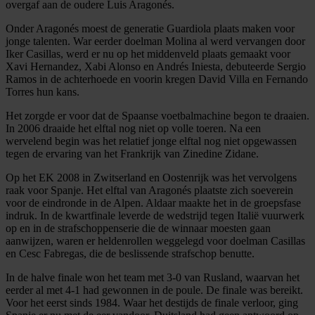
overgaf aan de oudere Luis Aragonés.
Onder Aragonés moest de generatie Guardiola plaats maken voor
jonge talenten. War eerder doelman Molina al werd vervangen door
Iker Casillas, werd er nu op het middenveld plaats gemaakt voor
Xavi Hernandez, Xabi Alonso en Andrés Iniesta, debuteerde Sergio
Ramos in de achterhoede en voorin kregen David Villa en Fernando
Torres hun kans.
Het zorgde er voor dat de Spaanse voetbalmachine begon te draaien.
In 2006 draaide het elftal nog niet op volle toeren. Na een
wervelend begin was het relatief jonge elftal nog niet opgewassen
tegen de ervaring van het Frankrijk van Zinedine Zidane.
Op het EK 2008 in Zwitserland en Oostenrijk was het vervolgens
raak voor Spanje. Het elftal van Aragonés plaatste zich soeverein
voor de eindronde in de Alpen. Aldaar maakte het in de groepsfase
indruk. In de kwartfinale leverde de wedstrijd tegen Italië vuurwerk
op en in de strafschoppenserie die de winnaar moesten gaan
aanwijzen, waren er heldenrollen weggelegd voor doelman Casillas
en Cesc Fabregas, die de beslissende strafschop benutte.
In de halve finale won het team met 3-0 van Rusland, waarvan het
eerder al met 4-1 had gewonnen in de poule. De finale was bereikt.
Voor het eerst sinds 1984. Waar het destijds de finale verloor, ging