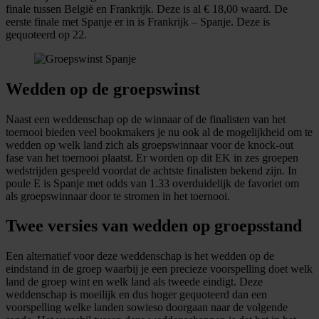
finale tussen België en Frankrijk. Deze is al € 18,00 waard. De
eerste finale met Spanje er in is Frankrijk – Spanje. Deze is
gequoteerd op 22.
Wedden op de groepswinst
Naast een weddenschap op de winnaar of de finalisten van het
toernooi bieden veel bookmakers je nu ook al de mogelijkheid om te
wedden op welk land zich als groepswinnaar voor de knock-out
fase van het toernooi plaatst. Er worden op dit EK in zes groepen
wedstrijden gespeeld voordat de achtste finalisten bekend zijn. In
poule E is Spanje met odds van 1.33 overduidelijk de favoriet om
als groepswinnaar door te stromen in het toernooi.
Twee versies van wedden op groepsstand
Een alternatief voor deze weddenschap is het wedden op de
eindstand in de groep waarbij je een precieze voorspelling doet welk
land de groep wint en welk land als tweede eindigt. Deze
weddenschap is moeilijk en dus hoger gequoteerd dan een
voorspelling welke landen sowieso doorgaan naar de volgende