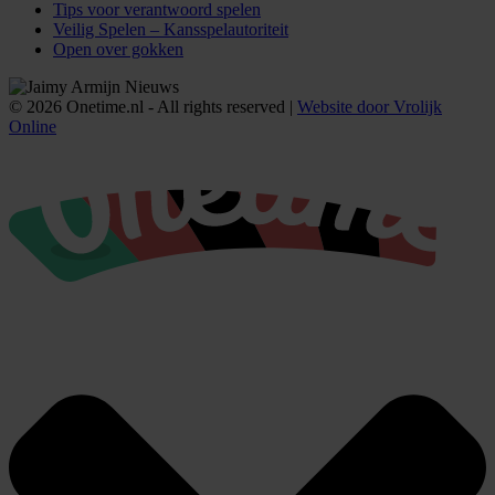
Tips voor verantwoord spelen
Veilig Spelen – Kansspelautoriteit
Open over gokken
© 2026 Onetime.nl - All rights reserved |
Website door Vrolijk
Online