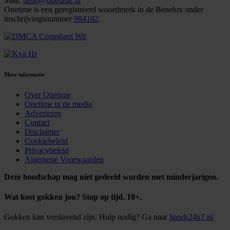
Mail:
hello@onetime.nl
Onetime is een geregistreerd woordmerk in de Benelux onder
inschrijvingsnummer
984102
.
Meer informatie
Over Onetime
Onetime in de media
Adverteren
Contact
Disclaimer
Cookiebeleid
Privacybeleid
Algemene Voorwaarden
Deze boodschap mag niet gedeeld worden met minderjarigen.
Wat kost gokken jou? Stop op tijd. 18+.
Gokken kan verslavend zijn. Hulp nodig? Ga naar
hands24x7.nl