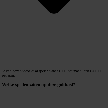
Je kan deze videoslot al spelen vanaf €0,10 tot maar liefst €40,00
per spin.
Welke spellen zitten op deze gokkast?