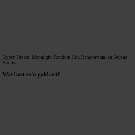
Gypsy Dream, Moonlight, Random Hot, Randomania, en Sevens
Bonus.
Wat kost zo'n gokkast?