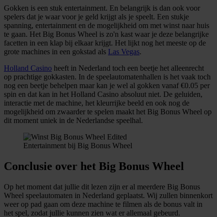
Gokken is een stuk entertainment. En belangrijk is dan ook voor
spelers dat je waar voor je geld krijgt als je speelt. Een stukje
spanning, entertainment en de mogelijkheid om met winst naar huis
te gaan. Het Big Bonus Wheel is zo'n kast waar je deze belangrijke
facetten in een klap bij elkaar krijgt. Het lijkt nog het meeste op de
grote machines in een gokstad als
Las Vegas
.
Holland Casino
heeft in Nederland toch een beetje het alleenrecht
op prachtige gokkasten. In de speelautomatenhallen is het vaak toch
nog een beetje behelpen maar kan je wel al gokken vanaf €0.05 per
spin en dat kan in het Holland Casino absoluut niet. De geluiden,
interactie met de machine, het kleurrijke beeld en ook nog de
mogelijkheid om zwaarder te spelen maakt het Big Bonus Wheel op
dit moment uniek in de Nederlandse speelhal.
Entertainment bij Big Bonus Wheel
Conclusie over het Big Bonus Wheel
Op het moment dat jullie dit lezen zijn er al meerdere Big Bonus
Wheel speelautomaten in Nederland geplaatst. Wij zullen binnenkort
weer op pad gaan om deze machine te filmen als de bonus valt in
het spel, zodat jullie kunnen zien wat er allemaal gebeurd.