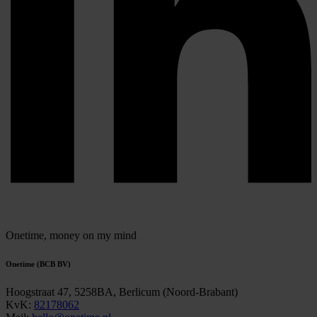
Onetime,
money on my mind
Onetime (BCB BV)
Hoogstraat 47, 5258BA, Berlicum (Noord-Brabant)
KvK:
82178062