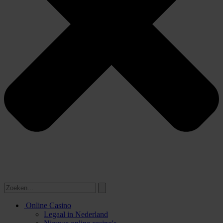
Online Casino
Legaal in Nederland