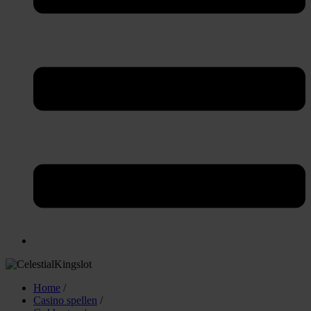
Home
/
Casino spellen
/