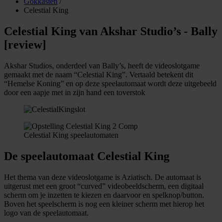
Gokkasten
/
Celestial King
Celestial King van Akshar Studio’s - Bally
[review]
Akshar Studios, onderdeel van Bally’s, heeft de videoslotgame
gemaakt met de naam “Celestial King”. Vertaald betekent dit
“Hemelse Koning” en op deze speelautomaat wordt deze uitgebeeld
door een aapje met in zijn hand een toverstok
Celestial King speelautomaten
De speelautomaat Celestial King
Het thema van deze videoslotgame is Aziatisch. De automaat is
uitgerust met een groot “curved” videobeeldscherm, een digitaal
scherm om je inzetten te kiezen en daarvoor en spelknop/button.
Boven het speelscherm is nog een kleiner scherm met hierop het
logo van de speelautomaat.