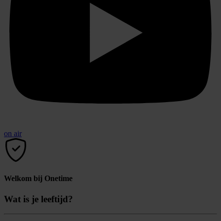
on air
Welkom bij Onetime
Wat is je leeftijd?