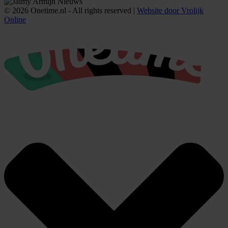
© 2026 Onetime.nl - All rights reserved |
Website door Vrolijk
Online