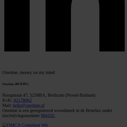
Onetime,
money on my mind
Onetime (BCB BV)
Hoogstraat 47, 5258BA, Berlicum (Noord-Brabant)
KvK:
82178062
Mail:
hello@onetime.nl
Onetime is een geregistreerd woordmerk in de Benelux onder
inschrijvingsnummer
984102
.