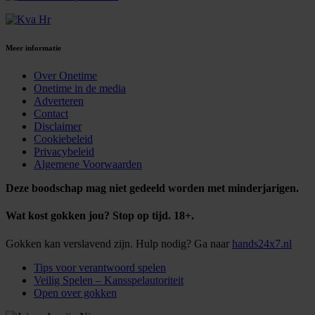
Meer informatie
Over Onetime
Onetime in de media
Adverteren
Contact
Disclaimer
Cookiebeleid
Privacybeleid
Algemene Voorwaarden
Deze boodschap mag niet gedeeld worden met minderjarigen.
Wat kost gokken jou? Stop op tijd. 18+.
Gokken kan verslavend zijn. Hulp nodig? Ga naar
hands24x7.nl
Tips voor verantwoord spelen
Veilig Spelen – Kansspelautoriteit
Open over gokken