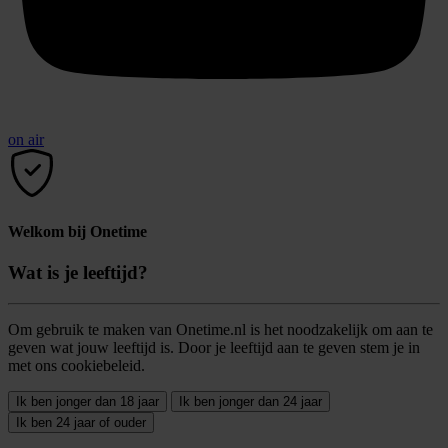
on air
Welkom bij Onetime
Wat is je leeftijd?
Om gebruik te maken van Onetime.nl is het noodzakelijk om aan te
geven wat jouw leeftijd is. Door je leeftijd aan te geven stem je in
met ons cookiebeleid.
Ik ben jonger dan 18 jaar
Ik ben jonger dan 24 jaar
Ik ben 24 jaar of ouder