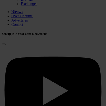
Exchanges
Nieuws
Over Onetime
Adverteren
Contact
Schrijf je in voor onze nieuwsbrief