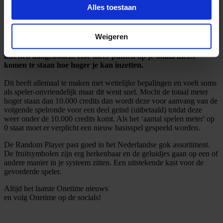
Alles toestaan
Informatie verzamelen over uw geografische
Als je nog nooit op een meerspeler zoals de Random Player
locatie, die tot een paar meter nauwkeurig kan zijn
gespeeld hebt is het wel even raadzaam om advies te vragen.
Uw apparaat identificeren door het actief te
Weigeren
Zoals eigenlijk alle meerspelers werkt het systeem het zelfde.
scannen op specifieke eigenschappen (fingerprinting)
Nadat je geld hebt ingeworpen worden alleen maar de laagste
inzetten aangeboden. Hoe meer punten op je totaal meter
Lees meer over hoe uw persoonlijke gegevens worden
komen te staan hoe hoger je kan inzetten.
verwerkt en stel uw voorkeuren in het
detailgedeelte
in.
Dit heeft allemaal te maken met wettelijke bepalingen en voelt soms
U kunt uw toestemming op elk moment wijzigen of
als speler-onvriendelijk maar dit went snel. Mocht de totaal meter
intrekken in de Cookieverklaring.
hoger staan dan 10.000 credits dan wordt deze voor aanvang van de
volgende spelronde voor een deel geïnd (uitbetaald) totdat deze
weer onder de 10.000 credits komt. Als het ‘aantal spelen meter' op
We gebruiken cookies om content en advertenties te
0 staat moet er verplicht een nieuw basisspel gespeeld worden.
personaliseren, om functies voor social media te bieden
en om ons websiteverkeer te analyseren. Ook delen we
De Random Player past goed in het Nederlandse gok assortiment.
De fruitsymbolen zijn erg herkenbaar en de geluidjes gaan op een of
informatie over uw gebruik van onze site met onze
andere manier in je systeem zitten. Een uitstekende kast voor de
partners voor social media, adverteren en analyse. Deze
gevorderde speler.
partners kunnen deze gegevens combineren met andere
Altijd het laatste Onetime nieuws
informatie die u aan ze heeft verstrekt of die ze hebben
en volg
Onetime
op de socials!
verzameld op basis van uw gebruik van hun services.