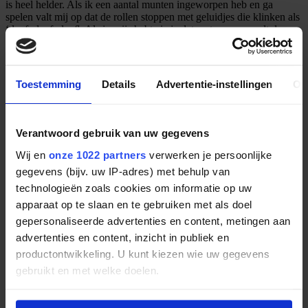
is heel helder. Als ik een aantal munten ingeworpen heb en ga
spelen valt mij op dat de rollen stoppen met geluidjes die klinken als
‘doef, doef, doef'. Als je prijs hebt zie je dat meteen en wordt de
winnende combinatie op de rollen verlicht en ook op het winplan.
De Random Player heeft geen bonusspelletjes of mystery
prijzen. Dit is echt zo'n speelautomaat waar je weinig
Toestemming
Details
Advertentie-instellingen
Ov
entertainment waarde uithaalt maar wel een uitstekende
voldoening van kan krijgen om te spelen.
Volatiele gokkast
Verantwoord gebruik van uw gegevens
Wij en
onze 1022 partners
verwerken je persoonlijke
Het is een volatiele gokkast die na een tijdje van niks geven keihard
kan toeslaan om je te bedelven onder de credits. Ik heb 2 Random
gegevens (bijv. uw IP-adres) met behulp van
Players naast elkaar gespeeld in de hoop dat er eentje ging lopen.
technologieën zoals cookies om informatie op uw
Mijn inzet lag tussen de 1€ en 2€ per spin en ik krijg toch leuke
apparaat op te slaan en te gebruiken met als doel
prijsjes zodat je lekker door kan spelen. Op een gegeven moment
verhoogde in de inzet naar maximaal. Vervolgens kreeg ik binnen
gepersonaliseerde advertenties en content, metingen aan
een aantal draaien een prachtige prijs zoals jullie kunnen zien in het
advertenties en content, inzicht in publiek en
filmpje.
productontwikkeling. U kunt kiezen wie uw gegevens
gebruikt en met welke doelen.
5 winlijnen bij de Random Player
Als u het toestaat, willen we ook graag:
Meerspeler