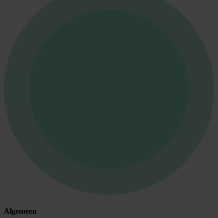
Algemeen