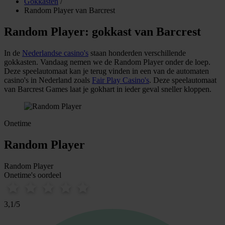
Gokkasten
/
Random Player van Barcrest
Random Player: gokkast van Barcrest
In de
Nederlandse casino's
staan honderden verschillende
gokkasten. Vandaag nemen we de Random Player onder de loep.
Deze speelautomaat kan je terug vinden in een van de automaten
casino's in Nederland zoals
Fair Play Casino's
. Deze speelautomaat
van Barcrest Games laat je gokhart in ieder geval sneller kloppen.
Onetime
Random Player
Random Player
Onetime's oordeel
3,1
/
5