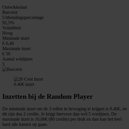
Ontwikkelaar
Barcrest
Uitbetalingspercentage
92,5%
Volatiliteit
Hoog
Minimale inzet
€ 0,40
Maximale inzet
€ 50
Aantal winlijnen
5
0.40€ inzet
Inzetten bij de Random Player
De minimale inzet om de 3 rollen in beweging te krijgen is 0.40€, en
dit zijn dus 2 credits. Je krijgt hiervoor dan wel 5 winlijnen. De
maximale inzet is 16,00€ (80 credits) per druk en dan kan het heel
hard alle kanten op gaan.