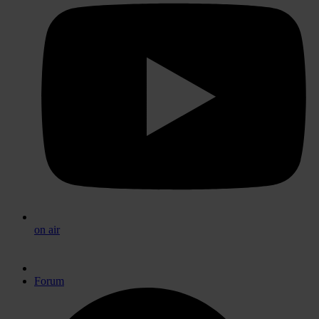
on air
Forum