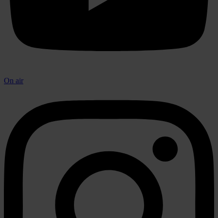
On air