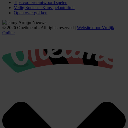
Tips voor verantwoord spelen
Veilig Spelen – Kansspelautoriteit
Open over gokken
© 2026 Onetime.nl - All rights reserved |
Website door Vrolijk
Online