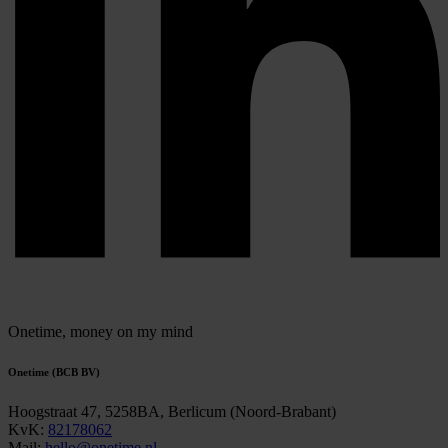
Onetime,
money on my mind
Onetime (BCB BV)
Hoogstraat 47, 5258BA, Berlicum (Noord-Brabant)
KvK:
82178062
Mail:
hello@onetime.nl