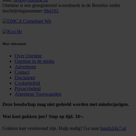
Onetime is een geregistreerd woordmerk in de Benelux onder
inschrijvingsnummer
984102
.
Meer informatie
Over Onetime
Onetime in de media
Adverteren
Contact
Disclaimer
Cookiebeleid
Privacybeleid
Algemene Voorwaarden
Deze boodschap mag niet gedeeld worden met minderjarigen.
Wat kost gokken jou? Stop op tijd. 18+.
Gokken kan verslavend zijn. Hulp nodig? Ga naar
hands24x7.nl