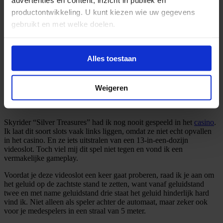
productontwikkeling. U kunt kiezen wie uw gegevens
gebruikt en met welke doelen.
Als u het toestaat, willen we ook graag:
Alles toestaan
Informatie verzamelen over uw geografische
locatie, die tot een paar meter nauwkeurig kan zijn
Uw apparaat identificeren door het actief te
Weigeren
scannen op specifieke eigenschappen (fingerprinting)
Spelerservaring
Lees meer over hoe uw persoonlijke gegevens worden
Skyrider “Silver Treasures” had ik nog nooit gespeeld in het
casino
.
verwerkt en stel uw voorkeuren in het
detailgedeelte
in.
Ik laat dit soort slots vaak links liggen, omdat ze niet echt opvallen
U kunt uw toestemming op elk moment wijzigen of
in het casino. En ze iets uitstralen van een 13-in-een-dozijn
intrekken in de Cookieverklaring.
videoslot. Toch viel mij dit spel niet tegen en vond ik een
vermakelijke gameplay.
We gebruiken cookies om content en advertenties te
Voordat je deze videoslot een keer gaat proberen, raad ik je aan om
personaliseren, om functies voor social media te bieden
het geluid op de zachtste stand te zetten, want vanaf geluidstand
twee en met name geluidstand drie staat het geluid hinderlijk hard
en om ons websiteverkeer te analyseren. Ook delen we
vind ik. Niet alleen als speler achter de automaat, maar zeker ook
informatie over uw gebruik van onze site met onze
voor je medespelers in een straal van 5 meter.
partners voor social media, adverteren en analyse. Deze