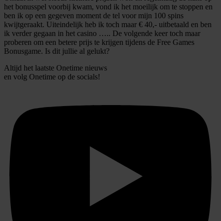
het bonusspel voorbij kwam, vond ik het moeilijk om te stoppen en
ben ik op een gegeven moment de tel voor mijn 100 spins
kwijtgeraakt. Uiteindelijk heb ik toch maar € 40,- uitbetaald en ben
ik verder gegaan in het casino ….. De volgende keer toch maar
proberen om een betere prijs te krijgen tijdens de Free Games
Bonusgame. Is dit jullie al gelukt?
Altijd het laatste Onetime nieuws
en volg
Onetime
op de socials!