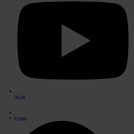
on air
Forum