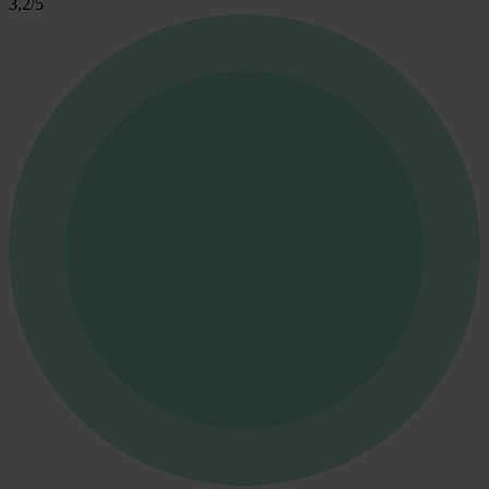
3,2
/
5