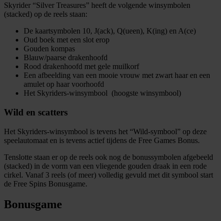
Skyrider “Silver Treasures” heeft de volgende winsymbolen
(stacked) op de reels staan:
De kaartsymbolen 10, J(ack), Q(ueen), K(ing) en A(ce)
Oud boek met een slot erop
Gouden kompas
Blauw/paarse drakenhoofd
Rood drakenhoofd met gele muilkorf
Een afbeelding van een mooie vrouw met zwart haar en een
amulet op haar voorhoofd
Het Skyriders-winsymbool (hoogste winsymbool)
Wild en scatters
Het Skyriders-winsymbool is tevens het “Wild-symbool” op deze
speelautomaat en is tevens actief tijdens de Free Games Bonus.
Tenslotte staan er op de reels ook nog de bonussymbolen afgebeeld
(stacked) in de vorm van een vliegende gouden draak in een rode
cirkel. Vanaf 3 reels (of meer) volledig gevuld met dit symbool start
de Free Spins Bonusgame.
Bonusgame