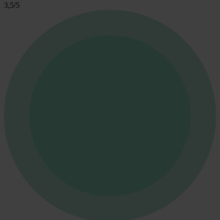
3,5
/
5