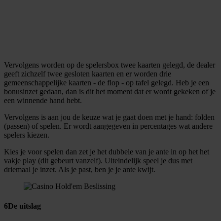
Vervolgens worden op de spelersbox twee kaarten gelegd, de dealer
geeft zichzelf twee gesloten kaarten en er worden drie
gemeenschappelijke kaarten - de flop - op tafel gelegd. Heb je een
bonusinzet gedaan, dan is dit het moment dat er wordt gekeken of je
een winnende hand hebt.
Vervolgens is aan jou de keuze wat je gaat doen met je hand: folden
(passen) of spelen. Er wordt aangegeven in percentages wat andere
spelers kiezen.
Kies je voor spelen dan zet je het dubbele van je ante in op het het
vakje play (dit gebeurt vanzelf). Uiteindelijk speel je dus met
driemaal je inzet. Als je past, ben je je ante kwijt.
6
De uitslag