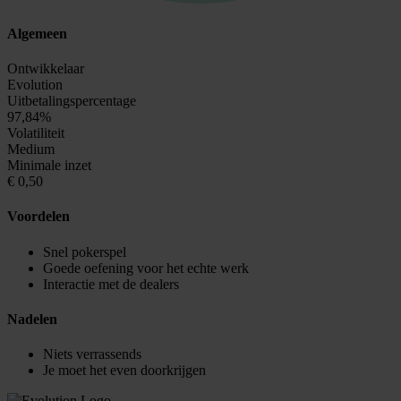
Algemeen
Ontwikkelaar
Evolution
Uitbetalingspercentage
97,84%
Volatiliteit
Medium
Minimale inzet
€ 0,50
Voordelen
Snel pokerspel
Goede oefening voor het echte werk
Interactie met de dealers
Nadelen
Niets verrassends
Je moet het even doorkrijgen