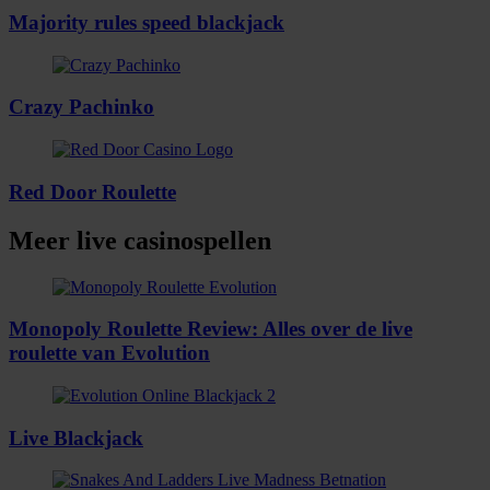
Majority rules speed blackjack
Crazy Pachinko
Red Door Roulette
Meer live casinospellen
Monopoly Roulette Review: Alles over de live
roulette van Evolution
Live Blackjack