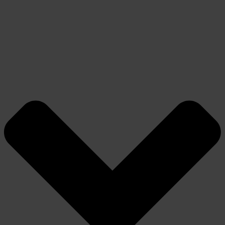
informatie over uw gebruik van onze site met onze
partners voor social media, adverteren en analyse. Deze
partners kunnen deze gegevens combineren met andere
informatie die u aan ze heeft verstrekt of die ze hebben
verzameld op basis van uw gebruik van hun services.