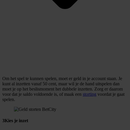
Om het spel te kunnen spelen, moet er geld in je account staan. Je
kunt al inzetten vanaf 50 cent, maar wil je de hand uitspelen dan
moet je op het beslismoment het dubbele inzetten. Zorg er daarom
voor dat je saldo voldoende is, of maak een
storting
voordat je gaat
spelen.
3
Kies je inzet