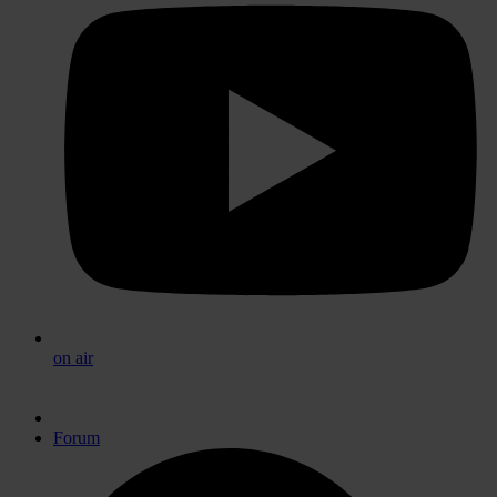
on air
Forum