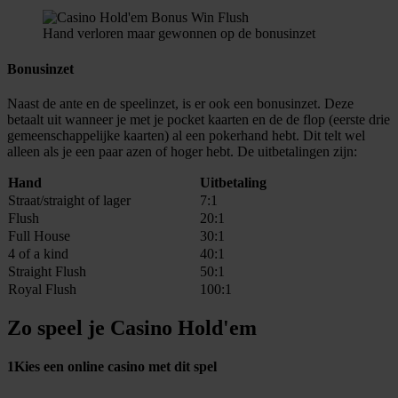
Hand verloren maar gewonnen op de bonusinzet
Bonusinzet
Naast de ante en de speelinzet, is er ook een bonusinzet. Deze
betaalt uit wanneer je met je pocket kaarten en de de flop (eerste drie
gemeenschappelijke kaarten) al een pokerhand hebt. Dit telt wel
alleen als je een paar azen of hoger hebt. De uitbetalingen zijn:
Hand
Uitbetaling
Straat/straight of lager
7:1
Flush
20:1
Full House
30:1
4 of a kind
40:1
Straight Flush
50:1
Royal Flush
100:1
Zo speel je Casino Hold'em
1
Kies een online casino met dit spel