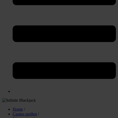
Home
/
Casino spellen
/