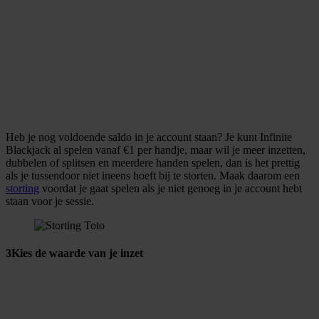
Heb je nog voldoende saldo in je account staan? Je kunt Infinite
Blackjack al spelen vanaf €1 per handje, maar wil je meer inzetten,
dubbelen of splitsen en meerdere handen spelen, dan is het prettig
als je tussendoor niet ineens hoeft bij te storten. Maak daarom een
storting
voordat je gaat spelen als je niet genoeg in je account hebt
staan voor je sessie.
3
Kies de waarde van je inzet