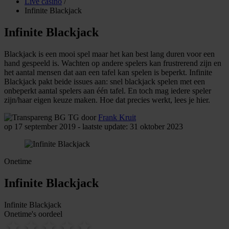
Live casino
/
Infinite Blackjack
Infinite Blackjack
Blackjack is een mooi spel maar het kan best lang duren voor een
hand gespeeld is. Wachten op andere spelers kan frustrerend zijn en
het aantal mensen dat aan een tafel kan spelen is beperkt. Infinite
Blackjack pakt beide issues aan: snel blackjack spelen met een
onbeperkt aantal spelers aan één tafel. En toch mag iedere speler
zijn/haar eigen keuze maken. Hoe dat precies werkt, lees je hier.
door
Frank Kruit
op 17 september 2019 - laatste update: 31 oktober 2023
Onetime
Infinite Blackjack
Infinite Blackjack
Onetime's oordeel