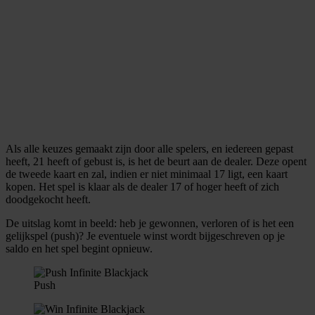
Als alle keuzes gemaakt zijn door alle spelers, en iedereen gepast
heeft, 21 heeft of gebust is, is het de beurt aan de dealer. Deze opent
de tweede kaart en zal, indien er niet minimaal 17 ligt, een kaart
kopen. Het spel is klaar als de dealer 17 of hoger heeft of zich
doodgekocht heeft.
De uitslag komt in beeld: heb je gewonnen, verloren of is het een
gelijkspel (push)? Je eventuele winst wordt bijgeschreven op je
saldo en het spel begint opnieuw.
Push