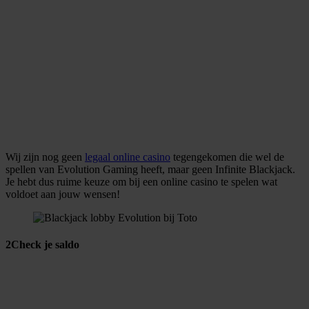
informatie over uw gebruik van onze site met onze
partners voor social media, adverteren en analyse. Deze
partners kunnen deze gegevens combineren met andere
informatie die u aan ze heeft verstrekt of die ze hebben
verzameld op basis van uw gebruik van hun services.
Wij zijn nog geen
legaal online casino
tegengekomen die wel de
spellen van Evolution Gaming heeft, maar geen Infinite Blackjack.
Je hebt dus ruime keuze om bij een online casino te spelen wat
voldoet aan jouw wensen!
2
Check je saldo