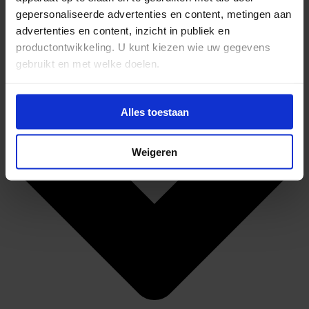
gepersonaliseerde advertenties en content, metingen aan
advertenties en content, inzicht in publiek en
productontwikkeling. U kunt kiezen wie uw gegevens
gebruikt en met welke doelen.
Als u het toestaat, willen we ook graag:
Alles toestaan
Informatie verzamelen over uw geografische
locatie, die tot een paar meter nauwkeurig kan zijn
Uw apparaat identificeren door het actief te
Weigeren
scannen op specifieke eigenschappen (fingerprinting)
Lees meer over hoe uw persoonlijke gegevens worden
verwerkt en stel uw voorkeuren in het
detailgedeelte
in.
U kunt uw toestemming op elk moment wijzigen of
intrekken in de Cookieverklaring.
We gebruiken cookies om content en advertenties te
personaliseren, om functies voor social media te bieden
en om ons websiteverkeer te analyseren. Ook delen we