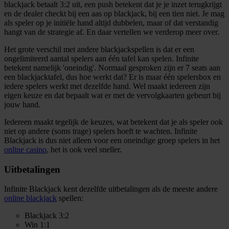
blackjack betaalt 3:2 uit, een push betekent dat je je inzet terugkrijgt
en de dealer checkt bij een aas op blackjack, bij een tien niet. Je mag
als speler op je initiële hand altijd dubbelen, maar of dat verstandig
hangt van de strategie af. En daar vertellen we verderop meer over.
Het grote verschil met andere blackjackspellen is dat er een
ongelimiteerd aantal spelers aan één tafel kan spelen. Infinite
betekent namelijk 'oneindig'. Normaal gesproken zijn er 7 seats aan
een blackjacktafel, dus hoe werkt dat? Er is maar één spelersbox en
iedere spelers werkt met dezelfde hand. Wel maakt iedereen zijn
eigen keuze en dat bepaalt wat er met de vervolgkaarten gebeurt bij
jouw hand.
Iedereen maakt tegelijk de keuzes, wat betekent dat je als speler ook
niet op andere (soms trage) spelers hoeft te wachten. Infinite
Blackjack is dus niet alleen voor een oneindige groep spelers in het
online casino
, het is ook veel sneller.
Uitbetalingen
Infinite Blackjack kent dezelfde uitbetalingen als de meeste andere
online blackjack
spellen:
Blackjack 3:2
Win 1:1