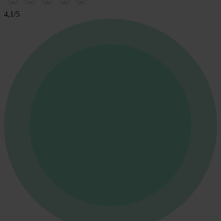
4,1
/
5