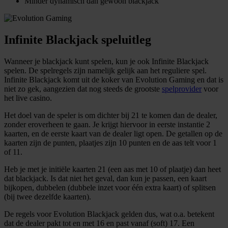
Minder dynamisch dan gewoon blackjack
Infinite Blackjack speluitleg
Wanneer je blackjack kunt spelen, kun je ook Infinite Blackjack
spelen. De spelregels zijn namelijk gelijk aan het reguliere spel.
Infinite Blackjack komt uit de koker van Evolution Gaming en dat is
niet zo gek, aangezien dat nog steeds de grootste
spelprovider
voor
het live casino.
Het doel van de speler is om dichter bij 21 te komen dan de dealer,
zonder eroverheen te gaan. Je krijgt hiervoor in eerste instantie 2
kaarten, en de eerste kaart van de dealer ligt open. De getallen op de
kaarten zijn de punten, plaatjes zijn 10 punten en de aas telt voor 1
of 11.
Heb je met je initiële kaarten 21 (een aas met 10 of plaatje) dan heet
dat blackjack. Is dat niet het geval, dan kun je passen, een kaart
bijkopen, dubbelen (dubbele inzet voor één extra kaart) of splitsen
(bij twee dezelfde kaarten).
De regels voor Evolution Blackjack gelden dus, wat o.a. betekent
dat de dealer pakt tot en met 16 en past vanaf (soft) 17. Een