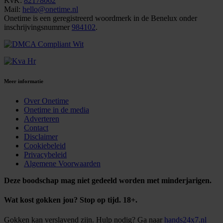
KvK:
82178062
Mail:
hello@onetime.nl
Onetime is een geregistreerd woordmerk in de Benelux onder
inschrijvingsnummer
984102
.
Meer informatie
Over Onetime
Onetime in de media
Adverteren
Contact
Disclaimer
Cookiebeleid
Privacybeleid
Algemene Voorwaarden
Deze boodschap mag niet gedeeld worden met minderjarigen.
Wat kost gokken jou? Stop op tijd. 18+.
Gokken kan verslavend zijn. Hulp nodig? Ga naar
hands24x7.nl