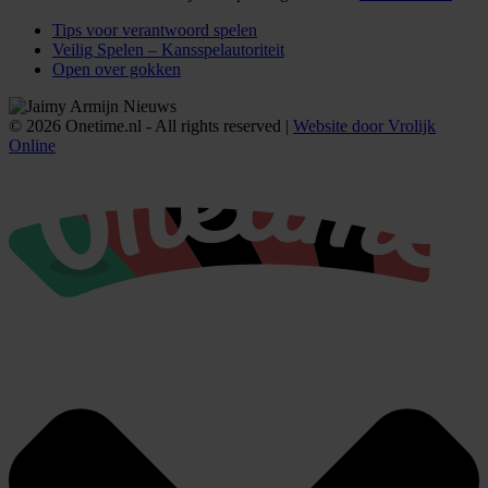
Tips voor verantwoord spelen
Veilig Spelen – Kansspelautoriteit
Open over gokken
© 2026 Onetime.nl - All rights reserved |
Website door Vrolijk
Online