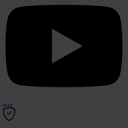
on air