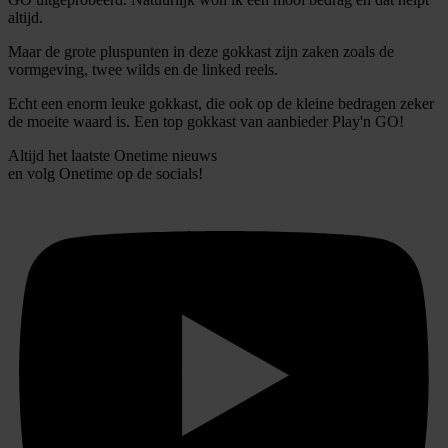
partners voor social media, adverteren en analyse. Deze
altijd.
partners kunnen deze gegevens combineren met andere
informatie die u aan ze heeft verstrekt of die ze hebben
Maar de grote pluspunten in deze gokkast zijn zaken zoals de
vormgeving, twee wilds en de linked reels.
verzameld op basis van uw gebruik van hun services.
Echt een enorm leuke gokkast, die ook op de kleine bedragen zeker
de moeite waard is. Een top gokkast van aanbieder Play'n GO!
Altijd het laatste Onetime nieuws
en volg
Onetime
op de socials!