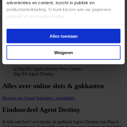
advertenties en content, inzicht in publiek en
een tweede wild in te bouwen bij Agent Destiny, dit geeft de
gokkast echt meerwaarde.
productontwikkeling. U kunt kiezen wie uw gegevens
gebruikt en met welke doelen.
Als de free spins eenmaal getriggerd zijn, dan begint pas het plezier!
Standaard krijg je namelijk 9 free spins, waarbij elke spin linked
reels heeft. Bij de opvolgende spin schiet het rechter megasymbool
Als u het toestaat, willen we ook graag:
naar links en dat herhaalt zich elke keer.
Alles toestaan
Informatie verzamelen over uw geografische
Lukt het je om nog een extra scatter te pakken? Dan krijg je een
locatie, die tot een paar meter nauwkeurig kan zijn
extra free spin. Dit kan, in theorie, oneindig doorgaan. Zelf wist ik
Uw apparaat identificeren door het actief te
Weigeren
20 free spins te pakken en op de negende spin was het bingo zoals
scannen op specifieke eigenschappen (fingerprinting)
je hieronder kunt zien.
Lees meer over hoe uw persoonlijke gegevens worden
verwerkt en stel uw voorkeuren in het
detailgedeelte
in.
Big Hit Agent Destiny
U kunt uw toestemming op elk moment wijzigen of
Alles over online slots & gokkasten
intrekken in de Cookieverklaring.
Bezoek ons forum
Inloggen / aanmelden
We gebruiken cookies om content en advertenties te
personaliseren, om functies voor social media te bieden
Eindoordeel Agent Destiny
en om ons websiteverkeer te analyseren. Ook delen we
informatie over uw gebruik van onze site met onze
Ik heb met heel veel plezier de gokkast Agent Destiny van Play'n
GO uitgeprobeerd. Natuurlijk won ik een mooi bedrag en dat helpt