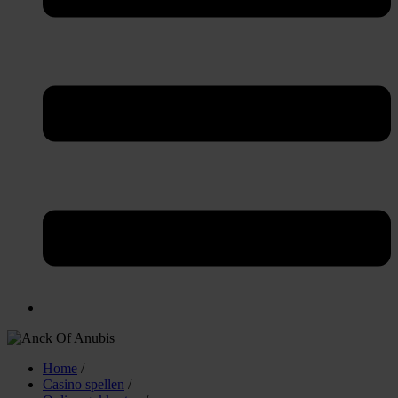
Home
/
Casino spellen
/