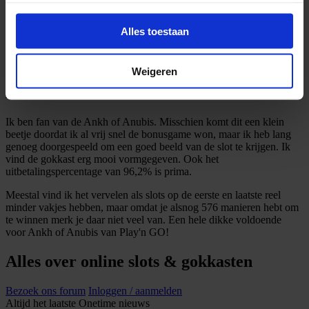
Tijdens de free games kreeg ik dit balkje tweemaal helemaal vol, en
Als u het toestaat, willen we ook graag:
vooral bij de laatste free spin pakte ik een goede hit! Dankzij de
Alles toestaan
Informatie verzamelen over uw geografische
extra wilds op reel 1 en 2 maakte ik een combinatie die 81x mijn
inzet waard was. Niet slecht! Een erg leuke bonusgame wat mij
locatie, die tot een paar meter nauwkeurig kan zijn
betreft.
Uw apparaat identificeren door het actief te
Weigeren
scannen op specifieke eigenschappen (fingerprinting)
Eindoordeel
Lees meer over hoe uw persoonlijke gegevens worden
verwerkt en stel uw voorkeuren in het
detailgedeelte
in.
Ik ben fan van de Ankh of Anubis. Misschien komt dit een klein
beetje doordat ik al vrij snel de bonusgame won, maar ik heb lang
U kunt uw toestemming op elk moment wijzigen of
genoeg doorgespeeld om een goed beeld van de slot te krijgen. Ik
intrekken in de Cookieverklaring.
vind de gokkast erg mooi vormgegeven. Ook het
uitbetalingspercentage van 96,2% is prima.
We gebruiken cookies om content en advertenties te
Meestal vind ik het vervelen als slots op de eerste en laatste reel
personaliseren, om functies voor social media te bieden
minder vakjes hebben, maar omdat je alsnog 576 manieren hebt om
en om ons websiteverkeer te analyseren. Ook delen we
te winnen merk je daar niet veel van. Een hele dikke voldoende
voor Ankh of Anubis van Play'n GO!
informatie over uw gebruik van onze site met onze
partners voor social media, adverteren en analyse. Deze
Alles over online slots & gokkasten
partners kunnen deze gegevens combineren met andere
informatie die u aan ze heeft verstrekt of die ze hebben
Bezoek ons forum
Inloggen / aanmelden
verzameld op basis van uw gebruik van hun services.
Altijd het laatste Onetime nieuws