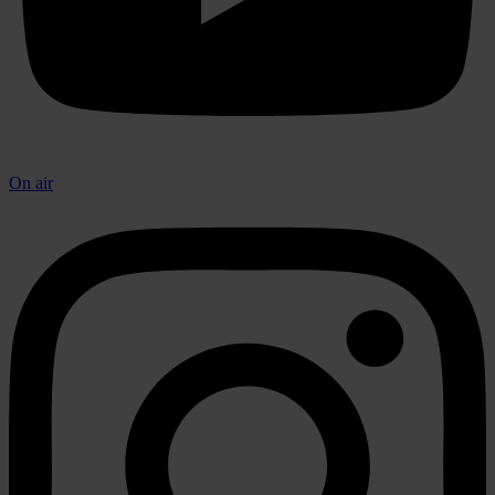
On air