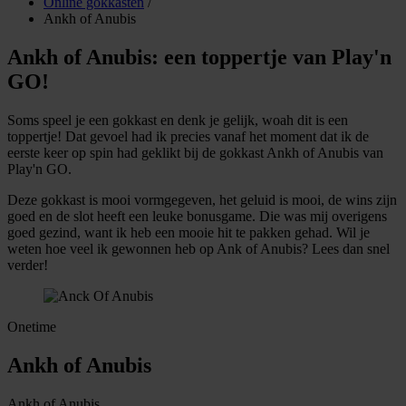
Online gokkasten
/
Ankh of Anubis
Ankh of Anubis: een toppertje van Play'n
GO!
Soms speel je een gokkast en denk je gelijk, woah dit is een
toppertje! Dat gevoel had ik precies vanaf het moment dat ik de
eerste keer op spin had geklikt bij de gokkast Ankh of Anubis van
Play'n GO.
Deze gokkast is mooi vormgegeven, het geluid is mooi, de wins zijn
goed en de slot heeft een leuke bonusgame. Die was mij overigens
goed gezind, want ik heb een mooie hit te pakken gehad. Wil je
weten hoe veel ik gewonnen heb op Ank of Anubis? Lees dan snel
verder!
Onetime
Ankh of Anubis
Ankh of Anubis