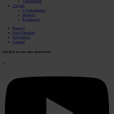
Tafelspellen
Crypto
Cryptomunten
Brokers
Exchanges
Nieuws
Over Onetime
Adverteren
Contact
Schrijf je in voor onze nieuwsbrief