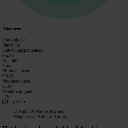
Algemeen
Ontwikkelaar
Play'n Go
Uitbetalingspercentage
96,2%
Volatiliteit
Hoog
Minimale inzet
€ 0,10
Maximale inzet
€ 100
Aantal winlijnen
576
Winplan van Ankh of Anubis