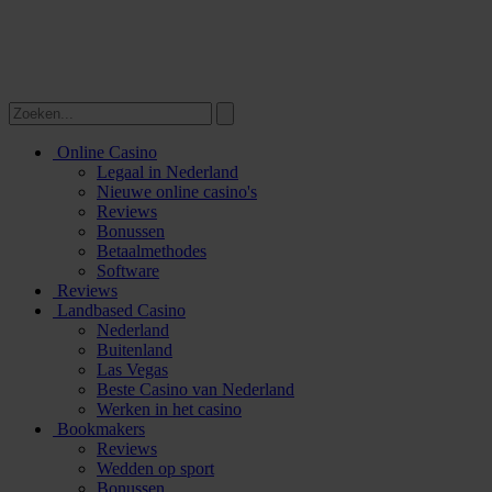
Online Casino
Legaal in Nederland
Nieuwe online casino's
Reviews
Bonussen
Betaalmethodes
Software
Reviews
Landbased Casino
Nederland
Buitenland
Las Vegas
Beste Casino van Nederland
Werken in het casino
Bookmakers
Reviews
Wedden op sport
Bonussen