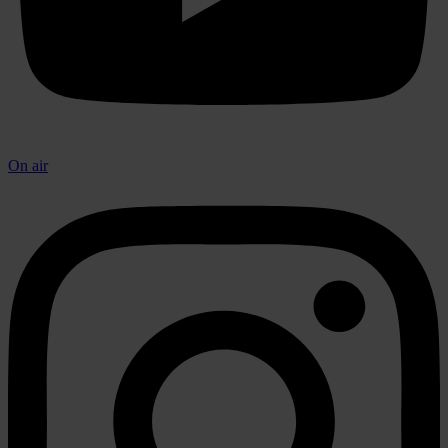
On air