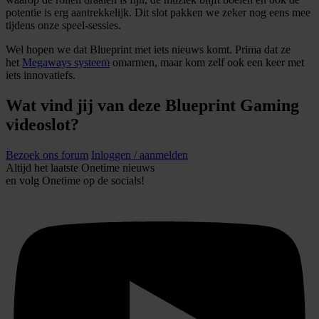
potentie is erg aantrekkelijk. Dit slot pakken we zeker nog eens mee
tijdens onze speel-sessies.
Wel hopen we dat Blueprint met iets nieuws komt. Prima dat ze
het
Megaways systeem
omarmen, maar kom zelf ook een keer met
iets innovatiefs.
Wat vind jij van deze Blueprint Gaming
videoslot?
Bezoek ons forum
Inloggen / aanmelden
Altijd het laatste Onetime nieuws
en volg
Onetime
op de socials!