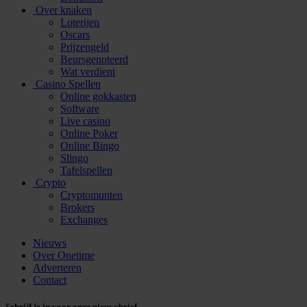
Over knaken
Loterijen
Oscars
Prijzengeld
Beursgenoteerd
Wat verdient
Casino Spellen
Online gokkasten
Software
Live casino
Online Poker
Online Bingo
Slingo
Tafelspellen
Crypto
Cryptomunten
Brokers
Exchanges
Nieuws
Over Onetime
Adverteren
Contact
Schrijf je in voor onze nieuwsbrief