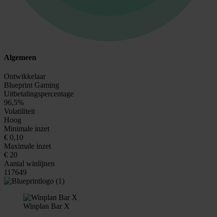
Algemeen
Ontwikkelaar
Blueprint Gaming
Uitbetalingspercentage
96,5%
Volatiliteit
Hoog
Minimale inzet
€ 0,10
Maximale inzet
€ 20
Aantal winlijnen
117649
Winplan Bar X