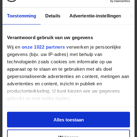
En daar moet iets voor gebeuren. In dit geval dien je minimaal 4
keer het kluissymbool in beeld te krijgen. Het maakt dus niet uit
waar deze komt te staan. Het mooie is ook dat je bij drie
Toestemming
Details
Advertentie-instellingen
Ov
kluissymbolen ook nog een beetje kans maakt, wanneer er ook een
winnende lijn in beeld is. Dit zorgt namelijk voor een aantal nieuwe
symbolen, waar dus ook een kluis bij kan zitten.
Verantwoord gebruik van uw gegevens
Afhankelijk van het aantal kluizen, kun je tot een x-aantal spins
verdienen. Ook kun je bij drie scatters in het bonusspel nog eens
Wij en
onze 1022 partners
verwerken je persoonlijke
extra spins verdienen.
gegevens (bijv. uw IP-adres) met behulp van
4 bonussymbolen – maximaal 20 freespins
technologieën zoals cookies om informatie op uw
5 bonussymbolen – maximaal 25 freespins
apparaat op te slaan en te gebruiken met als doel
6 bonussymbolen – maximaal 30 freespins
gepersonaliseerde advertenties en content, metingen aan
7 bonussymbolen – maximaal 35 freespins
advertenties en content, inzicht in publiek en
De kunst is om de multiplier zo snel als kan op te laten lopen. Deze
productontwikkeling. U kunt kiezen wie uw gegevens
kan ongelimiteerd oplopen en dus zorgen voor echt hele grote
prijzen. Zelfs als je winlijnen hebt met louter kaartsymbolen. Dat is
gebruikt en met welke doelen.
de kracht van dit slot.
Als u het toestaat, willen we ook graag:
Ervaringen
Alles toestaan
Informatie verzamelen over uw geografische
locatie, die tot een paar meter nauwkeurig kan zijn
Deze slot hebben we uitvoerig getest en we starten altijd met het
bekijken van de mogelijkheden. Zo kwamen we tot de ontdekking
Uw apparaat identificeren door het actief te