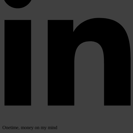
Onetime,
money on my mind