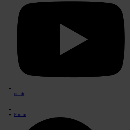
on air
Forum