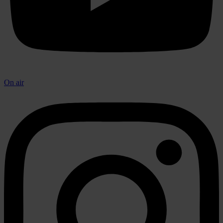
On air