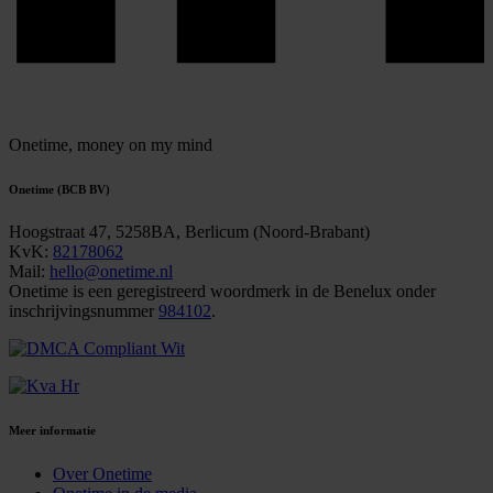
Onetime,
money on my mind
Onetime (BCB BV)
Hoogstraat 47, 5258BA, Berlicum (Noord-Brabant)
KvK:
82178062
Mail:
hello@onetime.nl
Onetime is een geregistreerd woordmerk in de Benelux onder
inschrijvingsnummer
984102
.
Meer informatie
Over Onetime