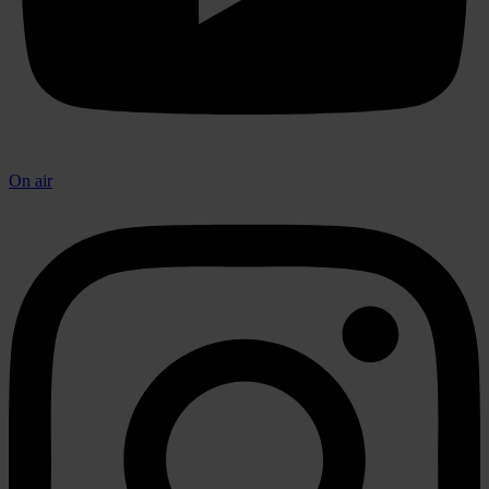
On air