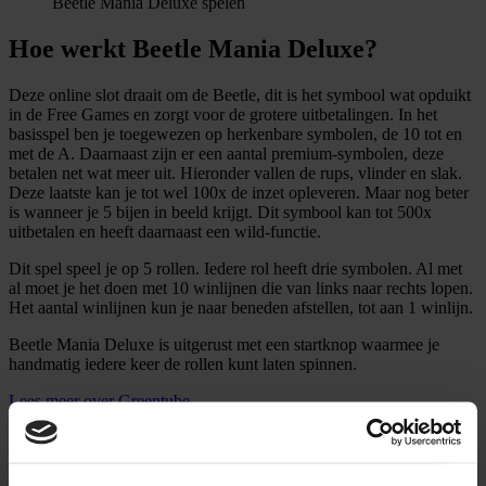
Beetle Mania Deluxe spelen
Hoe werkt Beetle Mania Deluxe?
Deze online slot draait om de Beetle, dit is het symbool wat opduikt
in de Free Games en zorgt voor de grotere uitbetalingen. In het
basisspel ben je toegewezen op herkenbare symbolen, de 10 tot en
met de A. Daarnaast zijn er een aantal premium-symbolen, deze
betalen net wat meer uit. Hieronder vallen de rups, vlinder en slak.
Deze laatste kan je tot wel 100x de inzet opleveren. Maar nog beter
is wanneer je 5 bijen in beeld krijgt. Dit symbool kan tot 500x
uitbetalen en heeft daarnaast een wild-functie.
Dit spel speel je op 5 rollen. Iedere rol heeft drie symbolen. Al met
al moet je het doen met 10 winlijnen die van links naar rechts lopen.
Het aantal winlijnen kun je naar beneden afstellen, tot aan 1 winlijn.
Beetle Mania Deluxe is uitgerust met een startknop waarmee je
handmatig iedere keer de rollen kunt laten spinnen.
Lees meer over Greentube
10 free games