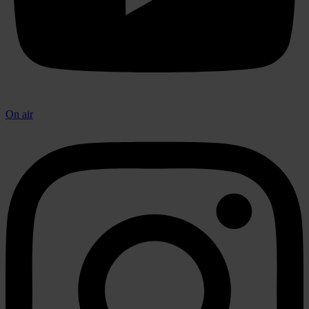
On air