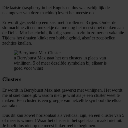
Die laatste (raspberry in het Engels en dus waarschijnlijk de
naamgever van deze machine) levert het meeste op.
Er wordt gespeeld op een kast met 5 rollen en 3 rijen. Onder de
slotmachine zit een muziekje dat me nog het meest doet denken aan
de Del la Mar beachclub, ik krijg spontaan zin in zomer en vakantie.
Tijdens het draaien klinkt een bubbelgeluid, alsof er zeepbellen
zachtjes knallen.
n Berryburst Max gaat het om clusters in plaats van
winlijnen. 5 of meer dezelfde symbolen bij elkaar is
goed voor winst
Clusters
Er wordt in Berryburst Max niet gewerkt met winlijnen. Het wordt
me al snel duidelijk waarom niet: je wint als je een cluster weet te
maken. Een cluster is een groepje van hetzelfde symbool die elkaar
aanraken.
Dus dit kan zowel horizontaal als verticaal zijn, en een cluster van 5
of meer is winnen! Waar het cluster in het spel staat, maakt niet uit.
Je hoeft dus niet op de meest linker reel te beginnen.