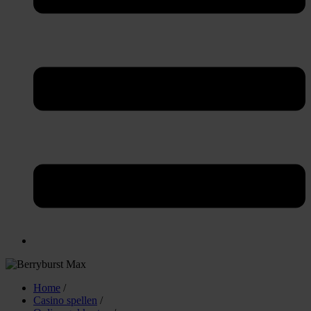
Home
/
Casino spellen
/