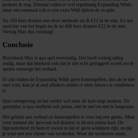
probeer ik nog. Ditmaal vallen er wel regelmatig Expanding Wilds,
We gebruiken cookies om content en advertenties te
maar niet eenmaal valt er een extra Wild tijdens de re-spin.
personaliseren, om functies voor social media te bieden
Na 100 keer draaien met deze methode sta ik €13 in de min. En ten
en om ons websiteverkeer te analyseren. Ook delen we
opzichte van het begin sta ik na 400 keer draaien €22 in de min.
informatie over uw gebruik van onze site met onze
Weinig Max dus vandaag!
partners voor social media, adverteren en analyse. Deze
Conclusie
partners kunnen deze gegevens combineren met andere
informatie die u aan ze heeft verstrekt of die ze hebben
Berryburst Max is qua spel eenvoudig. Het heeft weinig uitleg
verzameld op basis van uw gebruik van hun services.
nodig, maar dat betekent ook dat je niet echt getriggerd wordt om te
spelen vanwege het verhaal.
Er zijn buiten de Expanding Wilds geen bonusspellen, dus als je niet
snel wint, kun je al snel afhaken omdat er niets nieuws te ontdekken
is.
Qua vormgeving zit het verder wel snor, de kast oogt modern. De
gameplay is qua snelheid ook prima, niet te snel en niet te langzaam.
Het gebrek aan verhaal en bonusspellen is voor mij een gemis. Maar
voor iemand die 'gewoon wil draaien' is dit een prima kast. De
bijzonderheid zit hem er vooral in dat er geen winlijnen zijn, en dat
je wint met een cluster van symbolen. Waar die symbolen staan,