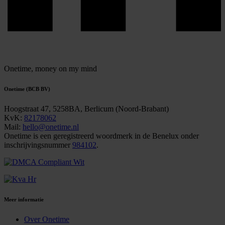
Onetime,
money on my mind
Onetime (BCB BV)
Hoogstraat 47, 5258BA, Berlicum (Noord-Brabant)
KvK:
82178062
Mail:
hello@onetime.nl
Onetime is een geregistreerd woordmerk in de Benelux onder
inschrijvingsnummer
984102
.
Meer informatie
Over Onetime