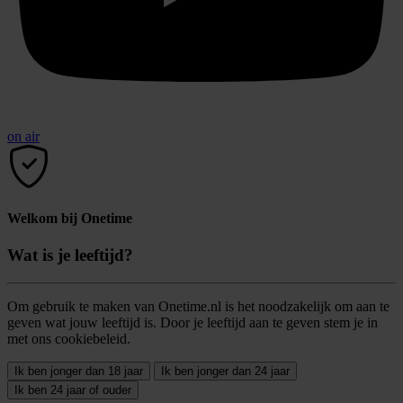
on air
Welkom bij Onetime
Wat is je leeftijd?
Om gebruik te maken van Onetime.nl is het noodzakelijk om aan te
geven wat jouw leeftijd is. Door je leeftijd aan te geven stem je in
met ons cookiebeleid.
Ik ben jonger dan 18 jaar
Ik ben jonger dan 24 jaar
Ik ben 24 jaar of ouder