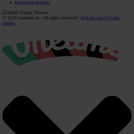
Open over gokken
© 2026 Onetime.nl - All rights reserved |
Website door Vrolijk
Online