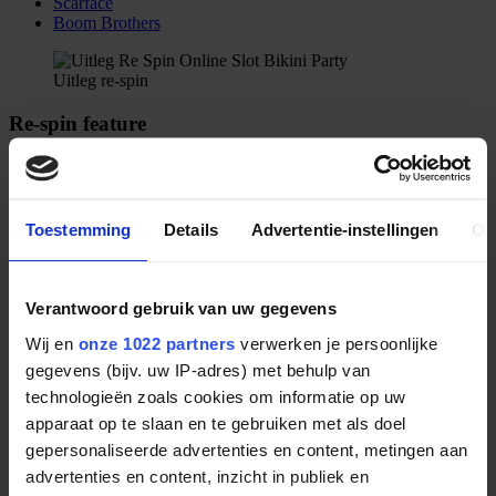
Scarface
Boom Brothers
Uitleg re-spin
Re-spin feature
Zoals eerder verteld heeft deze online slot wat speciaals, de Respins
Feature. Zo kun je na elke spin kiezen om een rol te re-spinnen.
Afhankelijk van welke combinatie je op dat moment hebt zullen de
kosten bepaald worden.
Toestemming
Details
Advertentie-instellingen
Ov
Zo kun je ervoor kiezen om bijvoorbeeld als je 2 scatter symbolen
e
hebt een rol te re-spinnen om te proberen het 3
scatter symbool te
Verantwoord gebruik van uw gegevens
krijgen.
Wij en
onze 1022 partners
verwerken je persoonlijke
Dit zal veel duurder zijn dan wanneer je een rol wilt re-spinnen om
bijvoorbeeld 5 of a kind 10’en te krijgen. Je kan maar 1 rol tegelijk
gegevens (bijv. uw IP-adres) met behulp van
re-spinnen.
technologieën zoals cookies om informatie op uw
apparaat op te slaan en te gebruiken met als doel
Zelf heb ik dit niet gedaan aangezien ik het net zo iets vind als
gokken na een winst door te kiezen of de kaart rood of zwart is.
gepersonaliseerde advertenties en content, metingen aan
advertenties en content, inzicht in publiek en
Ik ben van mening dat als de online slot wil dat je wint dit ook zal