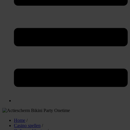
Home
/
Casino spellen
/