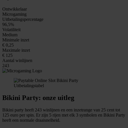
Ontwikkelaar
Microgaming
Uitbetalingspercentage
96,5%
Volatiliteit
Medium
Minimale inzet
€ 0,25
Maximale inzet
€ 125
Aantal winlijnen
243
Uitbetalingstabel
Bikini Party: onze uitleg
Bikini party heeft 243 winlijnen en een inzetrange van 25 cent tot
125 euro per spin. Er zijn 5 rijen met elk 3 symbolen en Bikini Party
heeft een normale draaisnelheid.