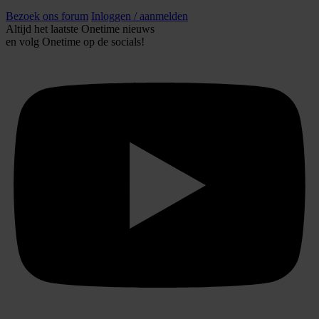
Bezoek ons forum
Inloggen / aanmelden
Altijd het laatste Onetime nieuws
en volg
Onetime
op de socials!