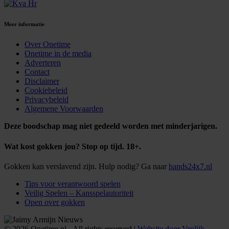
Meer informatie
Over Onetime
Onetime in de media
Adverteren
Contact
Disclaimer
Cookiebeleid
Privacybeleid
Algemene Voorwaarden
Deze boodschap mag niet gedeeld worden met minderjarigen.
Wat kost gokken jou? Stop op tijd. 18+.
Gokken kan verslavend zijn. Hulp nodig? Ga naar
hands24x7.nl
Tips voor verantwoord spelen
Veilig Spelen – Kansspelautoriteit
Open over gokken
© 2026 Onetime.nl - All rights reserved |
Website door Vrolijk