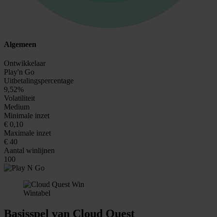
Algemeen
Ontwikkelaar
Play'n Go
Uitbetalingspercentage
9,52%
Volatiliteit
Medium
Minimale inzet
€ 0,10
Maximale inzet
€ 40
Aantal winlijnen
100
Wintabel
Basisspel van Cloud Quest