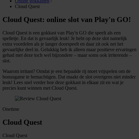
Online gokkasten
/
Cloud Quest
Cloud Quest: online slot van Play'n GO!
Cloud Quest is een gokkast van Play'n GO die speelt als een
spelletje. En dat is gevaarlijk leuk! Je hebt op deze slot namelijk
extra voordelen als je langer doorspeelt en daar zit ook net het
gevaarlijke deel in. Gelukkig heb ik alleen maar positieve ervaringen
gehad met deze toch wel bijzondere – maar soms ook irriterende –
slot.
Waarom irritant? Omdat je een bepaalde rij moet vrijspelen om de
bonusgame te bemachtigen. Dat maakt de slot overigens niet minder
leuk! Lees snel verder hoe deze gokkast in elkaar zit en wat je
precies kunt winnen met Cloud Quest.
Onetime
Cloud Quest
Cloud Quest