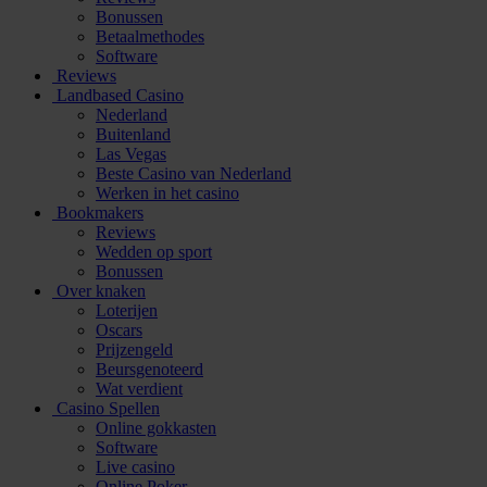
Bonussen
Betaalmethodes
Software
Reviews
Landbased Casino
Nederland
Buitenland
Las Vegas
Beste Casino van Nederland
Werken in het casino
Bookmakers
Reviews
Wedden op sport
Bonussen
Over knaken
Loterijen
Oscars
Prijzengeld
Beursgenoteerd
Wat verdient
Casino Spellen
Online gokkasten
Software
Live casino
Online Poker