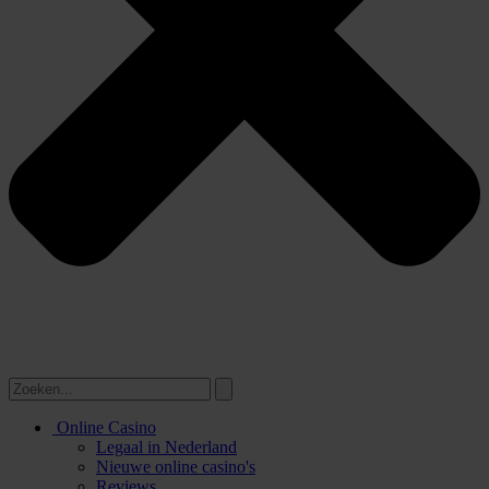
Online Casino
Legaal in Nederland
Nieuwe online casino's
Reviews