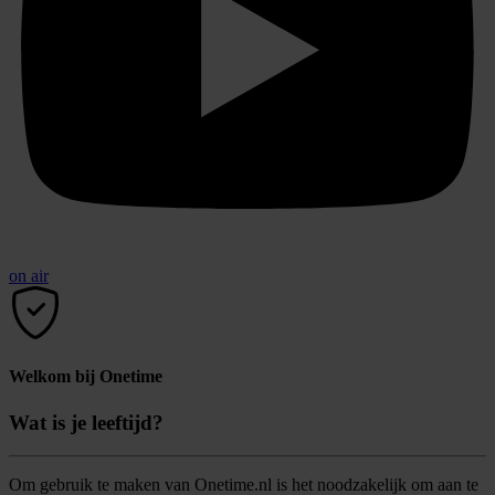
on air
Welkom bij Onetime
Wat is je leeftijd?
Om gebruik te maken van Onetime.nl is het noodzakelijk om aan te