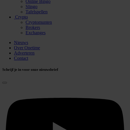
Online Bingo
Slingo
Tafelspellen
Crypto
Cryptomunten
Brokers
Exchanges
Nieuws
Over Onetime
Adverteren
Contact
Schrijf je in voor onze nieuwsbrief