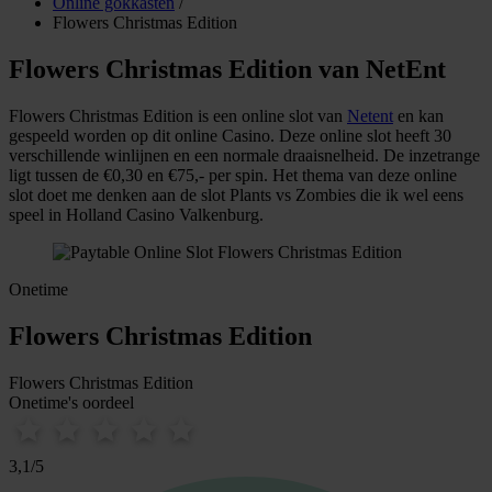
Online gokkasten
/
Flowers Christmas Edition
Flowers Christmas Edition van NetEnt
Flowers Christmas Edition is een online slot van
Netent
en kan
gespeeld worden op dit online Casino. Deze online slot heeft 30
verschillende winlijnen en een normale draaisnelheid. De inzetrange
ligt tussen de €0,30 en €75,- per spin. Het thema van deze online
slot doet me denken aan de slot Plants vs Zombies die ik wel eens
speel in Holland Casino Valkenburg.
Onetime
Flowers Christmas Edition
Flowers Christmas Edition
Onetime's oordeel
3,1
/
5