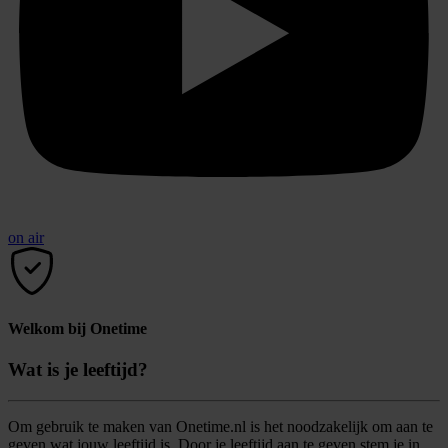
on air
Welkom bij Onetime
Wat is je leeftijd?
Om gebruik te maken van Onetime.nl is het noodzakelijk om aan te
geven wat jouw leeftijd is. Door je leeftijd aan te geven stem je in