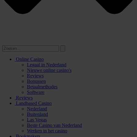
Online Casino
Legaal in Nederland
Nieuwe online casino's
Reviews
Bonussen
Betaalmethodes
Software
Reviews
Landbased Casino
Nederland
Buitenland
Las Vegas
Beste Casino van Nederland
Werken in het casino
Bookmakers