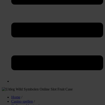
Home
/
Casino spellen
/