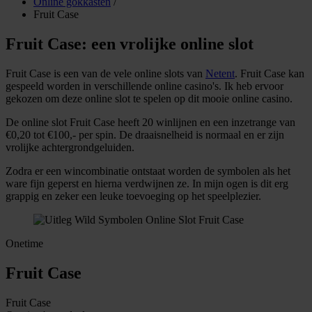
Online gokkasten
/
Fruit Case
Fruit Case: een vrolijke online slot
Fruit Case is een van de vele online slots van
Netent
. Fruit Case kan
gespeeld worden in verschillende online casino's. Ik heb ervoor
gekozen om deze online slot te spelen op dit mooie online casino.
De online slot Fruit Case heeft 20 winlijnen en een inzetrange van
€0,20 tot €100,- per spin. De draaisnelheid is normaal en er zijn
vrolijke achtergrondgeluiden.
Zodra er een wincombinatie ontstaat worden de symbolen als het
ware fijn geperst en hierna verdwijnen ze. In mijn ogen is dit erg
grappig en zeker een leuke toevoeging op het speelplezier.
Onetime
Fruit Case
Fruit Case