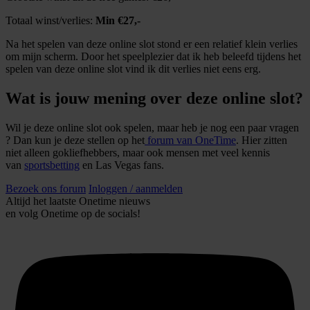
en om ons websiteverkeer te analyseren. Ook delen we
Totaal winst/verlies:
Min €27,-
informatie over uw gebruik van onze site met onze
Na het spelen van deze online slot stond er een relatief klein verlies
partners voor social media, adverteren en analyse. Deze
om mijn scherm. Door het speelplezier dat ik heb beleefd tijdens het
partners kunnen deze gegevens combineren met andere
spelen van deze online slot vind ik dit verlies niet eens erg.
informatie die u aan ze heeft verstrekt of die ze hebben
Wat is jouw mening over deze online slot?
verzameld op basis van uw gebruik van hun services.
Wil je deze online slot ook spelen, maar heb je nog een paar vragen
? Dan kun je deze stellen op het
forum van OneTime
. Hier zitten
niet alleen gokliefhebbers, maar ook mensen met veel kennis
van
sportsbetting
en Las Vegas fans.
Bezoek ons forum
Inloggen / aanmelden
Altijd het laatste Onetime nieuws
en volg
Onetime
op de socials!