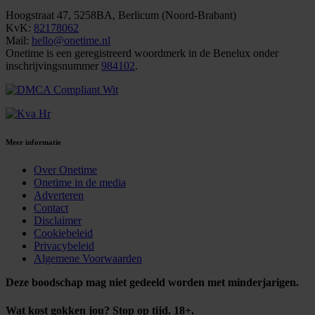
Hoogstraat 47, 5258BA, Berlicum (Noord-Brabant)
KvK:
82178062
Mail:
hello@onetime.nl
Onetime is een geregistreerd woordmerk in de Benelux onder
inschrijvingsnummer
984102
.
Meer informatie
Over Onetime
Onetime in de media
Adverteren
Contact
Disclaimer
Cookiebeleid
Privacybeleid
Algemene Voorwaarden
Deze boodschap mag niet gedeeld worden met minderjarigen.
Wat kost gokken jou? Stop op tijd. 18+.