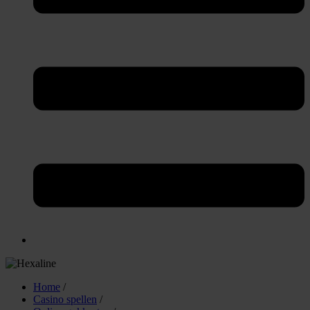
Home
/
Casino spellen
/