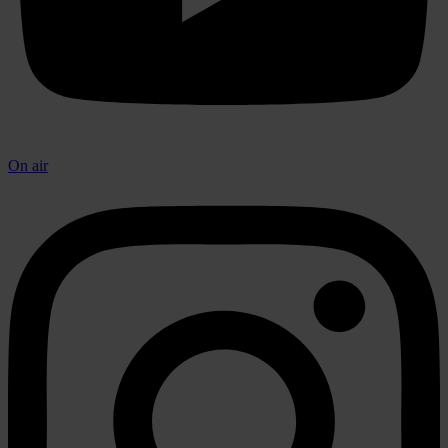
On air