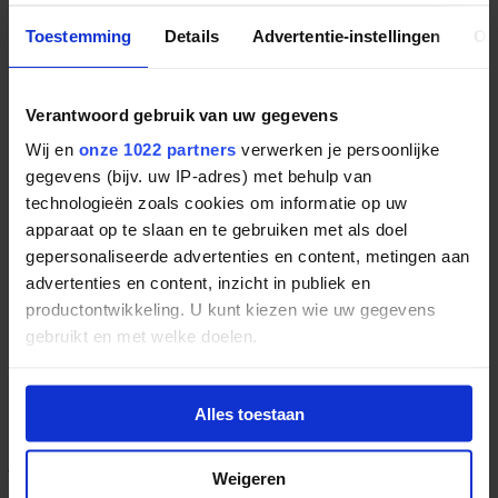
symbolen in de 3 vakjes met vlammen te krijgen, dan kun je
beginnen met het boeken van een reis naar
Las Vegas
. Dan win je
Toestemming
Details
Advertentie-instellingen
Ov
namelijk 1000 keer je inzet!
Extra's
Verantwoord gebruik van uw gegevens
Zoals we dat gewend zijn van Netent heeft ook deze online slot een
Wij en
onze 1022 partners
verwerken je persoonlijke
autoplay functie. Deze kun je helemaal naar wens instellen. Verder
gegevens (bijv. uw IP-adres) met behulp van
kun je er ook voor kiezen om quick spin aan te klikken. Hierdoor
zullen de rollen nog sneller draaien.
technologieën zoals cookies om informatie op uw
apparaat op te slaan en te gebruiken met als doel
Enkele andere toppers van Netent:
gepersonaliseerde advertenties en content, metingen aan
Koi Princess
;
advertenties en content, inzicht in publiek en
South Park
;
productontwikkeling. U kunt kiezen wie uw gegevens
Eggomatic
.
gebruikt en met welke doelen.
Review online gokkast Joker Pro
Als u het toestaat, willen we ook graag:
Joker Pro van Netent is helaas niet voorzien van een bonus game of
Alles toestaan
Informatie verzamelen over uw geografische
free spins, maar de re-spins feature zorgt toch voor de nodige
spanning. In je achterhoofd spookt altijd de gedachte om 1000 keer
locatie, die tot een paar meter nauwkeurig kan zijn
je inzet te winnen.
Uw apparaat identificeren door het actief te
Weigeren