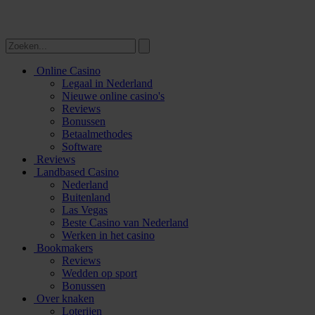
Online Casino
Legaal in Nederland
Nieuwe online casino's
Reviews
Bonussen
Betaalmethodes
Software
Reviews
Landbased Casino
Nederland
Buitenland
Las Vegas
Beste Casino van Nederland
Werken in het casino
Bookmakers
Reviews
Wedden op sport
Bonussen
Over knaken
Loterijen