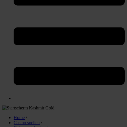
Home
/
Casino spellen
/