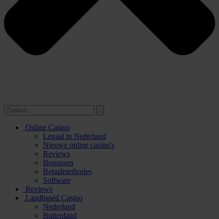
Online Casino
Legaal in Nederland
Nieuwe online casino's
Reviews
Bonussen
Betaalmethodes
Software
Reviews
Landbased Casino
Nederland
Buitenland