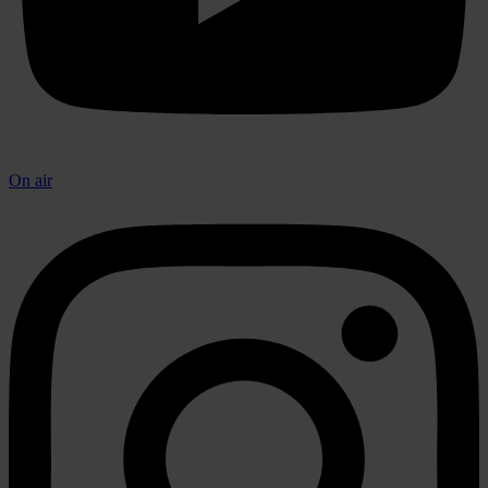
On air