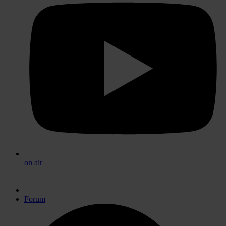
on air
Forum