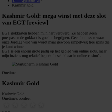
Online gokkasten
/
Kashmir gold
Kashmir Gold: mega winst met deze slot
van EGT [review]
EGT gokkasten
hebben mijn hart veroverd. Ze hebben geen
poespas en de gokkast is goed te begrijpen. Geen bonussen waar
onze Jordi22 wild van wordt maar gewoon simpelweg free spins die
je kunt winnen.
EGT is een enorm grote partij op het gebied van online slots, maar
mijn inziens nog relatief beperkt beschikbaar in online casino's.
Onetime
Kashmir Gold
Kashmir Gold
Onetime's oordeel