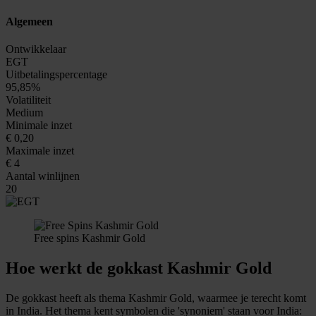
Algemeen
Ontwikkelaar
EGT
Uitbetalingspercentage
95,85%
Volatiliteit
Medium
Minimale inzet
€ 0,20
Maximale inzet
€ 4
Aantal winlijnen
20
Free spins Kashmir Gold
Hoe werkt de gokkast Kashmir Gold
De gokkast heeft als thema Kashmir Gold, waarmee je terecht komt
in India. Het thema kent symbolen die 'synoniem' staan voor India: