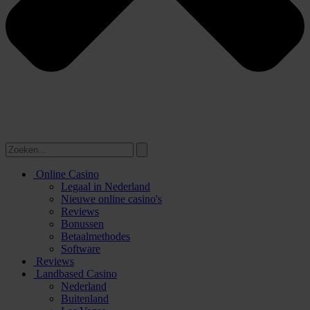
Online Casino
Legaal in Nederland
Nieuwe online casino's
Reviews
Bonussen
Betaalmethodes
Software
Reviews
Landbased Casino
Nederland
Buitenland