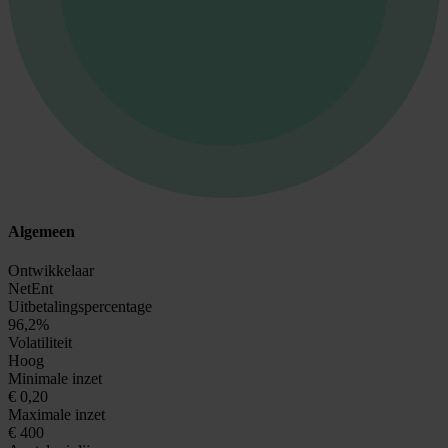
Algemeen
Ontwikkelaar
NetEnt
Uitbetalingspercentage
96,2%
Volatiliteit
Hoog
Minimale inzet
€ 0,20
Maximale inzet
€ 400