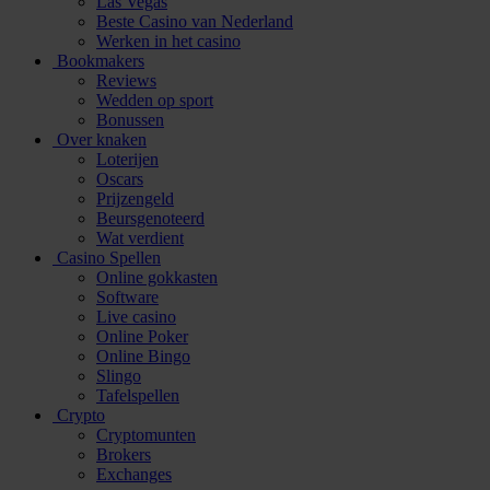
Las Vegas
Beste Casino van Nederland
Werken in het casino
Bookmakers
Reviews
Wedden op sport
Bonussen
Over knaken
Loterijen
Oscars
Prijzengeld
Beursgenoteerd
Wat verdient
Casino Spellen
Online gokkasten
Software
Live casino
Online Poker
Online Bingo
Slingo
Tafelspellen
Crypto
Cryptomunten
Brokers
Exchanges