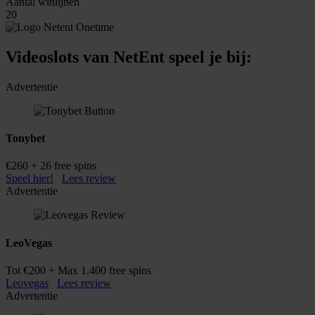
Aantal winlijnen
20
Videoslots van NetEnt speel je bij:
Advertentie
Tonybet
€260 + 26 free spins
Speel hier!
Lees review
Advertentie
LeoVegas
Tot €200 + Max 1.400 free spins
Leovegas
Lees review
Advertentie