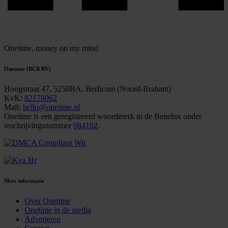
Onetime,
money on my mind
Onetime (BCB BV)
Hoogstraat 47, 5258BA, Berlicum (Noord-Brabant)
KvK:
82178062
Mail:
hello@onetime.nl
Onetime is een geregistreerd woordmerk in de Benelux onder
inschrijvingsnummer
984102
.
Meer informatie
Over Onetime
Onetime in de media
Adverteren