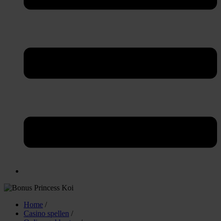
Home
/
Casino spellen
/