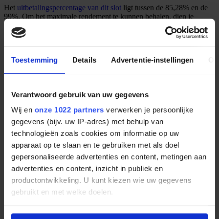
Het
uitbetalingspercentage van dit slot
ligt tussen de 85,28% en de
99%. Om het maximale rendement te kunnen behalen, dien je
bovenstaande strategie aan te houden wanneer je punten hebt staan
in de supermeter (bovenspel). Daarmee kan de theoretische rtp
oplopen tot wel 99%. Daarmee is het een van de best betalende slots
in online casinoland.
Toestemming
Details
Advertentie-instellingen
Ov
Onderspel
Dit slot draait om het verzamelen van punten om vervolgens te
Verantwoord gebruik van uw gegevens
kunnen spelen in het bovenspel. Je start standaard met spelen in het
onderspel. De symbolen die je dient te hitten zijn: kersen, citroenen,
Wij en
onze 1022 partners
verwerken je persoonlijke
meloenen, bellen en schatkisten. Laatstgenoemde tref je enkel in het
gegevens (bijv. uw IP-adres) met behulp van
onderspel aan. En dan is er natuurlijk nog de ‘mega joker'. Dit is
technologieën zoals cookies om informatie op uw
geen joker (wild) zoals we die kennen, maar een joker met een
mystery prijs. Daarvoor moet je er wel drie van in een winlijn
apparaat op te slaan en te gebruiken met als doel
hebben staan.
gepersonaliseerde advertenties en content, metingen aan
In het benedenspel kun je maximaal 2000 punten scoren door drie
advertenties en content, inzicht in publiek en
schatkisten te hitten en de minimale winst is 20 punten. De punten
productontwikkeling. U kunt kiezen wie uw gegevens
worden direct naar boven gezet. Mocht dit aantal gewonnen punten
gebruikt en met welke doelen.
meer dan 1600 zijn, dan mag je ze volgens de strategie ook weer
gelijk collecten. Is dit niet het geval, dan speel je boven verder.
Als u het toestaat, willen we ook graag: