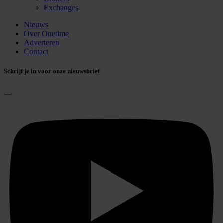
Exchanges
Nieuws
Over Onetime
Adverteren
Contact
Schrijf je in voor onze nieuwsbrief