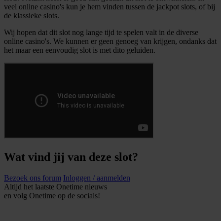
veel online casino's kun je hem vinden tussen de jackpot slots, of bij
de klassieke slots.
Wij hopen dat dit slot nog lange tijd te spelen valt in de diverse
online casino's. We kunnen er geen genoeg van krijgen, ondanks dat
het maar een eenvoudig slot is met dito geluiden.
Wat vind jij van deze slot?
Bezoek ons forum
Inloggen / aanmelden
Altijd het laatste Onetime nieuws
en volg
Onetime
op de socials!