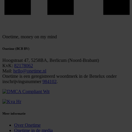
Onetime,
money on my mind
Onetime (BCB BV)
Hoogstraat 47, 5258BA, Berlicum (Noord-Brabant)
KvK:
82178062
Mail:
hello@onetime.nl
Onetime is een geregistreerd woordmerk in de Benelux onder
inschrijvingsnummer
984102
.
Meer informatie
Over Onetime
Onetime in de media