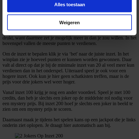
Alles toestaan
Bovenspel
Informatie verzamelen over uw geografische
locatie, die tot een paar meter nauwkeurig kan zijn
Supermeter (bovenspel)
Uw apparaat identificeren door het actief te
Weigeren
scannen op specifieke eigenschappen (fingerprinting)
In het bovenspel moet je goed opletten dat je je niet direct op start
Lees meer over hoe uw persoonlijke gegevens worden
drukt, want daarmee zet je mogelijk meer in dan je zou willen. In het
bovenspel vallen de meeste punten te verdienen.
verwerkt en stel uw voorkeuren in het
detailgedeelte
in.
U kunt uw toestemming op elk moment wijzigen of
Om de inzet te bepalen klik je via ‘bet' naar de juiste inzet. In het
intrekken in de Cookieverklaring.
winplan zie je hoeveel punten er kunnen worden gewonnen. Daar
valt al direct op dat je bij de minimale inzet van 20 al veel meer kun
verdienen dan in het onderspel. Uiteraard speel je ook voor een
We gebruiken cookies om content en advertenties te
hogere inzet. Ook kun je hier geen schatkisten treffen, maar is de
personaliseren, om functies voor social media te bieden
prijs voor drie jokers wel weer hoger.
en om ons websiteverkeer te analyseren. Ook delen we
Vanaf inzet 100 krijg je nog een ander voordeel. Speel je met 100
informatie over uw gebruik van onze site met onze
credits, dan heb je slechts een joker op de middelste rol nodig voor
een mystery prijs. Bij inzet 200 hoef je slechts een joker in beeld te
partners voor social media, adverteren en analyse. Deze
zien om een mystery prijs te scoren.
partners kunnen deze gegevens combineren met andere
informatie die u aan ze heeft verstrekt of die ze hebben
Daarnaast maak je tijdens het spelen kans op een jackpot die je links
onderin ziet oplopen. Je draagt hier automatisch aan bij.
verzameld op basis van uw gebruik van hun services.