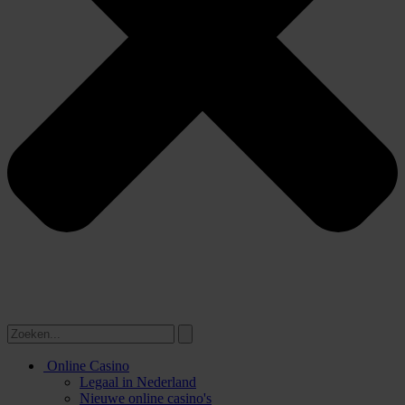
Online Casino
Legaal in Nederland
Nieuwe online casino's