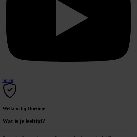
on air
Welkom bij Onetime
Wat is je leeftijd?