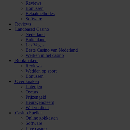
Reviews
Bonussen
Betaalmethodes
Software
Reviews
Landbased Casino
Nederland
Buitenland
Las Vegas
Beste Casino van Nederland
Werken in het casino
Bookmakers
Reviews
Wedden op sport
Bonussen
Over knaken
Loterijen
Oscars
Prijzengeld
Beursgenoteerd
Wat verdient
Casino Spellen
Online gokkasten
Software
Live casino