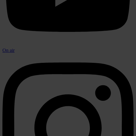
On air