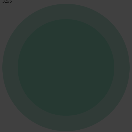
3,5
/
5