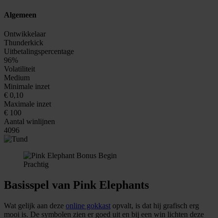
Algemeen
Ontwikkelaar
Thunderkick
Uitbetalingspercentage
96%
Volatiliteit
Medium
Minimale inzet
€ 0,10
Maximale inzet
€ 100
Aantal winlijnen
4096
Prachtig
Basisspel van Pink Elephants
Wat gelijk aan deze
online gokkast
opvalt, is dat hij grafisch erg
mooi is. De symbolen zien er goed uit en bij een win lichten deze