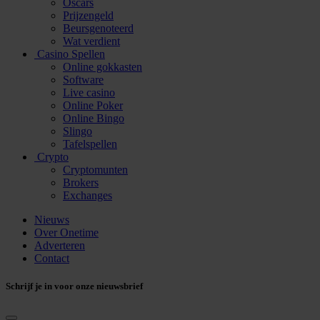
Oscars
Prijzengeld
Beursgenoteerd
Wat verdient
Casino Spellen
Online gokkasten
Software
Live casino
Online Poker
Online Bingo
Slingo
Tafelspellen
Crypto
Cryptomunten
Brokers
Exchanges
Nieuws
Over Onetime
Adverteren
Contact
Schrijf je in voor onze nieuwsbrief