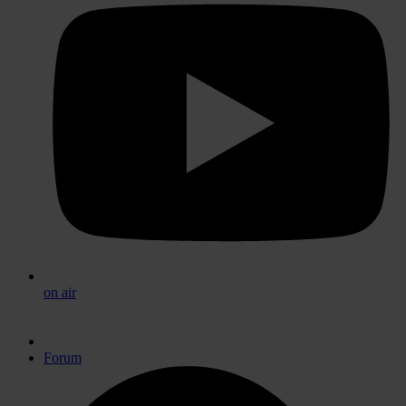
on air
Forum