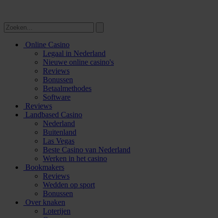
Online Casino
Legaal in Nederland
Nieuwe online casino's
Reviews
Bonussen
Betaalmethodes
Software
Reviews
Landbased Casino
Nederland
Buitenland
Las Vegas
Beste Casino van Nederland
Werken in het casino
Bookmakers
Reviews
Wedden op sport
Bonussen
Over knaken
Loterijen