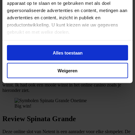
apparaat op te slaan en te gebruiken met als doel
het scherm te staan. Hierna zal er met een knuppel de vakjes
gepersonaliseerde advertenties en content, metingen aan
opengeslagen worden en ook dit gebeurd weer met een vrolijk
muziekje op de achtergrond.
advertenties en content, inzicht in publiek en
productontwikkeling. U kunt kiezen wie uw gegevens
Er kunnen bronzen, zilveren of gouden munten verschijnen, maar
gebruikt en met welke doelen.
om de bonus te krijgen moeten er minimaal 3 free games symbolen
verschijnen en dat levert dan 5 free games op.
Als u het toestaat, willen we ook graag:
Bij elke symbool dat je meer hebt krijg je 1 extra vrij spel. Eenmaal
Alles toestaan
de free games gekregen is er nog wat extra’s dat het interessant
Informatie verzamelen over uw geografische
maakt en dit is namelijk de veelgebruikte wild symbolen bij online
locatie, die tot een paar meter nauwkeurig kan zijn
slots.
Uw apparaat identificeren door het actief te
Weigeren
Hier kan een wild symbool van 3×3 voorkomen en deze kan
scannen op specifieke eigenschappen (fingerprinting)
willekeurig overal verschijnen en zal zeker zorgen voor een leuke
Lees meer over hoe uw persoonlijke gegevens worden
winst. Ik had ook een mooie winst in het online casino zoals je
hieronder ziet.
verwerkt en stel uw voorkeuren in het
detailgedeelte
in.
U kunt uw toestemming op elk moment wijzigen of
Big win!
intrekken in de Cookieverklaring.
Review Spinata Grande
We gebruiken cookies om content en advertenties te
personaliseren, om functies voor social media te bieden
Deze online slot van Netent is een aanrader voor elke slotspeler. De