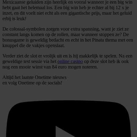
en om ons websiteverkeer te analyseren. Ook delen we
Mexicaanse geluiden zijn heerlijk en vooral wanneer je een big win
hebt gaat het helemaal los. Een big win heb je echter al bij 12 x je
informatie over uw gebruik van onze site met onze
inzet, en dit voelt niet echt als een gigantische prijs, maar het geluid
partners voor social media, adverteren en analyse. Deze
erbij is leuk!
partners kunnen deze gegevens combineren met andere
De colossal-symbolen zorgen voor extra spanning, want je ziet ze
informatie die u aan ze heeft verstrekt of die ze hebben
constant langs komen op de rollen, maar wanneer stoppen ze? De
verzameld op basis van uw gebruik van hun services.
bonusgame is geweldig bedacht en echt in het Pinata thema met een
knuppel die de vakjes openslaat.
Verder ziet de slot er vrolijk uit en is hij makkelijk te spelen. Na een
geweldige test sessie via het
online casino
op deze slot heb ik ook
nog een mooie winst van 84 euro mogen noteren.
Altijd het laatste Onetime nieuws
en volg
Onetime
op de socials!