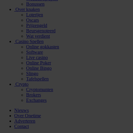
Bonussen
Over knaken
Loterijen
Oscars
Prijzengeld
Beursgenoteerd
Wat verdient
Casino Spellen
Online gokkasten
Software
Live casino
Online Poker
Online Bingo
Slingo
Tafelspellen
Crypto
Cryptomunten
Brokers
Exchanges
Nieuws
Over Onetime
Adverteren
Contact