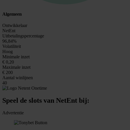
Algemeen
Ontwikkelaar
NetEnt
Uitbetalingspercentage
96,84%
Volatiliteit
Hoog
Minimale inzet
€ 0,20
Maximale inzet
€ 200
Aantal winlijnen
40
Speel de slots van NetEnt bij:
Advertentie