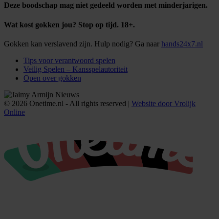
Deze boodschap mag niet gedeeld worden met minderjarigen.
Wat kost gokken jou? Stop op tijd. 18+.
Gokken kan verslavend zijn. Hulp nodig? Ga naar
hands24x7.nl
Tips voor verantwoord spelen
Veilig Spelen – Kansspelautoriteit
Open over gokken
© 2026 Onetime.nl - All rights reserved |
Website door Vrolijk
Online