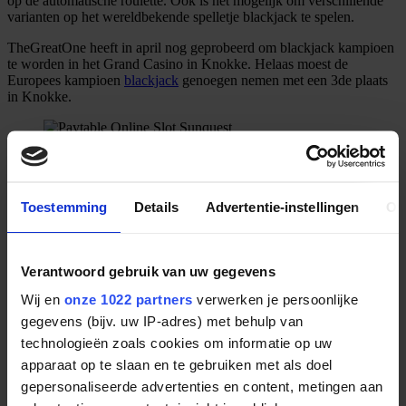
op de automatische roulette. Ook is het mogelijk om verschillende
varianten op het wereldbekende spelletje blackjack te spelen.
TheGreatOne heeft in april nog geprobeerd om blackjack kampioen
te worden in het Grand Casino in Knokke. Helaas moest de
Europees kampioen
blackjack
genoegen nemen met een 3de plaats
in Knokke.
Uitbetalingstabel
Mijn review over de Sunquest slot
Toestemming
Details
Advertentie-instellingen
Ov
SunQuest is een online slot waar ik veel meer van had verwacht. De
symbolen zijn wat verouderd en ook de zijkanten van het scherm
zijn wat saai. Het grootste minpunt blijft echter dat deze online slot
niet voorzien is van een leuke bonus game of van free spins.
Verantwoord gebruik van uw gegevens
Wij en
onze 1022 partners
verwerken je persoonlijke
De minimale inzet van €2,25 levert ook geen pluspunt op. Voor de
echte gokkers onder ons die een flinke klapper willen maken is deze
gegevens (bijv. uw IP-adres) met behulp van
online slot wel prima geschikt. Maar voor de liefhebbers van bonus
technologieën zoals cookies om informatie op uw
games en free spins kun je SunQuest beter overslaan.
apparaat op te slaan en te gebruiken met als doel
Enkele andere online slots met een hoop extra's.
gepersonaliseerde advertenties en content, metingen aan