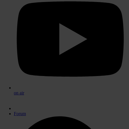
on air
Forum