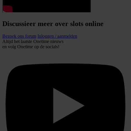
partners kunnen deze gegevens combineren met andere
informatie die u aan ze heeft verstrekt of die ze hebben
verzameld op basis van uw gebruik van hun services.
Discussieer meer over slots online
Bezoek ons forum
Inloggen / aanmelden
Altijd het laatste Onetime nieuws
en volg
Onetime
op de socials!