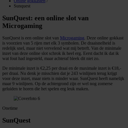
Online gokkasten
/
Sunquest
SunQuest: een online slot van
Microgaming
SunQuest is een online slot van
Microgaming
. Deze online gokkast
is voorzien van 5 rijen met elk 3 symbolen. De draaisnelheid is
redelijk snel, maar niet vervelend wat mij betreft. Van de minimale
inzet van deze online slot schrok ik heel erg. Eerst dacht ik dat ik
wat fout had ingesteld, maar achteraf bleek dit niet zo.
De minimale inzet is €2,25 per draai en de maximale inzet is €18,-
per draai. Nu denk je misschien dat je 243 winlijnen terug krijgt
voor deze inzet, maar niets is minder waar. SunQuest heeft namelijk
maar 9 winlijnen. Op de achtergrond zijn er wel nog zomerse
geluiden te horen die het spelen erg leuk maken.
Onetime
SunQuest