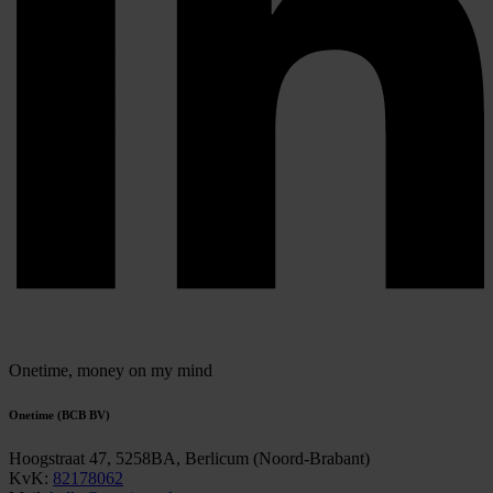
Onetime,
money on my mind
Onetime (BCB BV)
Hoogstraat 47, 5258BA, Berlicum (Noord-Brabant)
KvK:
82178062