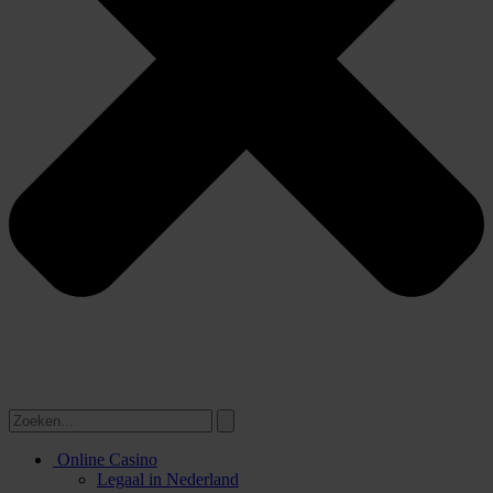
Online Casino
Legaal in Nederland