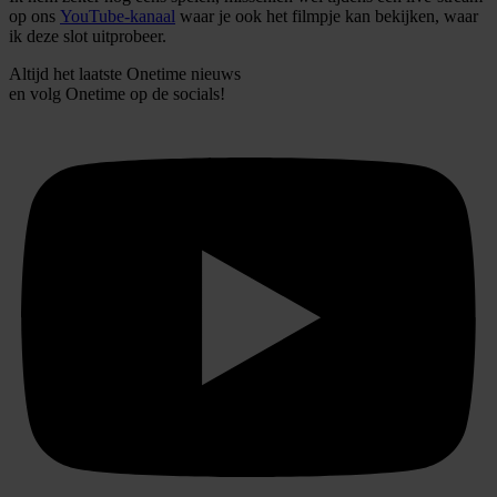
op ons
YouTube-kanaal
waar je ook het filmpje kan bekijken, waar
ik deze slot uitprobeer.
Altijd het laatste Onetime nieuws
en volg
Onetime
op de socials!