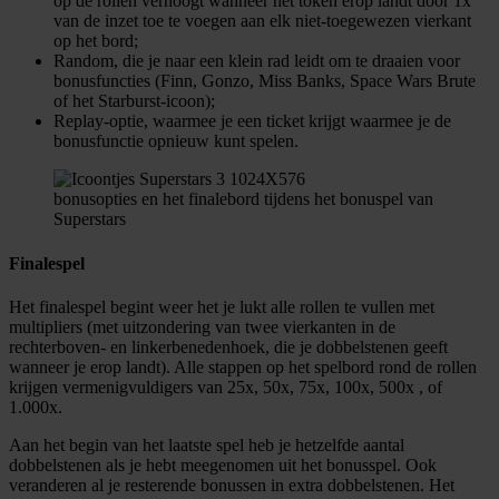
op de rollen verhoogt wanneer het token erop landt door 1x
van de inzet toe te voegen aan elk niet-toegewezen vierkant
op het bord;
Random, die je naar een klein rad leidt om te draaien voor
bonusfuncties (Finn, Gonzo, Miss Banks, Space Wars Brute
of het Starburst-icoon);
Replay-optie, waarmee je een ticket krijgt waarmee je de
bonusfunctie opnieuw kunt spelen.
bonusopties en het finalebord tijdens het bonuspel van
Superstars
Finalespel
Het finalespel begint weer het je lukt alle rollen te vullen met
multipliers (met uitzondering van twee vierkanten in de
rechterboven- en linkerbenedenhoek, die je dobbelstenen geeft
wanneer je erop landt). Alle stappen op het spelbord rond de rollen
krijgen vermenigvuldigers van 25x, 50x, 75x, 100x, 500x , of
1.000x.
Aan het begin van het laatste spel heb je hetzelfde aantal
dobbelstenen als je hebt meegenomen uit het bonusspel. Ook
veranderen al je resterende bonussen in extra dobbelstenen. Het