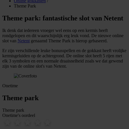
Online gokkasten
/
Theme Park
Theme park: fantastische slot van Netent
Ik denk dat iedereen vroeger wel eens op een kermis heeft
rondgelopen en dit waarschijnlijk erg leuk vond. De nieuwe online
slot van
Netent
genaamd Theme Park is hierop gebaseerd.
Er zijn verschillende leuke bonusspellen en de gokkast heeft vrolijke
kermisgeluiden op de achtergrond. De online slot heeft 5 rijen met
elk 3 symbolen en een normale draaisnelheid zoals we dat gewend
zijn van de online slot's van Netent.
Onetime
Theme park
Theme park
Onetime's oordeel