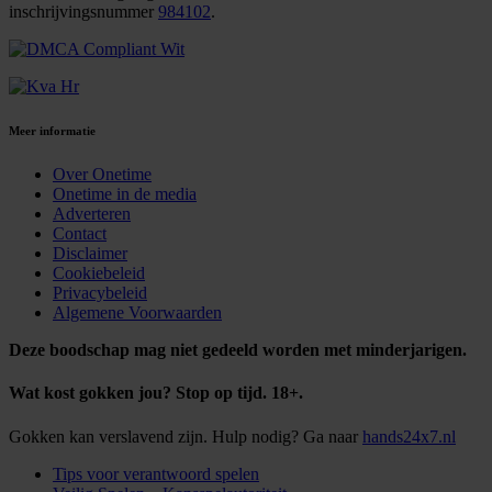
inschrijvingsnummer
984102
.
Meer informatie
Over Onetime
Onetime in de media
Adverteren
Contact
Disclaimer
Cookiebeleid
Privacybeleid
Algemene Voorwaarden
Deze boodschap mag niet gedeeld worden met minderjarigen.
Wat kost gokken jou? Stop op tijd. 18+.
Gokken kan verslavend zijn. Hulp nodig? Ga naar
hands24x7.nl
Tips voor verantwoord spelen