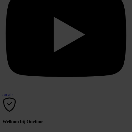
on air
Welkom bij Onetime