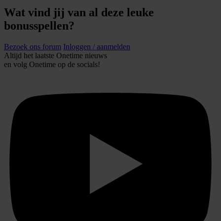
Wat vind jij van al deze leuke
bonusspellen?
Bezoek ons forum
Inloggen / aanmelden
Altijd het laatste Onetime nieuws
en volg
Onetime
op de socials!