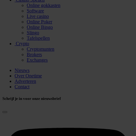
Online gokkasten
Software
Live casino
Online Poker
Online Bingo
Slingo
Tafelspellen
Crypto
Cryptomunten
Brokers
Exchanges
Nieuws
Over Onetime
Adverteren
Contact
Schrijf je in voor onze nieuwsbrief