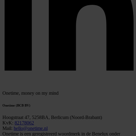
Onetime,
money on my mind
Onetime (BCB BV)
Hoogstraat 47, 5258BA, Berlicum (Noord-Brabant)
KvK:
82178062
Mail:
hello@onetime.nl
Onetime is een geregistreerd woordmerk in de Benelux onder