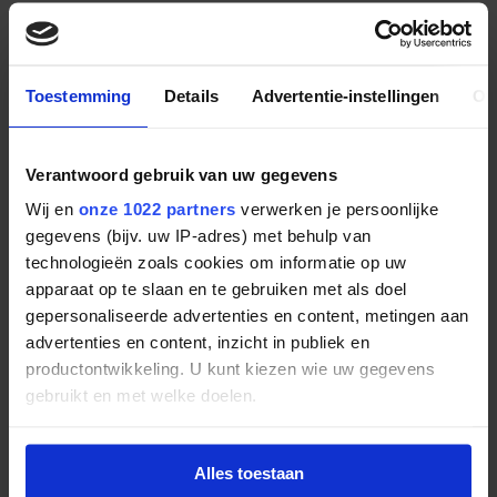
In de video onder aan de review kun je rond 2 minuten een
wincombinatie zien met enkele rijen gevuld met wild symbolen.
Mijn review over de online slot Vampires
Toestemming
Details
Advertentie-instellingen
Ov
Helaas ben ik ook niet verliefd geworden op deze online slot van
Amatic. Tijdens het hoofdspel mis ik leuke achtergrondgeluiden,
maar vooral de spanning mis ik.
Verantwoord gebruik van uw gegevens
De free games zijn wel redelijk spannend aangezien je meer kans
Wij en
onze 1022 partners
verwerken je persoonlijke
maakt op wild symbolen. Helaas ontbreekt er ook een leuke bonus
gegevens (bijv. uw IP-adres) met behulp van
game bij deze online slot. De gamble functie is voor de gokkers
technologieën zoals cookies om informatie op uw
onder ons wel een pluspunt.
apparaat op te slaan en te gebruiken met als doel
Voor mensen die nooit in een online casino spelen, omdat ze
gepersonaliseerde advertenties en content, metingen aan
bijvoorbeeld denken dat dit allemaal oplichterij is. Is er nog altijd
Holland Casino, sinds kort is de vestiging in Rotterdam 24 uur per
advertenties en content, inzicht in publiek en
dag open 7 dagen in de week.
productontwikkeling. U kunt kiezen wie uw gegevens
gebruikt en met welke doelen.
De cijfers
Voor deze review heb ik aardig wat spins gespeeld. De free spins
Als u het toestaat, willen we ook graag:
wouden namelijk maar niet komen.
Alles toestaan
Informatie verzamelen over uw geografische