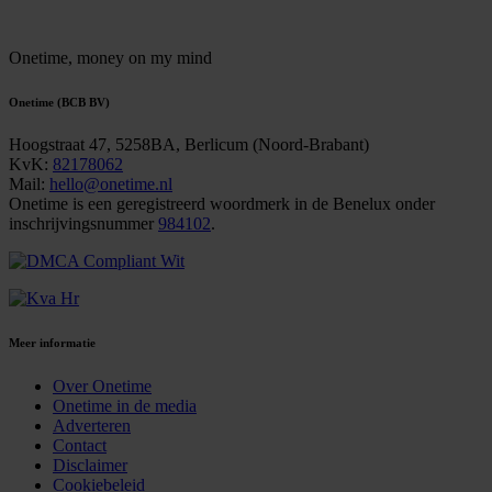
Onetime,
money on my mind
Onetime (BCB BV)
Hoogstraat 47, 5258BA, Berlicum (Noord-Brabant)
KvK:
82178062
Mail:
hello@onetime.nl
Onetime is een geregistreerd woordmerk in de Benelux onder
inschrijvingsnummer
984102
.
Meer informatie
Over Onetime
Onetime in de media
Adverteren
Contact
Disclaimer
Cookiebeleid