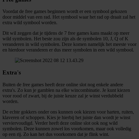
Voordat de free games beginnen wordt er een symbool gekozen
door middel van een rad. Het symbool waar het rad op draait zal het
extra wild symbool worden.
Dit wil zeggen dat je tijdens de 7 free games kans maakt op meer
wild symbolen. Het beste zou zijn als de symbolen 10, J, Q of K
veranderen in wild symbolen. Deze komen namelijk het meeste voor
en hierdoor veranderen er dus meer symbolen in een wild symbool.
Extra's
Buiten de free games heeft deze online slot nog enkele andere
extra's. Zo kun je gamblen na elke wincombinatie. Je kunt kiezen
voor rood of zwart, bij de juiste keuze zal je winst verdubbeld
worden.
De echte gokkers onder ons kunnen ook kiezen voor harten, ruiten,
klaveren of schoppen. Kies je hierbij het juiste dan wordt je winst
verviervoudigd. Verder heeft deze online slot ook nog wild
symbolen. Deze kunnen zowel los voorkomen, maar ook volledig
op een rij. Zo kan het dus voorkomen dat je flink wint.