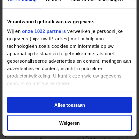
Ik besluit de inzet te verhogen naar 50 cent voor de maximale
winlijnen. Dit lijkt in eerste instantie een goede stap, de kast lijkt
meer (kleine) winsten te geven en af en toe zit er een winst van €3
Verantwoord gebruik van uw gegevens
of €6 bij. Helaas triggert het bonusspel niet meer.
Wij en
onze 1022 partners
verwerken je persoonlijke
Wat mij het meeste stoort is dat het een ongelooflijk trage kast is.
Autospin hoeft van mij niet megasnel, maar hier wacht de kast soms
gegevens (bijv. uw IP-adres) met behulp van
seconden tussen twee spins in, en een winst wordt per cent
technologieën zoals cookies om informatie op uw
‘opgeteld' voordat er wordt doorgegaan. Ik heb bijna een uur zitten
apparaat op te slaan en te gebruiken met als doel
spelen, een kleine €20 verloren en heb, ik gok, zo'n 250 gespind.
Maar ik wil nog een keer een bonusspel dus ik zet de inzet weer
gepersonaliseerde advertenties en content, metingen aan
terug naar 30 cent en besluit nog wat te draaien.
advertenties en content, inzicht in publiek en
productontwikkeling. U kunt kiezen wie uw gegevens
Nog één keer het bonusspel
gebruikt en met welke doelen.
Het lijkt erop dat ik ook nu weinig geluk meer heb. De kast geeft
niet veel meer, maar uiteindelijk krijg ik nog wel een bonusspel. Ik
Als u het toestaat, willen we ook graag:
heb 3 scattered bonussymbolen en mag dus 10 free spins draaien.
Alles toestaan
Informatie verzamelen over uw geografische
In het bonusspel wordt er nog een nieuwe feature vrijgegeven
locatie, die tot een paar meter nauwkeurig kan zijn
trouwens: als je in de Main Reels een reel vol Zeus draait (en dat
Uw apparaat identificeren door het actief te
Weigeren
gebeurt in nog wel eens) dan krijg je er Zeus Adds bij (100 per
blikseminslag, maximaal 1000). Dit kan dus flink extra winst
scannen op specifieke eigenschappen (fingerprinting)
opleveren. En hoeveel het meerdere keren gebeurt in dit bonusspel,
Lees meer over hoe uw persoonlijke gegevens worden