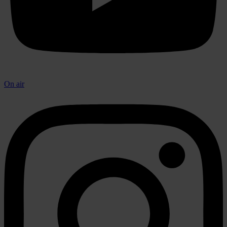
On air