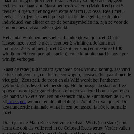
maar dat mag de pret niet drukken. Het is, zo blijkt al snel, geen
rechttoe rechtaan slot. Naast het hoofdscherm (Main Reel) met 5
reels en 4 rijen, zit er nog een extra scherm (Colossal Reel) met 5
reels en 12 rijen. Je speelt per spin op beide tegelijk, ze draaien
individueel van elkaar en op de bonussymbolen na, zijn ze voor de
combinaties niet aan elkaar gelinkt.
Het aantal winlijnen per spel is afhankelijk van je inzet. Op de
laagste inzet speel je met 1 cent per 2 winlijnen. Je kunt met
minimaal 20 winlijnen (inzet 10 cent per spin) en maximaal 100
winlijnen (50 cent per spin spelen), en je kunt uiteraard je inzet per
winlijn verhogen.
Naast de redelijk standaard symbolen boer, vrouw, koning, aas vind
je hier ook een urn, een helm, een wagen, pegasus (het paard met de
vleugels), Zeus zelf, de troon en als Wild wordt het Panthenon
gebruikt. Zeus levert het meeste op. Het bonusspel bestaat uit free
spins en wordt getriggerd door 3 of meer scattered bonus symbolen
(de hand van Zeus met een bliksemschicht). Je kunt tussen de 10 en
30
free spins
winnen, en de uitbetaling is 2x tot 25x van je bet. De
gegarandeerde minimale winst in een bonusspel is 10x je normale
inzet.
Draai je in de Main Reels een volle reel aan Wilds (een stack) dan
komt die ook als volle reel in de Colossal Reels terug. Verder vallen
er geen Wilds in de Colossal Reels, wel bonussymbolen.