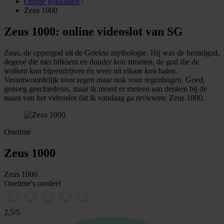
Online gokkasten
/
Zeus 1000
Zeus 1000: online videoslot van SG
Zeus, de oppergod uit de Griekse mythologie. Hij was de hemelgod,
degene die met bliksem en donder kon strooien, de god die de
wolken kon bijeendrijven én weer uit elkaar kon halen.
Verantwoordelijk voor regen maar ook voor regenbogen. Goed,
genoeg geschiedenis, maar ik moest er meteen aan denken bij de
naam van het videoslot dat ik vandaag ga reviewen: Zeus 1000.
Onetime
Zeus 1000
Zeus 1000
Onetime's oordeel
2,5
/
5