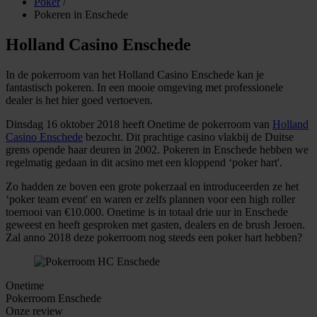
Poker
/
Pokeren in Enschede
Holland Casino Enschede
In de pokerroom van het Holland Casino Enschede kan je
fantastisch pokeren. In een mooie omgeving met professionele
dealer is het hier goed vertoeven.
Dinsdag 16 oktober 2018 heeft Onetime de pokerroom van
Holland
Casino Enschede
bezocht. Dit prachtige casino vlakbij de Duitse
grens opende haar deuren in 2002. Pokeren in Enschede hebben we
regelmatig gedaan in dit acsino met een kloppend ‘poker hart'.
Zo hadden ze boven een grote pokerzaal en introduceerden ze het
‘poker team event' en waren er zelfs plannen voor een high roller
toernooi van €10.000. Onetime is in totaal drie uur in Enschede
geweest en heeft gesproken met gasten, dealers en de brush Jeroen.
Zal anno 2018 deze pokerroom nog steeds een poker hart hebben?
Onetime
Pokerroom Enschede
Onze review