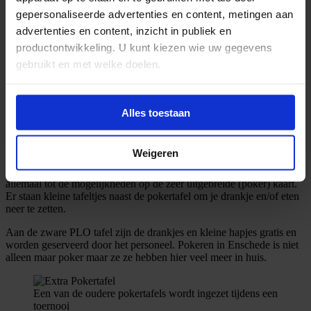
met de regio van Nederland en dat er vele ‘saaie' Duitsers zijn.
gepersonaliseerde advertenties en content, metingen aan
advertenties en content, inzicht in publiek en
Er wordt hier niet veel fooi gegeven, maar als spelers van tafel gaan
en ze hebben gewonnen vergeten ze de dealer meestal niet.
productontwikkeling. U kunt kiezen wie uw gegevens
gebruikt en met welke doelen.
Horeca
Als u het toestaat, willen we ook graag:
Met een
Diamond favorites kaart
kan je gratis drankjes halen en dit
scheelt je toch al wat centen. Voor een cappuccino betaal je anders
Alles toestaan
Informatie verzamelen over uw geografische
€2.60. Je mag aan pokertafel eten en de regel is dat je dit zonder mes
locatie, die tot een paar meter nauwkeurig kan zijn
en vork moet kunnen eten. Een broodje gezond (€7,30) of een
broodje hamburger (€9,00) kan dus prima.
Uw apparaat identificeren door het actief te
Weigeren
scannen op specifieke eigenschappen (fingerprinting)
Een nootjes mix (€3,00) of een puntzak friet (€4,50) behoren
allemaal tot de mogelijkheden op de zeer uitgebreide (poker) kaart.
Lees meer over hoe uw persoonlijke gegevens worden
Er staan kleine tafeltjes naast de pokertafel om je drankje en/of eten
verwerkt en stel uw voorkeuren in het
detailgedeelte
in.
neer te zetten.
U kunt uw toestemming op elk moment wijzigen of
Aan de zware PLO tafel zijn de drankjes en kleine hapjes gratis en
intrekken in de Cookieverklaring.
worden geserveerd door het personeel. Pokeren in Enschede is niet
alleen maar poker maar ze ze hebben hier veel meer in huis.
We gebruiken cookies om content en advertenties te
personaliseren, om functies voor social media te bieden
Een van de oudere pokertafels wordt ingezet tijdens een
en om ons websiteverkeer te analyseren. Ook delen we
toernooi