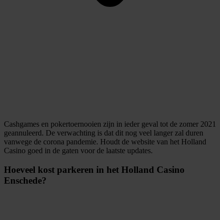
Cashgames en pokertoernooien zijn in ieder geval tot de zomer 2021
geannuleerd. De verwachting is dat dit nog veel langer zal duren
vanwege de corona pandemie. Houdt de website van het Holland
Casino goed in de gaten voor de laatste updates.
Hoeveel kost parkeren in het Holland Casino
Enschede?