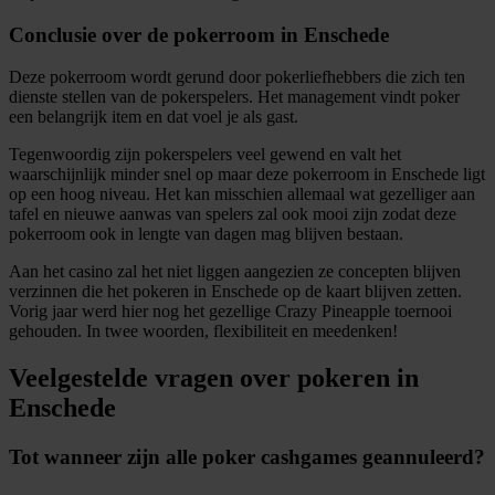
Conclusie over de pokerroom in Enschede
Deze pokerroom wordt gerund door pokerliefhebbers die zich ten
dienste stellen van de pokerspelers. Het management vindt poker
een belangrijk item en dat voel je als gast.
Tegenwoordig zijn pokerspelers veel gewend en valt het
waarschijnlijk minder snel op maar deze pokerroom in Enschede ligt
op een hoog niveau. Het kan misschien allemaal wat gezelliger aan
tafel en nieuwe aanwas van spelers zal ook mooi zijn zodat deze
pokerroom ook in lengte van dagen mag blijven bestaan.
Aan het casino zal het niet liggen aangezien ze concepten blijven
verzinnen die het pokeren in Enschede op de kaart blijven zetten.
Vorig jaar werd hier nog het gezellige Crazy Pineapple toernooi
gehouden. In twee woorden, flexibiliteit en meedenken!
Veelgestelde vragen over pokeren in
Enschede
Tot wanneer zijn alle poker cashgames geannuleerd?