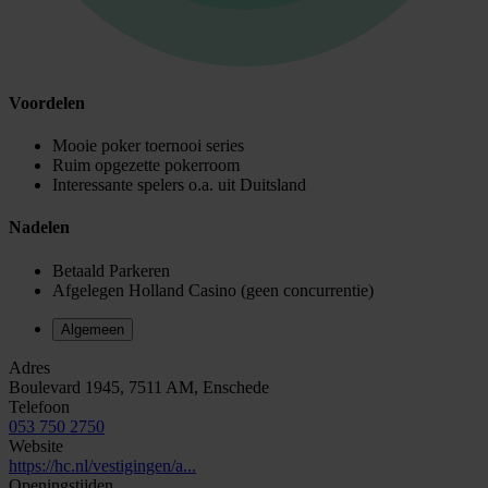
Voordelen
Mooie poker toernooi series
Ruim opgezette pokerroom
Interessante spelers o.a. uit Duitsland
Nadelen
Betaald Parkeren
Afgelegen Holland Casino (geen concurrentie)
Algemeen
Adres
Boulevard 1945, 7511 AM, Enschede
Telefoon
053 750 2750
Website
https://hc.nl/vestigingen/a...
Openingstijden