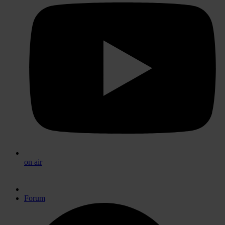
on air
Forum