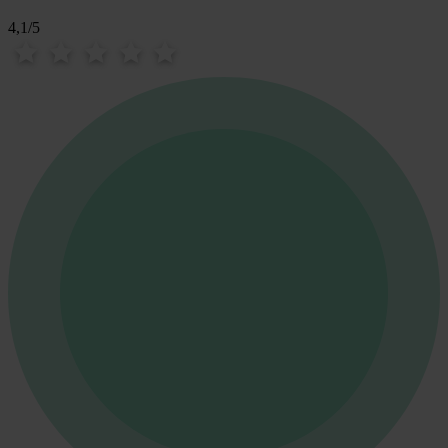
4,1
/
5