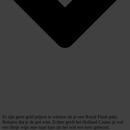
Er zijn geen geld prijzen te winnen als je een Royal Flush pakt.
Behalve dat je de pot wint. Echter geeft het Holland Casino je wel
een flesje wijn mee naar huis als het ooit een keer gebeurd.