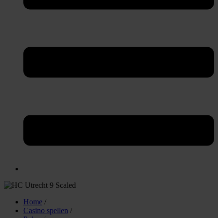
Home
/
Casino spellen
/