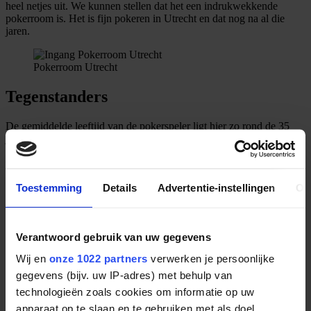
heel netjes uit. We kunnen stellen dat het een indrukwekkende
pokerroom is. Het is fijn pokeren in Utrecht en dat nog na al die
jaren.
Pokerroom Utrecht
Tegenstanders
De gemiddelde leeftijd van de pokerspeler ligt hier zo rond de 35
jaar. Het is een divers publiek. Maar zijn hier maar weinig toeristen
zoals je dat wel hebt in de
pokerroom van Amsterdam
. Je zult hier
niet heel veel dames tegenkomen, deze avond heb ik er maar één
gezien.
Toestemming
Details
Advertentie-instellingen
Ov
Volgens de brush spelen er toch zo'n vier vrouwen per keer mee met
de toernooien. En dat zou betekenen zo'n 8% vrouw is en ligt op het
landelijke gemiddelde. We zitten hier in Utrecht en de sfeer in de
Verantwoord gebruik van uw gegevens
pokerroom is goed te noemen. Aan tafel worden er regelmatig
grappen gemaakt en je merkt dat het echt leeft in deze pokerroom.
Wij en
onze 1022 partners
verwerken je persoonlijke
De spelers houden van het spel en een gokje en dat merk je terug
gegevens (bijv. uw IP-adres) met behulp van
aan de tafel. Er zitten absoluut goede spelers tussen maar ook de
technologieën zoals cookies om informatie op uw
visjes gedijen hier uitstekend. En zijn graag geziene gasten en
apparaat op te slaan en te gebruiken met als doel
worden in de watten gelegd door de andere spelers door middel van