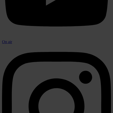
On air