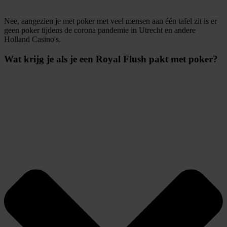
Nee, aangezien je met poker met veel mensen aan één tafel zit is er
geen poker tijdens de corona pandemie in Utrecht en andere
Holland Casino's.
Wat krijg je als je een Royal Flush pakt met poker?