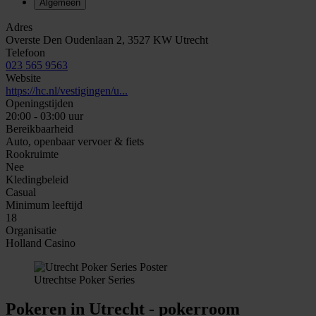
Algemeen
Adres
Overste Den Oudenlaan 2, 3527 KW Utrecht
Telefoon
023 565 9563
Website
https://hc.nl/vestigingen/u...
Openingstijden
20:00 - 03:00 uur
Bereikbaarheid
Auto, openbaar vervoer & fiets
Rookruimte
Nee
Kledingbeleid
Casual
Minimum leeftijd
18
Organisatie
Holland Casino
Utrechtse Poker Series
Pokeren in Utrecht - pokerroom