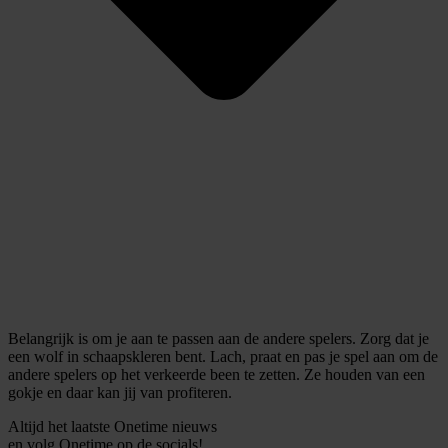
Belangrijk is om je aan te passen aan de andere spelers. Zorg dat je
een wolf in schaapskleren bent. Lach, praat en pas je spel aan om de
andere spelers op het verkeerde been te zetten. Ze houden van een
gokje en daar kan jij van profiteren.
Altijd het laatste Onetime nieuws
en volg
Onetime
op de socials!