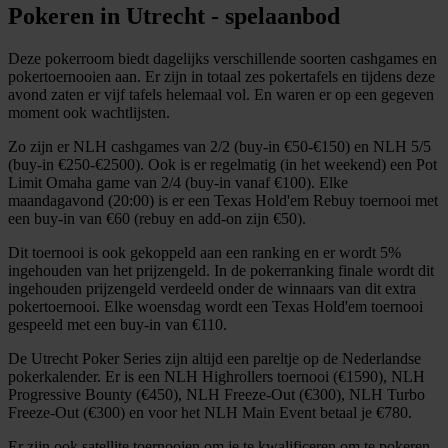
Pokeren in Utrecht - spelaanbod
Deze pokerroom biedt dagelijks verschillende soorten cashgames en
pokertoernooien aan. Er zijn in totaal zes pokertafels en tijdens deze
avond zaten er vijf tafels helemaal vol. En waren er op een gegeven
moment ook wachtlijsten.
Zo zijn er NLH cashgames van 2/2 (buy-in €50-€150) en NLH 5/5
(buy-in €250-€2500). Ook is er regelmatig (in het weekend) een Pot
Limit Omaha game van 2/4 (buy-in vanaf €100). Elke
maandagavond (20:00) is er een Texas Hold'em Rebuy toernooi met
een buy-in van €60 (rebuy en add-on zijn €50).
Dit toernooi is ook gekoppeld aan een ranking en er wordt 5%
ingehouden van het prijzengeld. In de pokerranking finale wordt dit
ingehouden prijzengeld verdeeld onder de winnaars van dit extra
pokertoernooi. Elke woensdag wordt een Texas Hold'em toernooi
gespeeld met een buy-in van €110.
De Utrecht Poker Series zijn altijd een pareltje op de Nederlandse
pokerkalender. Er is een NLH Highrollers toernooi (€1590), NLH
Progressive Bounty (€450), NLH Freeze-Out (€300), NLH Turbo
Freeze-Out (€300) en voor het NLH Main Event betaal je €780.
Er zijn ook satellite toernooien om je te kwalificeren om te pokeren