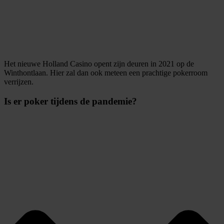
Het nieuwe Holland Casino opent zijn deuren in 2021 op de
Winthontlaan. Hier zal dan ook meteen een prachtige pokerroom
verrijzen.
Is er poker tijdens de pandemie?