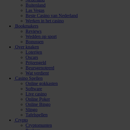
Buitenland
Las Vegas
Beste Casino van Nederland
Werken in het casino
Bookmakers
Reviews
Wedden op sport
Bonussen
Over knaken
Loterijen
Oscars
Prijzengeld
Beursgenoteerd
Wat verdient
Casino Spellen
Online gokkasten
Software
Live casino
Online Poker
Online Bingo
Slingo
Tafelspellen
Crypto
Cryptomunten