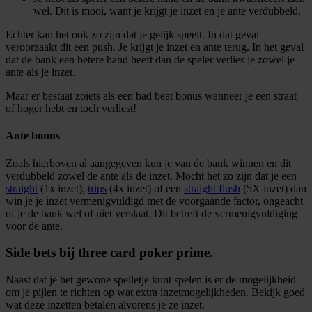
wel. Dit is mooi, want je krijgt je inzet en je ante verdubbeld.
Echter kan het ook zo zijn dat je gelijk speelt. In dat geval
veroorzaakt dit een push. Je krijgt je inzet en ante terug. In het geval
dat de bank een betere hand heeft dan de speler verlies je zowel je
ante als je inzet.
Maar er bestaat zoiets als een bad beat bonus wanneer je een straat
of hoger hebt en toch verliest!
Ante bonus
Zoals hierboven al aangegeven kun je van de bank winnen en dit
verdubbeld zowel de ante als de inzet. Mocht het zo zijn dat je een
straight
(1x inzet),
trips
(4x inzet) of een
straight flush
(5X inzet) dan
win je je inzet vermenigvuldigd met de voorgaande factor, ongeacht
of je de bank wel of niet verslaat. Dit betreft de vermenigvuldiging
voor de ante.
Side bets bij three card poker prime.
Naast dat je het gewone spelletje kunt spelen is er de mogelijkheid
om je pijlen te richten op wat extra inzetmogelijkheden. Bekijk goed
wat deze inzetten betalen alvorens je ze inzet.