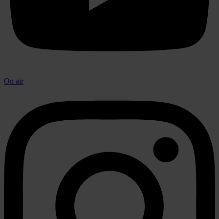
On air