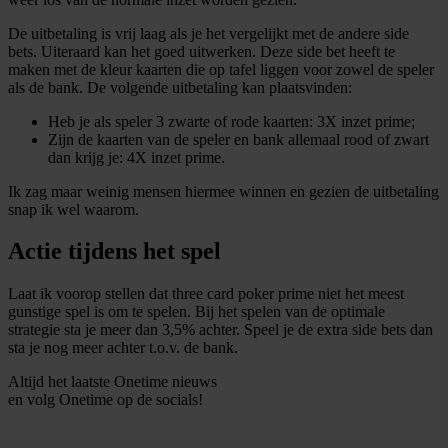
De uitbetaling is vrij laag als je het vergelijkt met de andere side
bets. Uiteraard kan het goed uitwerken. Deze side bet heeft te
maken met de kleur kaarten die op tafel liggen voor zowel de speler
als de bank. De volgende uitbetaling kan plaatsvinden:
Heb je als speler 3 zwarte of rode kaarten: 3X inzet prime;
Zijn de kaarten van de speler en bank allemaal rood of zwart
dan krijg je: 4X inzet prime.
Ik zag maar weinig mensen hiermee winnen en gezien de uitbetaling
snap ik wel waarom.
Actie tijdens het spel
Laat ik voorop stellen dat three card poker prime niet het meest
gunstige spel is om te spelen. Bij het spelen van de optimale
strategie sta je meer dan 3,5% achter. Speel je de extra side bets dan
sta je nog meer achter t.o.v. de bank.
Altijd het laatste Onetime nieuws
en volg
Onetime
op de socials!