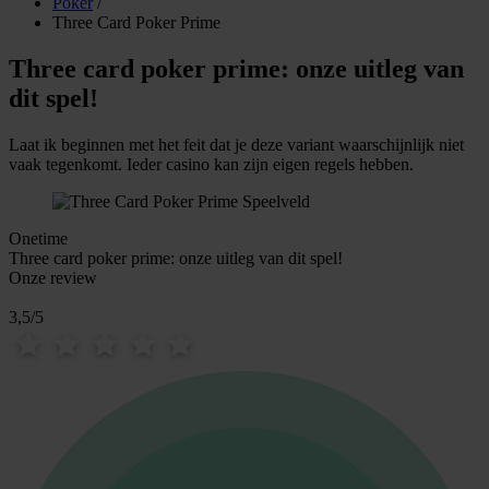
Poker
/
Three Card Poker Prime
Three card poker prime: onze uitleg van
dit spel!
Laat ik beginnen met het feit dat je deze variant waarschijnlijk niet
vaak tegenkomt. Ieder casino kan zijn eigen regels hebben.
Onetime
Three card poker prime: onze uitleg van dit spel!
Onze review
3,5
/
5