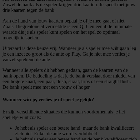
Zowel de bank als de speler krijgen drie kaarten. Je speelt met jouw
drie kaarten tegen de bank.
Aan de hand van jouw kaarten bepaal je of je mee gaat of niet.
Zoals Thegreatone al vermeldde is een Q, 6 en een 4 de minimale
waarde die je als speler kunt spelen om het spel zo optimaal
mogelijk te spelen.
Uiteraard is deze keuze vrij. Wanneer je als speler mee wilt gaan leg
je een inzet zo groot als de ante op Play. Ga je niet mee verlies je
vanzelfsprekend de ante.
Wanneer alle spelers dit hebben gedaan, gaan de kaarten van de
bank open. De bedoeling is dat je de bank verslaat door middel van
een hogere kaart, een paar, flush, straat, trips of een straight flush.
De bank speelt mee met een vrouw of hoger.
Wanneer win je, verlies je of speel je gelijk?
Er zijn verschillende situaties die kunnen voorkomen als je het
spelletje wint zoals:
Je hebt als speler een betere hand, maar de bank kwalificeert
zich niet. Enkel de ante wordt verdubbeld.
Je hebt als speler een betere hand en de bank kwalificeert zich