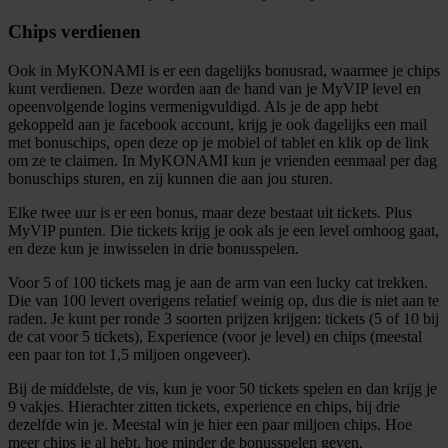
Chips verdienen
Ook in MyKONAMI is er een dagelijks bonusrad, waarmee je chips
kunt verdienen. Deze worden aan de hand van je MyVIP level en
opeenvolgende logins vermenigvuldigd. Als je de app hebt
gekoppeld aan je facebook account, krijg je ook dagelijks een mail
met bonuschips, open deze op je mobiel of tablet en klik op de link
om ze te claimen. In MyKONAMI kun je vrienden eenmaal per dag
bonuschips sturen, en zij kunnen die aan jou sturen.
Elke twee uur is er een bonus, maar deze bestaat uit tickets. Plus
MyVIP punten. Die tickets krijg je ook als je een level omhoog gaat,
en deze kun je inwisselen in drie bonusspelen.
Voor 5 of 100 tickets mag je aan de arm van een lucky cat trekken.
Die van 100 levert overigens relatief weinig op, dus die is niet aan te
raden. Je kunt per ronde 3 soorten prijzen krijgen: tickets (5 of 10 bij
de cat voor 5 tickets), Experience (voor je level) en chips (meestal
een paar ton tot 1,5 miljoen ongeveer).
Bij de middelste, de vis, kun je voor 50 tickets spelen en dan krijg je
9 vakjes. Hierachter zitten tickets, experience en chips, bij drie
dezelfde win je. Meestal win je hier een paar miljoen chips. Hoe
meer chips je al hebt, hoe minder de bonusspelen geven.