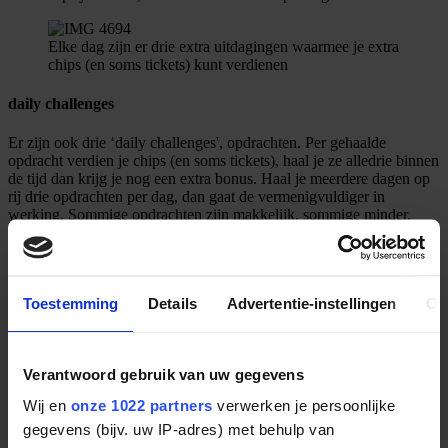
Elke dag zijn er drie extra uitdagingen waarmee je extra
chips (en soms tickets) kunt verdienen
daily challenges
Er zijn ook drie ‘daily challenges', opdrachten. Per gehaalde
opdracht verdien je chips (en soms tickets), haal je ze alledrie binnen
de tijd dan krijg je nog een extra bonus. Haal je meerdere dagen op
rij drie opdrachten per dag, dan gaat de vermenigvuldiger in
werking. Sommige opdrachten zijn makkelijk, sommige minder.
Als laatste gaat er elk kwartier een toernooi live van 20 minuten. De
top van dat toernooi (meestal degenen die de meeste chips hebben
verdiend) winnen een stapel chips.
Toestemming
Details
Advertentie-instellingen
Ov
Loyalty verdienen
Loyalty verdien je in MyKONAMI maar op één manier: spinnen in
Verantwoord gebruik van uw gegevens
één van de 63 slotautomaten. Elke machine heeft zijn eigen spel,
bonusspelen, inzet etc. Dat maakt het afwisselend.
Wij en
onze 1022 partners
verwerken je persoonlijke
gegevens (bijv. uw IP-adres) met behulp van
Net als bij MyVegas Facebook en MyVegas Slots werkt