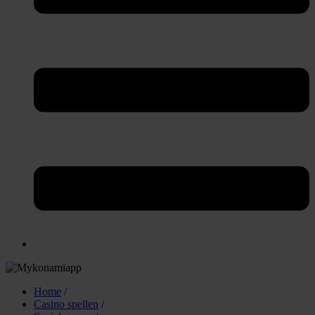
Home
/
Casino spellen
/