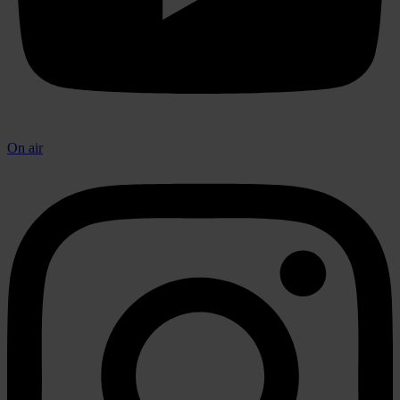
On air