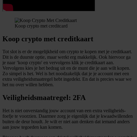
Koop crypto met creditcard
Koop crypto met creditkaart
Tot slot is er de mogelijkheid om crypto te kopen met je creditkaart.
Dit is de duurste optie, maar werkt erg makkelijk. Ook hiervoor ga
je naar ‘koop crypto' en vervolgens klik je creditkaart aan.
Vervolgens kies je het bedrag uit en de munt die je aan wilt kopen.
Zo simpel is het. Wel is het noodzakelijk dat je je account met een
extra veiligheidsmaatregel hebt ingedekt. En dat is precies waar we
het nu over willen hebben.
Veiligheidsmaatregel: 2FA
Het is niet onverstandig jouw account van een extra veiligheids-
foefje te voorzien. Daarmee zorg je eigenlijk dat je kwaadwillenden
buiten de deur houdt. Je wilt er niet aan denken dat iemand anders
aan jouw tegoeden kan komen.