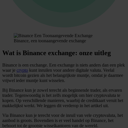
Binance, een toonaangevende exchange
Wat is Binance exchange: onze uitleg
Binance is een exchange. Een exchange is niets anders dan een plek
waar je
crypto
kunt inruilen voor andere digitale valuta. Veelal
wordt bitcoin gezien als het belangrijkste muntje, omdat je daarmee
vrijwel ieder muntje kunt wisselen.
Bij Binance kun je zowel terecht als beginnende trader, als ervaren
trader. Tegenwoordig is het zelfs mogelijk om hier cryptovaluta te
kopen. Op verschillende manieren, waarbij de creditkaart veruit het
makkelijkst werkt. We leggen dit verderop in het artikel uit.
Via Binance kun je terecht voor de inruil van vele cryptovaluta, het
aanbod is groots. Bovendien is er veel handel op Binance, het
behoort tot de grootste wisselkantoren van de wereld.