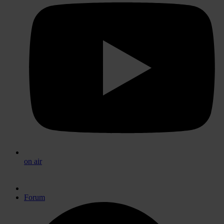
on air
Forum