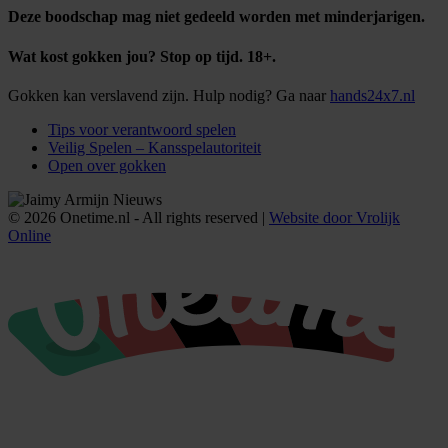
Deze boodschap mag niet gedeeld worden met minderjarigen.
Wat kost gokken jou? Stop op tijd. 18+.
Gokken kan verslavend zijn. Hulp nodig? Ga naar
hands24x7.nl
Tips voor verantwoord spelen
Veilig Spelen – Kansspelautoriteit
Open over gokken
© 2026 Onetime.nl - All rights reserved |
Website door Vrolijk
Online