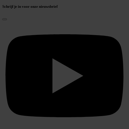
Schrijf je in voor onze nieuwsbrief