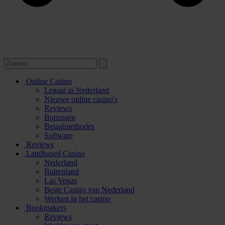
Online Casino
Legaal in Nederland
Nieuwe online casino's
Reviews
Bonussen
Betaalmethodes
Software
Reviews
Landbased Casino
Nederland
Buitenland
Las Vegas
Beste Casino van Nederland
Werken in het casino
Bookmakers
Reviews