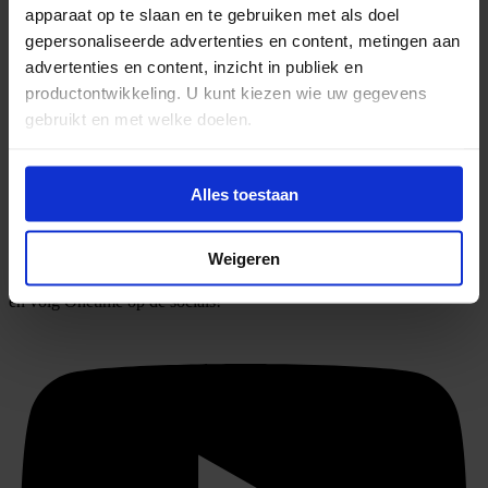
apparaat op te slaan en te gebruiken met als doel
De casino-exploitatie is overgedragen aan een lokale eigenaar, maar
gepersonaliseerde advertenties en content, metingen aan
het casino blijft voorlopig in dezelfde ruimte en onder de vertrouwde
naam actief. Het hotel beschikt daarnaast over restaurants, een bar,
advertenties en content, inzicht in publiek en
fitnessruimte, sauna en vergaderfaciliteiten.
productontwikkeling. U kunt kiezen wie uw gegevens
gebruikt en met welke doelen.
Jeju Sun Casino is een compact en verzorgd stadscasino met een
gunstige ligging dicht bij de luchthaven. Verwacht geen enorm
geïntegreerd resort, maar een traditioneel Koreaans hotelcasino waar
Als u het toestaat, willen we ook graag:
tafelspellen en met name baccarat centraal staan.
Alles toestaan
Informatie verzamelen over uw geografische
Praat mee over casino's in Zuid-Korea
locatie, die tot een paar meter nauwkeurig kan zijn
Uw apparaat identificeren door het actief te
Weigeren
Bezoek ons forum
Inloggen / aanmelden
scannen op specifieke eigenschappen (fingerprinting)
Altijd het laatste Onetime nieuws
en volg
Onetime
op de socials!
Lees meer over hoe uw persoonlijke gegevens worden
verwerkt en stel uw voorkeuren in het
detailgedeelte
in.
U kunt uw toestemming op elk moment wijzigen of
intrekken in de Cookieverklaring.
We gebruiken cookies om content en advertenties te
personaliseren, om functies voor social media te bieden