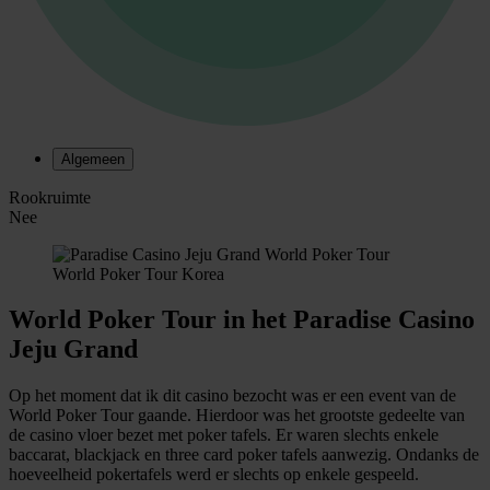
Algemeen
Rookruimte
Nee
World Poker Tour Korea
World Poker Tour in het Paradise Casino
Jeju Grand
Op het moment dat ik dit casino bezocht was er een event van de
World Poker Tour gaande. Hierdoor was het grootste gedeelte van
de casino vloer bezet met poker tafels. Er waren slechts enkele
baccarat, blackjack en three card poker tafels aanwezig. Ondanks de
hoeveelheid pokertafels werd er slechts op enkele gespeeld.