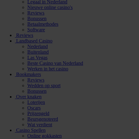
Legaal in Nederland
Nieuwe online casino's
Reviews
Bonussen
Betaalmethodes
Software
Reviews
Landbased Casino
Nederland
Buitenland
Las Vegas
Beste Casino van Nederland
Werken in het casino
Bookmakers
Reviews
Wedden op sport
Bonussen
Over knaken
Loterijen
Oscars
Prijzengeld
Beursgenoteerd
Wat verdient
Casino Spellen
Online gokkasten