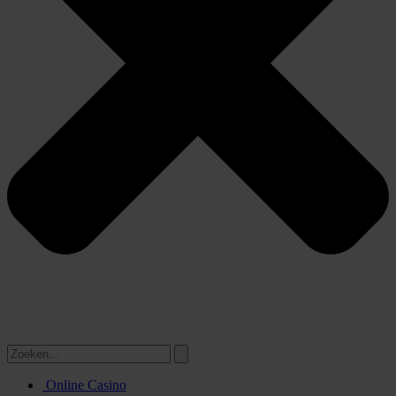
Online Casino