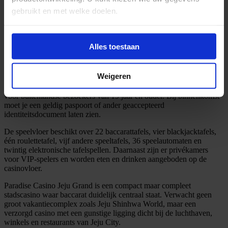
Actualiteit – Paradise Casino Jeju Grand blijft
gebruikt en met welke doelen.
geopend
Paradise Casino Jeju Grand is nog altijd geopend in het Maison
Als u het toestaat, willen we ook graag:
Glad Jeju in het centrum van Jeju City. Het hotel stond vroeger
Alles toestaan
Informatie verzamelen over uw geografische
bekend als het Jeju Grand Hotel, waardoor de oude casinonaam
behouden is gebleven. De locatie ligt op korte rijafstand van de
locatie, die tot een paar meter nauwkeurig kan zijn
internationale luchthaven van Jeju.
Uw apparaat identificeren door het actief te
Weigeren
scannen op specifieke eigenschappen (fingerprinting)
Het casino is 24 uur per dag geopend en uitsluitend toegankelijk
voor buitenlandse bezoekers van 19 jaar en ouder. Bij binnenkomst
Lees meer over hoe uw persoonlijke gegevens worden
moet je een geldig paspoort of ander geaccepteerd
verwerkt en stel uw voorkeuren in het
detailgedeelte
in.
identiteitsdocument laten zien.
U kunt uw toestemming op elk moment wijzigen of
De speelvloer beschikt over 22 baccarattafels, vier blackjacktafels,
intrekken in de Cookieverklaring.
één roulettetafel, vijf andere speeltafels, 36 speelautomaten en
twintig elektronische tafelspellen. Daarnaast zijn er privékamers
voor VIP-spelers en worden eten en drinken aangeboden op de
We gebruiken cookies om content en advertenties te
casinovloer.
personaliseren, om functies voor social media te bieden
Paradise Casino Jeju Grand is een compact maar compleet
en om ons websiteverkeer te analyseren. Ook delen we
stadscasino waar baccarat duidelijk centraal staat. Verwacht geen
informatie over uw gebruik van onze site met onze
groot vakantiecomplex zoals Jeju Shinhwa World, maar een
partners voor social media, adverteren en analyse. Deze
verzorgd casino met een gunstige ligging dicht bij de luchthaven,
winkels en restaurants van Jeju City.
partners kunnen deze gegevens combineren met andere