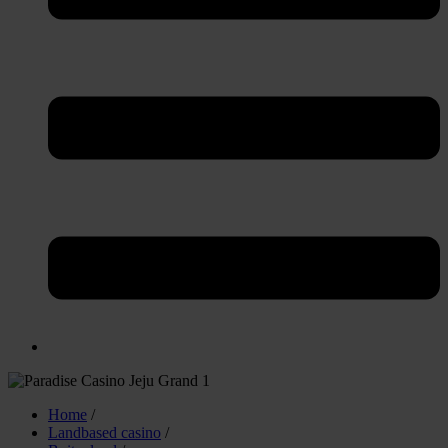
Home
/
Landbased casino
/