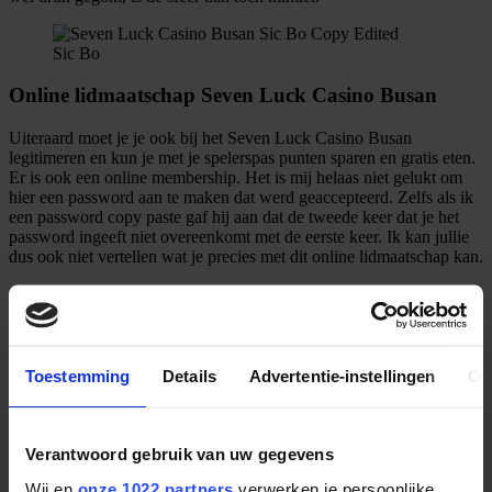
Sic Bo
Online lidmaatschap Seven Luck Casino Busan
Uiteraard moet je je ook bij het Seven Luck Casino Busan
legitimeren en kun je met je spelerspas punten sparen en gratis eten.
Er is ook een online membership. Het is mij helaas niet gelukt om
hier een password aan te maken dat werd geaccepteerd. Zelfs als ik
een password copy paste gaf hij aan dat de tweede keer dat je het
password ingeeft niet overeenkomt met de eerste keer. Ik kan jullie
dus ook niet vertellen wat je precies met dit online lidmaatschap kan.
Ben je in Busan en heb je maar tijd om één casino te bezoeken, dan
zou ik zelf kiezen voor het Paradise Casino. Ik vond daar meer sfeer
hangen en ook de directe omgeving is leuker met leuke eettentjes en
een gezellige drukte op straat.
Toestemming
Details
Advertentie-instellingen
Ov
Actualiteit – Seven Luck Casino heeft drie
vestigingen
Verantwoord gebruik van uw gegevens
Seven Luck Casino is de casinoketen van het Zuid-Koreaanse
staatsbedrijf Grand Korea Leisure. De keten heeft drie actieve
Wij en
onze 1022 partners
verwerken je persoonlijke