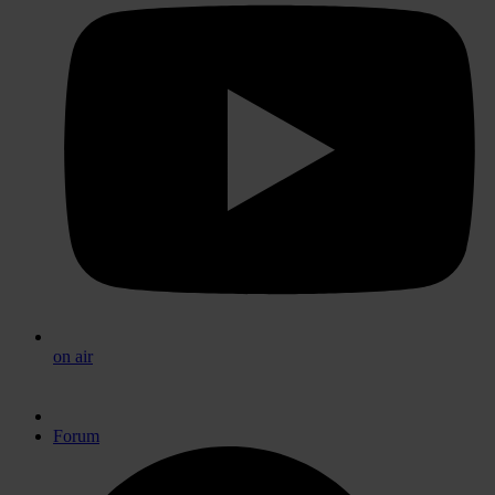
on air
Forum